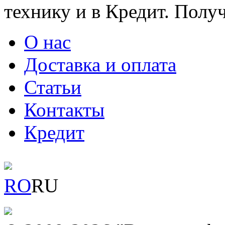
технику и в Кредит. Полу
О нас
Доставка и оплата
Статьи
Контакты
Кредит
RO
RU