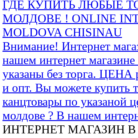
ГДЕ КУПИТЬ ЛЮБЫЕ Т
МОЛДОВЕ ! ONLINE IN
MOLDOVA CHISINAU
Внимание! Интернет мага
нашем интернет магазине
указаны без торга. ЦЕНА
и опт. Вы можете купить 
канцтовары по указаной ц
молдове ? В нашем интерн
ИНТЕРНЕТ МАГАЗИН
В