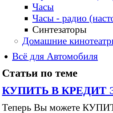
Часы
Часы - радио (наст
Синтезаторы
Домашние кинотеатр
Всё для Автомобиля
Статьи по теме
КУПИТЬ В КРЕДИТ ЭТ
Теперь Вы можете КУПИ