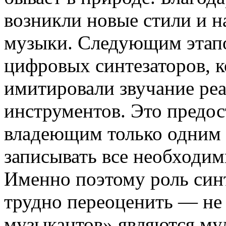
возникли новые стили и 
музыки. Следующим этап
цифровых синтезаторов, 
имитировали звучание ре
инструментов. Это предо
владеющим только одним 
записывать все необходим
Именно поэтому роль синт
трудно переоценить — не
музыкантов» являются му