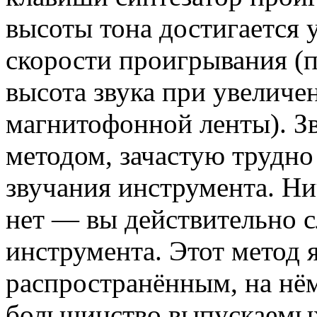
высоты тона достигается
скорости проигрывания (п
высота звука при увеличе
магнитофонной ленты). З
методом, зачастую трудно
звучания инструмента. Ни
нет — вы действительно с
инструмента. Этот метод 
распространённым, на нё
большинство выпускаемы