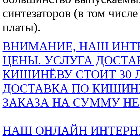
синтезаторов (в том числе
платы).
ВНИМАНИЕ, НАШ ИНТ
ЦЕНЫ. УСЛУГА ДОСТА
КИШИНЁВУ СТОИТ 30 
ДОСТАВКА ПО КИШИНЁ
ЗАКАЗА НА СУММУ НЕ 
НАШ ОНЛАЙН ИНТЕРН