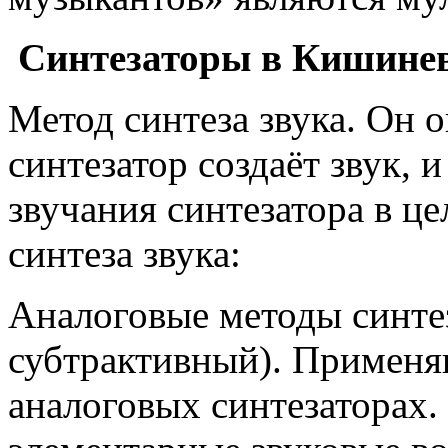
Синтезаторы в Кишине
Метод синтеза звука. Он 
синтезатор создаёт звук, и
звучания синтезатора в ц
синтеза звука:
Аналоговые методы синте
субтрактивный). Применя
аналоговых синтезаторах.