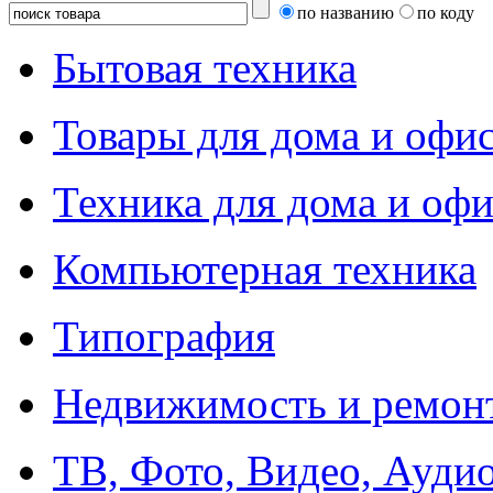
по названию
по коду
Бытовая техника
Товары для дома и офи
Техника для дома и офи
Компьютерная техника
Типография
Недвижимость и ремон
ТВ, Фото, Видео, Ауди