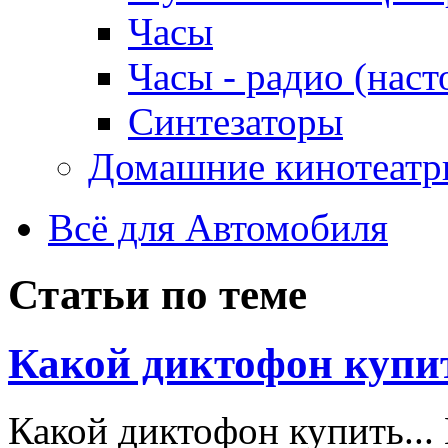
Часы
Часы - радио (наст
Синтезаторы
Домашние кинотеатр
Всё для Автомобиля
Статьи по теме
Какой диктофон купи
Какой диктофон купить...