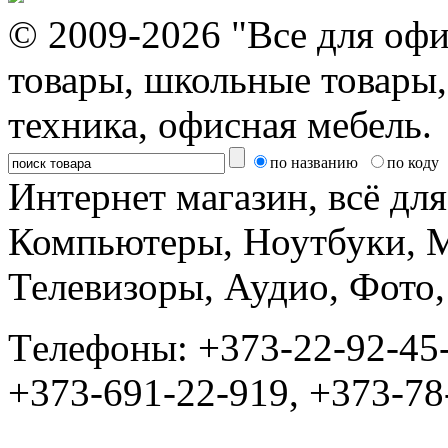
© 2009-2026 "Все для офи
товары, школьные товары,
техника, офисная мебель.
по названию
по коду
Интернет магазин, всё дл
Компьютеры, Ноутбуки, 
Телевизоры, Аудио, Фот
Tелефоны: +373-22-92-45
+373-691-22-919, +373-78