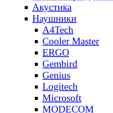
Акустика
Наушники
A4Tech
Cooler Master
ERGO
Gembird
Genius
Logitech
Microsoft
MODECOM