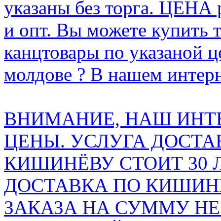
указаны без торга. ЦЕНА
и опт. Вы можете купить 
канцтовары по указаной ц
молдове ? В нашем интерн
ВНИМАНИЕ, НАШ ИНТ
ЦЕНЫ. УСЛУГА ДОСТА
КИШИНЁВУ СТОИТ 30 
ДОСТАВКА ПО КИШИНЁ
ЗАКАЗА НА СУММУ НЕ 