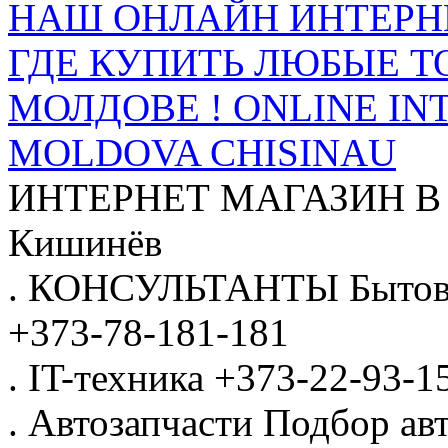
НАШ ОНЛАЙН ИНТЕРН
ГДЕ КУПИТЬ ЛЮБЫЕ Т
МОЛДОВЕ ! ONLINE IN
MOLDOVA CHISINAU
ИНТЕРНЕТ МАГАЗИН
В
Кишинёв
.
КОНСУЛЬТАНТЫ
Бытов
+373-78-181-181
.
IT-техника
+373-22-93-1
.
Автозапчасти
Подбор авт