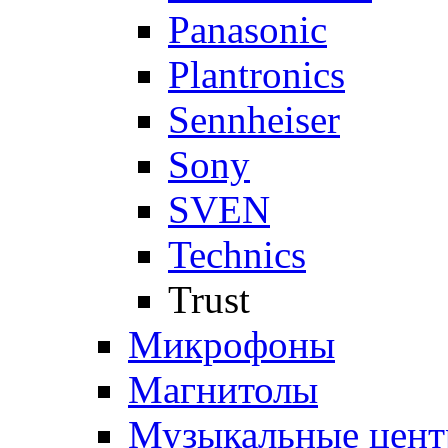
Panasonic
Plantronics
Sennheiser
Sony
SVEN
Technics
Trust
Микрофоны
Магнитолы
Музыкальные цен