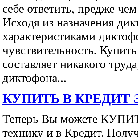
себе ответить, предже че
Исходя из назначения ди
характеристиками диктоф
чувствительность. Купит
составляет никакого труда
диктофона...
КУПИТЬ В КРЕДИТ ЭТ
Теперь Вы можете КУПИ
технику и в Кредит. Полу