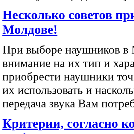
Несколько советов пр
Молдове!
При выборе наушников в 
внимание на их тип и хар
приобрести наушники точн
их использовать и наскол
передача звука Вам потреб
Критерии, согласно к