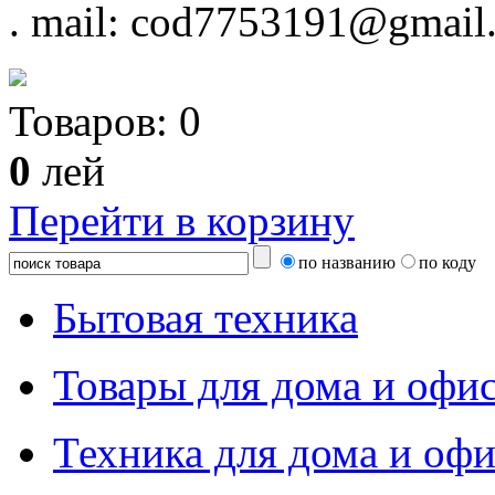
.
mail: cod7753191@gmail
Товаров:
0
0
лей
Перейти в корзину
по названию
по коду
Бытовая техника
Товары для дома и офи
Техника для дома и офи