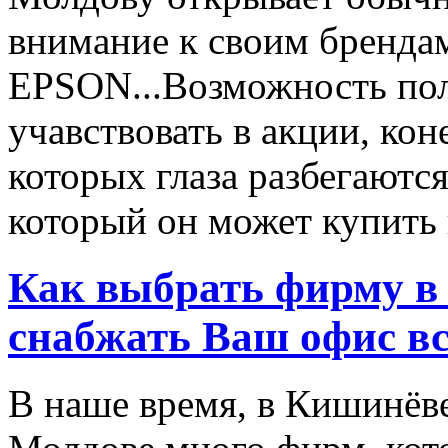
внимание к своим бренд
EPSON...Возможность пол
учавствовать в акции, ко
которых глаза разбегаются
который он может купить в
Как выбрать фирму в 
снабжать Ваш офис в
В наше время, в Кишинёве