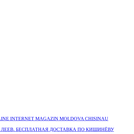
INE INTERNET MAGAZIN MOLDOVA CHISINAU
 ЛЕЕВ. БЕСПЛАТНАЯ ДОСТАВКА ПО КИШИНЁВУ