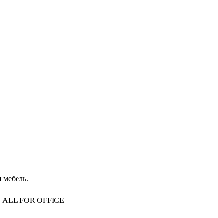
 мебель.
то, ALL FOR OFFICE