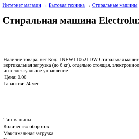
Интернет магазин
→
Бытовая техника
→
Стиральные машины
Стиральная машина Electro
Наличие товара:
нет
Код: TNEWT1062TDW
Стиральная маш
вертикальная загрузка (до 6 кг), отдельно стоящая, электронно
интеллектуальное управление
Цена:
0.00
Гарантия: 24 мес.
Тип машины
Количество оборотов
Максимальная загрузка