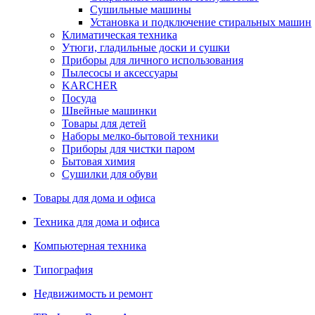
Сушильные машины
Установка и подключение стиральных машин
Климатическая техника
Утюги, гладильные доски и сушки
Приборы для личного использования
Пылесосы и аксессуары
KARCHER
Посуда
Швейные машинки
Товары для детей
Наборы мелко-бытовой техники
Приборы для чистки паром
Бытовая химия
Сушилки для обуви
Товары для дома и офиса
Техника для дома и офиса
Компьютерная техника
Типография
Недвижимость и ремонт