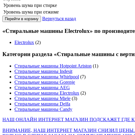
Уровень шума при стирке
Уровень шума при отжиме
Вернуться назад
«Стиральные машины Electrolux» по производит
Electrolux
(2)
Категории раздела «Стиральные машины с верти
Стиральные машины Hotpoint Ariston
(1)
Стиральные машины Indesit
Стиральные машины Whirlpool
(7)
Стиральные машины Gorenje
Стиральные машины AEG
Стиральные машины Electrolux
(2)
Стиральные машины Miele
(3)
Стиральные машины Delfa
Стиральные машины Candy
НАШ ОНЛАЙН ИНТЕРНЕТ МАГАЗИН ПОДСКАЖЕТ ГДЕ КУ
ВНИМАНИЕ, НАШ ИНТЕРНЕТ МАГАЗИН СНИЗИЛ ЦЕНЫ.