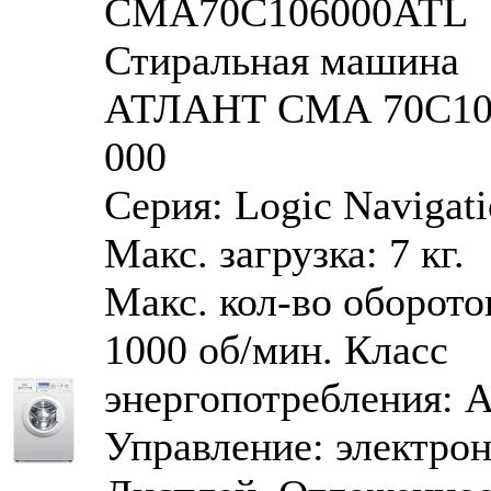
CMA70С106000ATL
Стиральная машина
АТЛАНТ СМА 70С10
000
Серия: Logic Navigati
Макс. загрузка: 7 кг.
Макс. кол-во оборото
1000 об/мин. Класс
энергопотребления: 
Управление: электрон