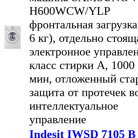
H600WCW/YLP
фронтальная загрузка
6 кг), отдельно стоящ
электронное управлен
класс стирки A, 1000 
мин, отложенный стар
защита от протечек в
интеллектуальное
управление
Indesit IWSD 7105 B