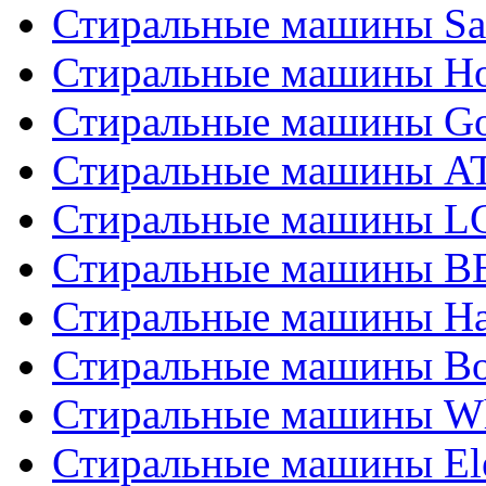
Стиральные машины S
Стиральные машины Hot
Стиральные машины Go
Стиральные машины 
Стиральные машины L
Стиральные машины 
Стиральные машины Ha
Стиральные машины Bo
Стиральные машины Wh
Стиральные машины Ele