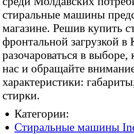
среди Молдавских потреб
стиральные машины предс
магазине. Решив купить 
фронтальной загрузкой в 
разочароваться в выборе,
нас и обращайте внимание
характеристики: габарит
стирки.
Категории:
Стиральные машины Ind