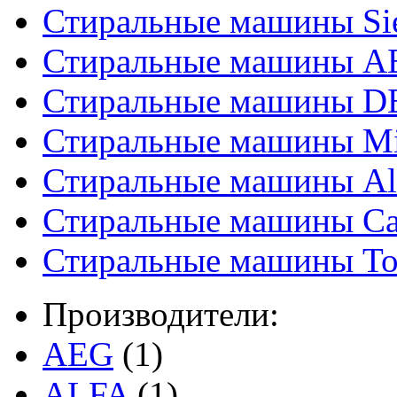
Стиральные машины Si
Стиральные машины A
Стиральные машины D
Стиральные машины Mi
Стиральные машины Al
Стиральные машины C
Стиральные машины To
Производители:
AEG
(1)
ALFA
(1)