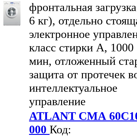
фронтальная загрузка
6 кг), отдельно стоящ
электронное управлен
класс стирки A, 1000 
мин, отложенный стар
защита от протечек в
интеллектуальное
управление
ATLANT СМА 60С10
000
Код: