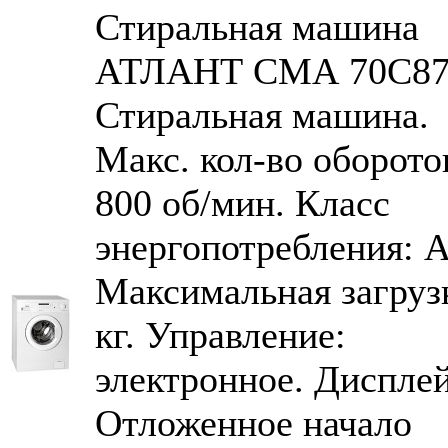
Стиральная машина
АТЛАНТ СМА 70С87
Стиральная машина.
Макс. кол-во оборото
800 об/мин. Класс
энергопотребления: 
Максимальная загрузк
кг. Управление:
электронное. Дисплей
Отложенное начало