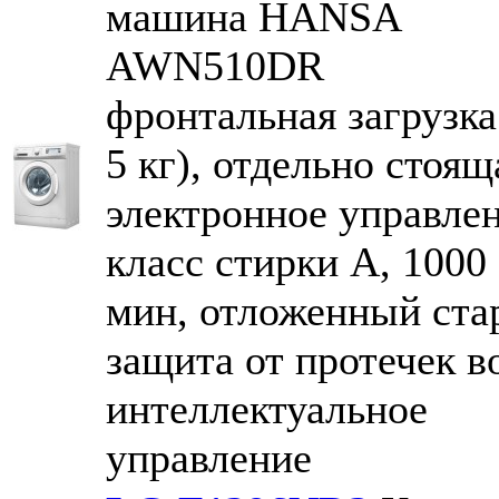
машина HANSA
AWN510DR
фронтальная загрузка
5 кг), отдельно стоящ
электронное управлен
класс стирки A, 1000 
мин, отложенный стар
защита от протечек в
интеллектуальное
управление