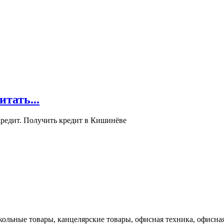
ать...
редит. Получить кредит в Кишинёве
кольные товары, канцелярские товары, офисная техника, офисная