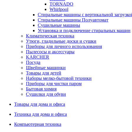
TORNADO
Whirlpool
Стиральные машины с вертикальной загрузко
Стиральные машины Полуавтомат
Сушильные машины
Установка и подключение стиральных машин
Климатическая техника
Утюги, гладильные доски и сушки
Приборы для личного использования
Пылесосы и аксессуары
KARCHER
Посуда
Швейные машинки
Товары для детей
Наборы мелко-бытовой техники
Приборы для чистки паром
Бытовая химия
Сушилки для обуви
Товары для дома и офиса
Техника для дома и офиса
Компьютерная техника