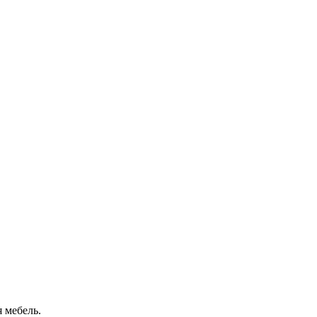
 мебель.