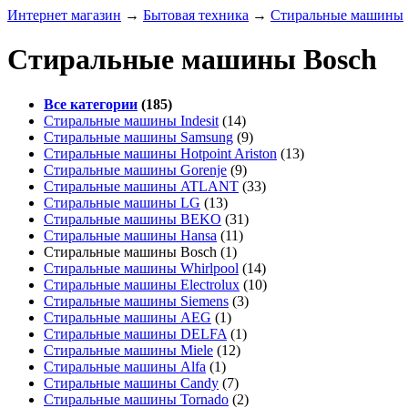
Интернет магазин
→
Бытовая техника
→
Стиральные машины
Стиральные машины Bosch
Все категории
(185)
Стиральные машины Indesit
(14)
Стиральные машины Samsung
(9)
Стиральные машины Hotpoint Ariston
(13)
Стиральные машины Gorenje
(9)
Стиральные машины ATLANT
(33)
Стиральные машины LG
(13)
Стиральные машины BEKO
(31)
Стиральные машины Hansa
(11)
Стиральные машины Bosch
(1)
Стиральные машины Whirlpool
(14)
Стиральные машины Electrolux
(10)
Стиральные машины Siemens
(3)
Стиральные машины AEG
(1)
Стиральные машины DELFA
(1)
Стиральные машины Miele
(12)
Стиральные машины Alfa
(1)
Стиральные машины Candy
(7)
Стиральные машины Tornado
(2)