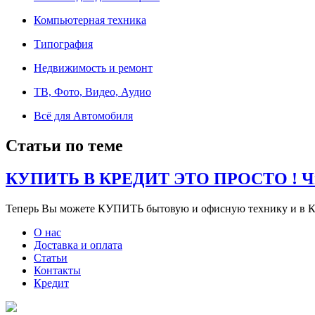
Компьютерная техника
Типография
Недвижимость и ремонт
ТВ, Фото, Видео, Аудио
Всё для Автомобиля
Статьи по теме
КУПИТЬ В КРЕДИТ ЭТО ПРОСТО ! Чит
Теперь Вы можете КУПИТЬ бытовую и офисную технику и в К
О нас
Доставка и оплата
Статьи
Контакты
Кредит