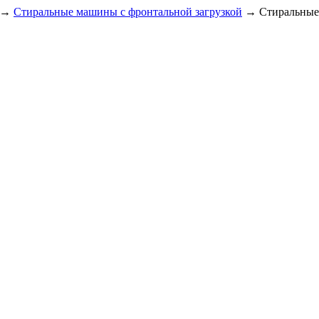
→
Стиральные машины с фронтальной загрузкой
→
Стиральные