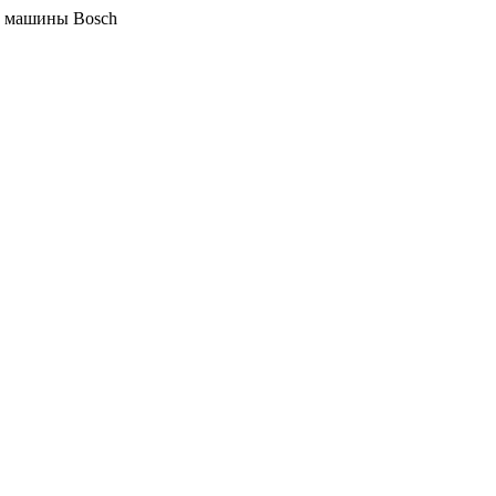
 машины Bosch