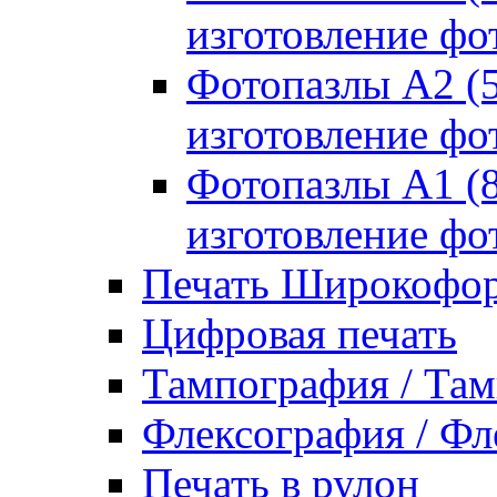
изготовление фо
Фотопазлы А2 (
изготовление фо
Фотопазлы А1 (
изготовление фо
Печать Широкофор
Цифровая печать
Тампография / Там
Флексография / Фл
Печать в рулон