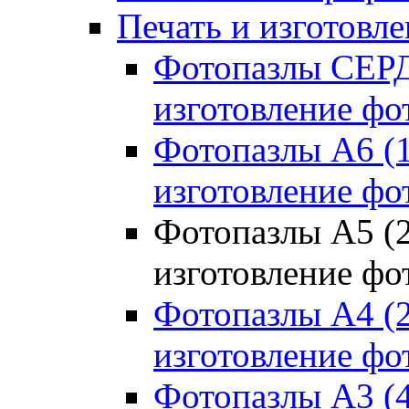
Печать и изготовле
Фотопазлы СЕРД
изготовление фо
Фотопазлы А6 (
изготовление фо
Фотопазлы А5 (
изготовление фо
Фотопазлы А4 (
изготовление фо
Фотопазлы А3 (