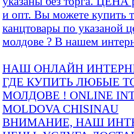
указаны без торга. ЦЕНА
и опт. Вы можете купить 
канцтовары по указаной ц
молдове ? В нашем интерн
НАШ ОНЛАЙН ИНТЕРН
ГДЕ КУПИТЬ ЛЮБЫЕ Т
МОЛДОВЕ ! ONLINE IN
MOLDOVA CHISINAU
ВНИМАНИЕ, НАШ ИНТ