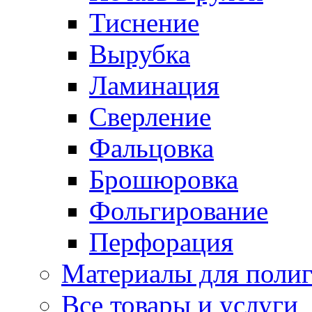
Тиснение
Вырубка
Ламинация
Сверление
Фальцовка
Брошюровка
Фольгирование
Перфорация
Материалы для поли
Все товары и услуги