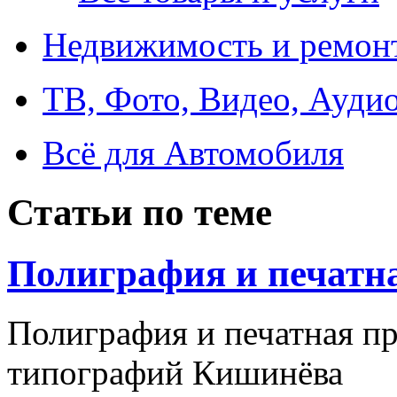
Недвижимость и ремон
ТВ, Фото, Видео, Ауди
Всё для Автомобиля
Статьи по теме
Полиграфия и печатн
Полиграфия и печатная п
типографий Кишинёва