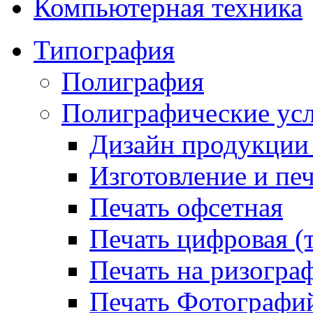
Компьютерная техника
Типография
Полиграфия
Полиграфические ус
Дизайн продукци
Изготовление и пе
Печать офсетная
Печать цифровая (
Печать на ризогра
Печать Фотографи