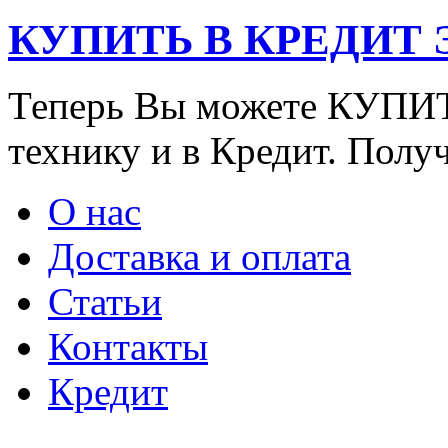
КУПИТЬ В КРЕДИТ ЭТ
Теперь Вы можете КУПИ
технику и в Кредит. Полу
О нас
Доставка и оплата
Статьи
Контакты
Кредит