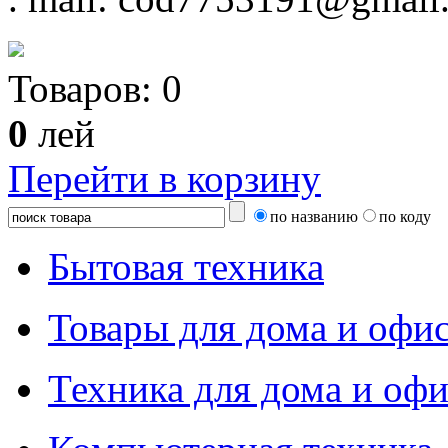
Товаров:
0
0
лей
Перейти в корзину
по названию
по коду
Бытовая техника
Товары для дома и офи
Техника для дома и офи