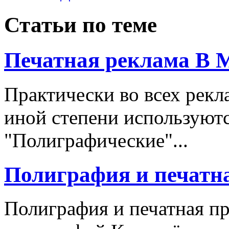
Статьи по теме
Печатная реклама В 
Практически во всех рекл
иной степени используют
"Полиграфические"...
Полиграфия и печатн
Полиграфия и печатная п