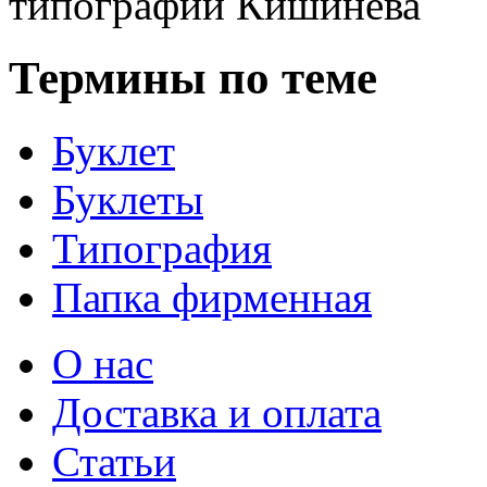
типографий Кишинёва
Термины по теме
Буклет
Буклеты
Типография
Папка фирменная
О нас
Доставка и оплата
Статьи