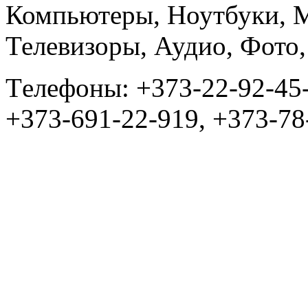
Компьютеры, Ноутбуки, 
Телевизоры, Аудио, Фот
Tелефоны: +373-22-92-45
+373-691-22-919, +373-78