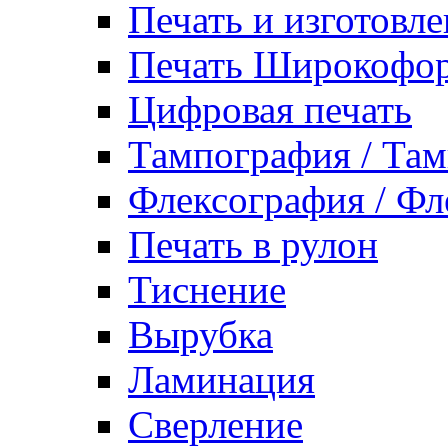
Печать и изготовле
Печать Широкофор
Цифровая печать
Тампография / Там
Флексография / Фл
Печать в рулон
Тиснение
Вырубка
Ламинация
Сверление