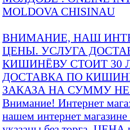
MOLDOVA CHISINAU
ВНИМАНИЕ, НАШ ИНТ
ЦЕНЫ. УСЛУГА ДОСТА
КИШИНЁВУ СТОИТ 30 
ДОСТАВКА ПО КИШИНЁ
ЗАКАЗА НА СУММУ НЕ 
Внимание! Интернет мага
нашем интернет магазине
указаны без торга. ЦЕНА