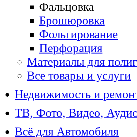
Фальцовка
Брошюровка
Фольгирование
Перфорация
Материалы для поли
Все товары и услуги
Недвижимость и ремон
ТВ, Фото, Видео, Ауди
Всё для Автомобиля