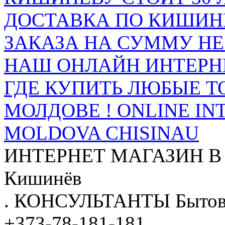
ДОСТАВКА ПО КИШИНЁ
ЗАКАЗА НА СУММУ НЕ 
НАШ ОНЛАЙН ИНТЕРН
ГДЕ КУПИТЬ ЛЮБЫЕ Т
МОЛДОВЕ ! ONLINE IN
MOLDOVA CHISINAU
ИНТЕРНЕТ МАГАЗИН
В
Кишинёв
.
КОНСУЛЬТАНТЫ
Бытов
+373-78-181-181