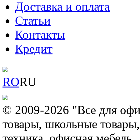
Доставка и оплата
Статьи
Контакты
Кредит
RO
RU
© 2009-2026 "Все для офи
товары, школьные товары,
техника, офисная мебель.