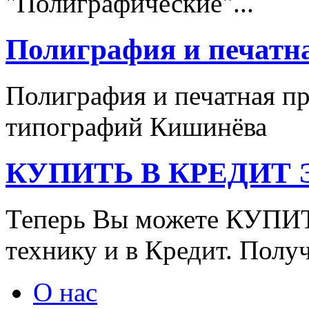
"Полиграфические"...
Полиграфия и печатн
Полиграфия и печатная п
типографий Кишинёва
КУПИТЬ В КРЕДИТ ЭТ
Теперь Вы можете КУПИ
технику и в Кредит. Полу
О нас