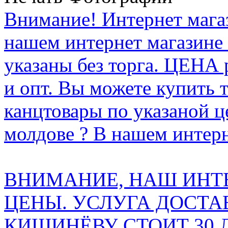
Внимание! Интернет мага
нашем интернет магазине
указаны без торга. ЦЕНА
и опт. Вы можете купить 
канцтовары по указаной ц
молдове ? В нашем интерн
ВНИМАНИЕ, НАШ ИНТ
ЦЕНЫ. УСЛУГА ДОСТА
КИШИНЁВУ СТОИТ 30 