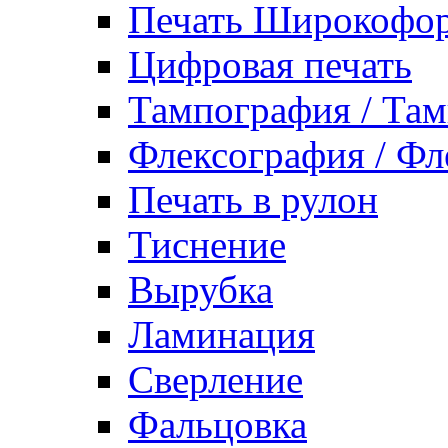
Печать Широкофор
Цифровая печать
Тампография / Там
Флексография / Фл
Печать в рулон
Тиснение
Вырубка
Ламинация
Сверление
Фальцовка