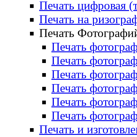
Печать цифровая (
Печать на ризогра
Печать Фотографи
Печать фотогра
Печать фотогра
Печать фотогра
Печать фотогра
Печать фотогра
Печать фотогра
Печать и изготовле