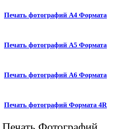
Печать фотографий А4 Формата
Печать фотографий А5 Формата
Печать фотографий А6 Формата
Печать фотографий Формата 4R
Печать Фотографий