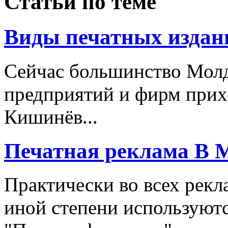
Статьи по теме
Виды печатных издан
Сейчас большинство Молд
предприятий и фирм приход
Кишинёв...
Печатная реклама В 
Практически во всех рекл
иной степени используют