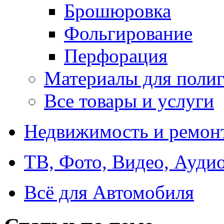
Брошюровка
Фольгирование
Перфорация
Материалы для поли
Все товары и услуги
Недвижимость и ремон
ТВ, Фото, Видео, Ауди
Всё для Автомобиля