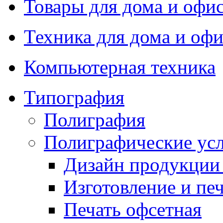
Товары для дома и офи
Техника для дома и офи
Компьютерная техника
Типография
Полиграфия
Полиграфические ус
Дизайн продукци
Изготовление и пе
Печать офсетная