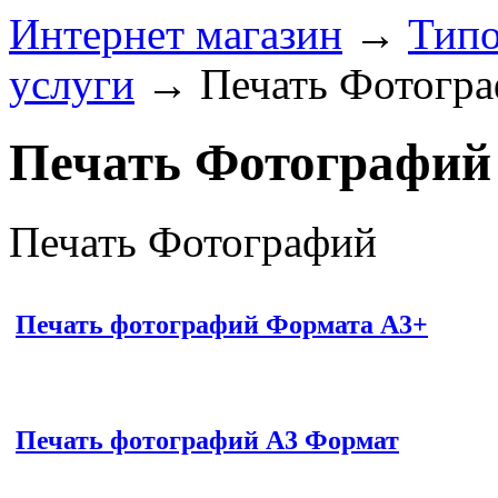
Интернет магазин
→
Типо
услуги
→
Печать Фотогр
Печать Фотографий
Печать Фотографий
Печать фотографий Формата A3+
Печать фотографий А3 Формат