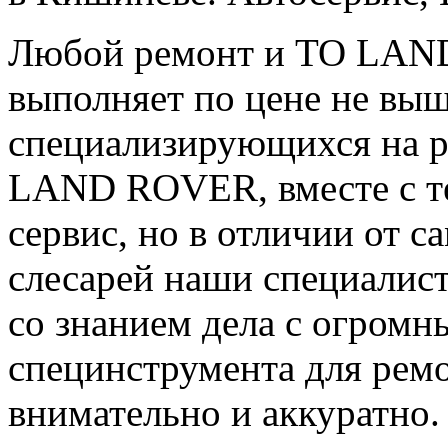
Любой ремонт и ТО LAN
выполняет по цене не выш
специализирующихся на р
LAND ROVER, вместе с те
сервис, но в отличии от 
слесарей наши специалис
со знанием дела с огромн
специнструмента для р
внимательно и аккуратно.