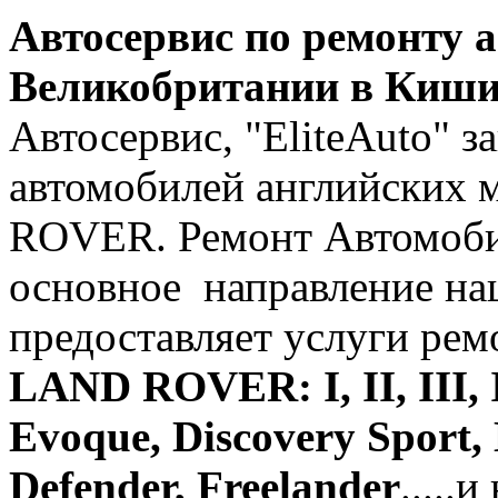
Автосервис по ремонту 
Великобритании в Киши
Автосервис, "EliteAuto" 
автомобилей английских м
ROVER. Ремонт Автомоб
основное направление наш
предоставляет услуги рем
LAND ROVER: I, II, III, 
Evoque, Discovery Sport, 
Defender, Freelander
.....