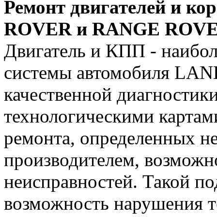
Ремонт двигателей и ко
ROVER и RANGE ROV
Двигатель и КПП - наибо
системы автомобиля LAN
качественной диагностики,
технологическими картам
ремонта, определенных н
производителем, возможн
неисправностей. Такой по
возможность нарушения т