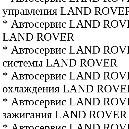
управления LAND ROVE
* Автосервис LAND ROVE
LAND ROVER
* Автосервис LAND ROVE
системы LAND ROVER
* Автосервис LAND ROV
охлаждения LAND ROVE
* Автосервис LAND ROV
зажигания LAND ROVER
* Автосервис LAND ROVE