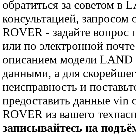
обратиться за советом в 
консультацией, запросом
ROVER - задайте вопрос п
или по электронной почт
описанием модели LAND
данными, а для скорейше
неисправность и поставьте
предоставить данные vin 
ROVER из вашего техпас
записывайтесь на подъё