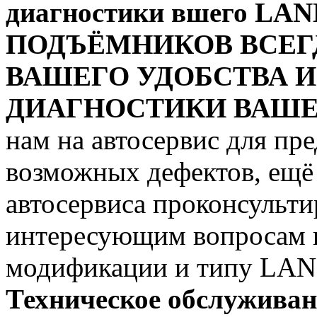
диагностики вшего LA
ПОДЪЁМНИКОВ ВСЕГ
ВАШЕГО УДОБСТВА 
ДИАГНОСТИКИ ВАШЕГ
нам на автосервис для пр
возможных дефектов, ещё
автосервиса проконсульти
интересующим вопросам 
модификации и типу LA
Техническое обслужива