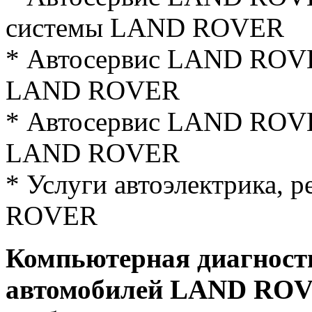
системы LAND ROVER
* Автосервис LAND ROVE
LAND ROVER
* Автосервис LAND ROVE
LAND ROVER
* Услуги автоэлектрика,
ROVER
Компьютерная диагност
автомобилей LAND ROV