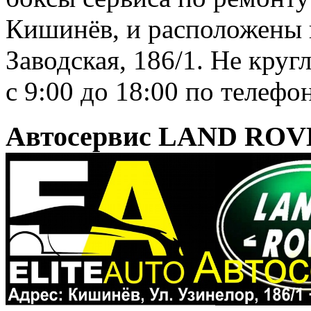
Кишинёв, и расположены п
Заводская, 186/1. Не круг
с 9:00 до 18:00 по телефо
Автосервис LAND ROV