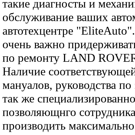
такие диагносты и механ
обслуживание ваших ав
автотехцентре "EliteAuto"
очень важно придерживат
по ремонту LAND ROVER 
Наличие соответствующей
мануалов, руководства п
так же специализированн
позволяющнго сотрудника
производить максимально