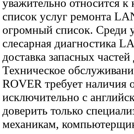
уважительно относится к 
список услуг ремонта L
огромный список. Среди 
слесарная диагностика 
доставка запасных часте
Техническое обслуживан
ROVER требует наличия о
исключительно с английск
доверить только специали
механикам, компьютерщи