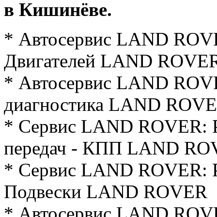
в Кишинёве.
* Автосервис LAND ROV
Двигателей LAND ROVE
* Автосервис LAND ROV
диагностика LAND ROV
* Сервис LAND ROVER: 
передач - КПП LAND R
* Сервис LAND ROVER: Р
Подвески LAND ROVER
* Автосервис LAND ROVE