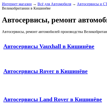
Интернет магазин
→
Всё для Автомобиля
→
Автосервисы и 
Великобритании в Кишинёве
Автосервисы, ремонт автомоб
Автосервисы, ремонт автомобилей производства Великобрита
Автосервисы Vauxhall в Кишинёве
Автосервисы Rover в Кишинёве
Автосервисы Land Rover в Кишинёве