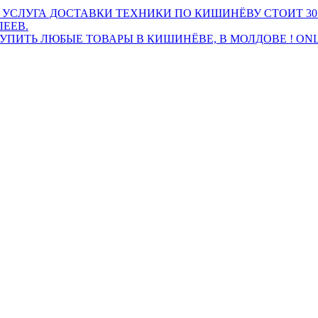
 УСЛУГА ДОСТАВКИ ТЕХНИКИ ПО КИШИНЁВУ СТОИТ 30
ЛЕЕВ.
ПИТЬ ЛЮБЫЕ ТОВАРЫ В КИШИНЁВЕ, В МОЛДОВЕ ! ONL