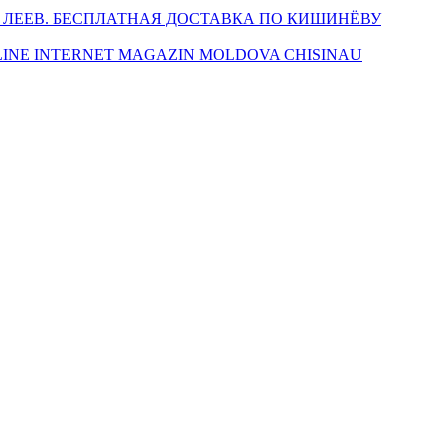
 ЛЕЕВ. БЕСПЛАТНАЯ ДОСТАВКА ПО КИШИНЁВУ
INE INTERNET MAGAZIN MOLDOVA CHISINAU