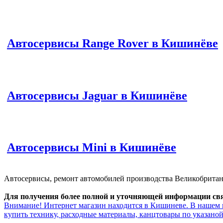
Автосервисы Range Rover в Кишинёве
Автосервисы Jaguar в Кишинёве
Автосервисы Mini в Кишинёве
Автосервисы, ремонт автомобилей производства Великобрита
Для получения более полной и уточняющей информации свяж
Внимание! Интернет магазин находится в Кишиневе. В нашем 
купить технику, расходные материалы, канцтовары по указаной