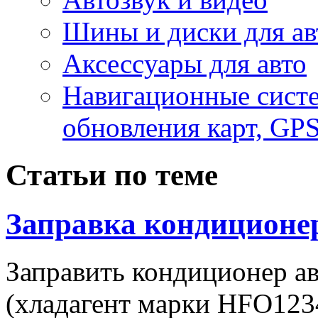
Шины и диски для ав
Аксесcуары для авто
Навигационные систе
обновления карт, GP
Статьи по теме
Заправка кондиционе
Заправить кондиционер а
(хладагент марки HFO123