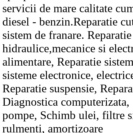
servicii de mare calitate cu
diesel - benzin.Reparatie cu
sistem de franare. Reparatie
hidraulice,mecanice si elect
alimentare, Reparatie sistem
sisteme electronice, electric
Reparatie suspensie, Repara
Diagnostica computerizata, 
pompe, Schimb ulei, filtre 
rulmenti, amortizoare