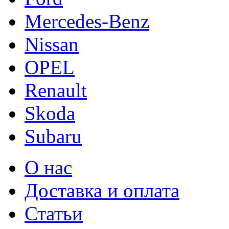
Mercedes-Benz
Nissan
OPEL
Renault
Skoda
Subaru
О нас
Доставка и оплата
Статьи