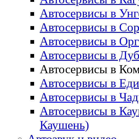
Автосервисы в Унг
Автосервисы в Сор
Автосервисы в Орг
Автосервисы в Ду
Автосервисы в Ком
Автосервисы в Ед
Автосервисы в Ча
Автосервисы в Ка
Каушень)
Автозвук и видео