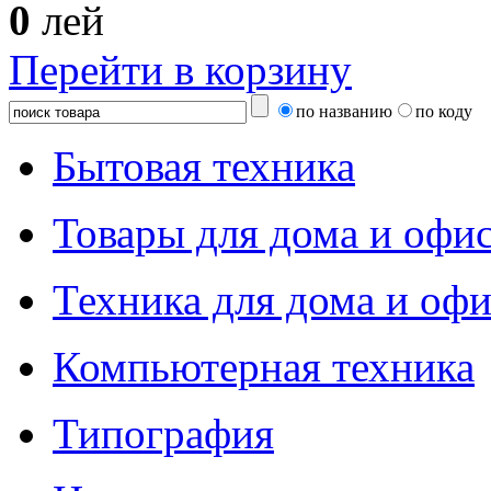
0
лей
Перейти в корзину
по названию
по коду
Бытовая техника
Товары для дома и офи
Техника для дома и офи
Компьютерная техника
Типография