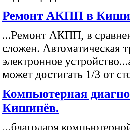
Ремонт АКПП в Киши
...Ремонт АКПП, в сравн
сложен. Автоматическая т
электронное устройство...
может достигать 1/3 от с
Компьютерная диагно
Кишинёв.
...благодаря компьютерно