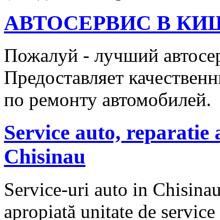
АВТОСЕРВИС В КИ
Пожалуй - лучший автосе
Предоставляет качественн
по ремонту автомобилей.
Service auto, reparatie
Chisinau
Service-uri auto in Chisinau
apropiată unitate de service