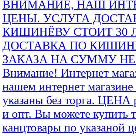
ВНИМАНИЕ, НАШ ИНТ
ЦЕНЫ. УСЛУГА ДОСТА
КИШИНЁВУ СТОИТ 30 
ДОСТАВКА ПО КИШИНЁ
ЗАКАЗА НА СУММУ НЕ 
Внимание! Интернет мага
нашем интернет магазине
указаны без торга. ЦЕНА
и опт. Вы можете купить 
канцтовары по указаной ц