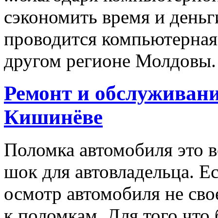
сэкономить время и деньги
проводится компьютерная
другом регионе Молдовы.
Ремонт и обслуживани
Кишинёве
Поломка автомобиля это в
шок для автовладельца. Е
осмотр автомобиля не сво
к поломкам. Для того что