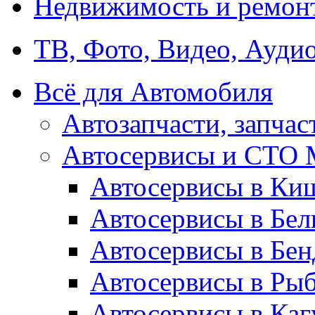
Недвижимость и ремон
ТВ, Фото, Видео, Ауди
Всё для Автомобиля
Автозапчасти, запчас
Автосервисы и СТО
Автосервисы в Ки
Автосервисы в Бел
Автосервисы в Бен
Автосервисы в Рыб
Автосервисы в Каг