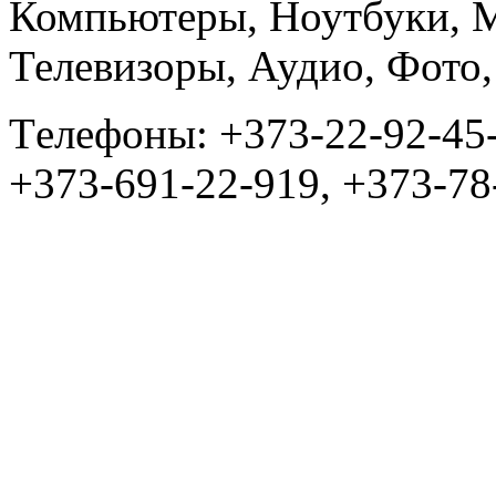
Компьютеры, Ноутбуки, 
Телевизоры, Аудио, Фот
Tелефоны: +373-22-92-45
+373-691-22-919, +373-78