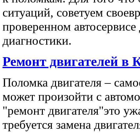
ситуаций, советуем своев
проверенном автосервисе 
диагностики.
Ремонт двигателей в
Поломка двигателя – самое
может произойти с автомо
"ремонт двигателя"это уж
требуется замена двигателя.