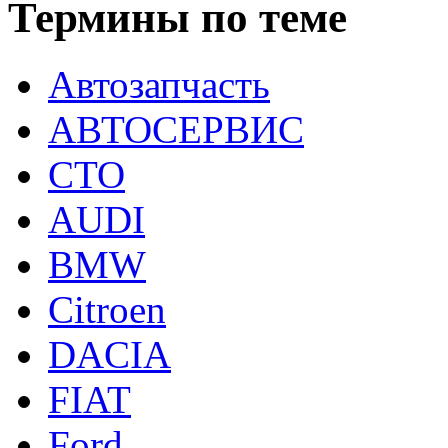
Термины по теме
Автозапчасть
АВТОСЕРВИС
СТО
AUDI
BMW
Citroen
DACIA
FIAT
Ford