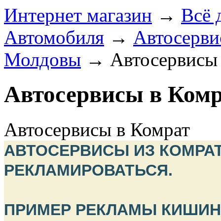
Интернет магазин
→
Всё 
Автомобиля
→
Автосерви
Молдовы
→
Автосервисы
Автосервисы в Комр
Автосервисы в Комрат
АВТОСЕРВИСЫ ИЗ КОМРА
РЕКЛАМИРОВАТЬСЯ.
ПРИМЕР РЕКЛАМЫ КИШИН