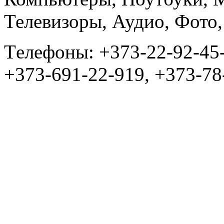
Телевизоры, Аудио, Фот
Tелефоны: +373-22-92-45
+373-691-22-919, +373-78