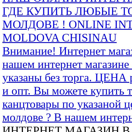
ГДЕ КУПИТЬ ЛЮБЫЕ Т
МОЛДОВЕ ! ONLINE IN
MOLDOVA CHISINAU
Внимание! Интернет мага
нашем интернет магазине
указаны без торга. ЦЕНА
и опт. Вы можете купить 
канцтовары по указаной ц
молдове ? В нашем интерн
ИНТЕРНЕТ МАГАЗИН
В