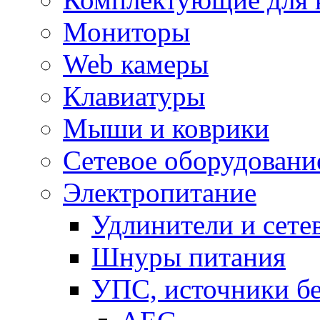
Мониторы
Web камеры
Клавиатуры
Мыши и коврики
Сетевое оборудовани
Электропитание
Удлинители и сете
Шнуры питания
УПС, источники б