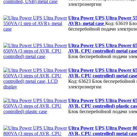
электроэнергии
Ultra Power UPS Ultra Power 55
AVR)- metal case
Код: 63619
Бло
бесперебойной подачи электроэ
Ultra Power UPS Ultra Power 65
AVR, CPU controlled) metal cas
Блок бесперебойной подачи эле
Ultra Power UPS Ultra Power 65
AVR, CPU controlled) metal cas
Код: 63623
Блок бесперебойной 
электроэнергии
Ultra Power UPS Ultra Power 65
AVR, CPU controlled) plastic ca
Блок бесперебойной подачи эле
Ultra Power UPS Ultra Power 80
AVR, CPU controlled) metal cas