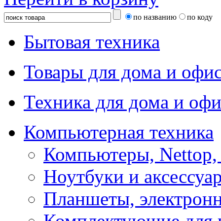
по названию
по коду
Бытовая техника
Товары для дома и офи
Техника для дома и офи
Компьютерная техника
Компьютеры, Nettop,
Ноутбуки и аксессуа
Планшеты, электронн
Комплектующие для 