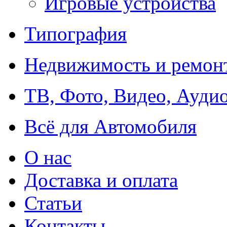
Игровые устройства
Типография
Недвижимость и ремон
ТВ, Фото, Видео, Ауди
Всё для Автомобиля
О нас
Доставка и оплата
Статьи
Контакты