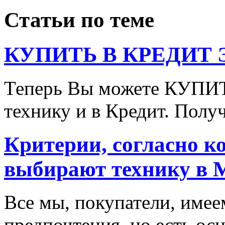
Статьи по теме
КУПИТЬ В КРЕДИТ ЭТ
Теперь Вы можете КУПИ
технику и в Кредит. Полу
Критерии, согласно к
выбирают технику в 
Все мы, покупатели, имее
предпочтения, но есть ос