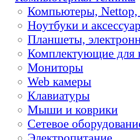
Компьютеры, Nettop,
Ноутбуки и аксессуа
Планшеты, электронн
Комплектующие для 
Мониторы
Web камеры
Клавиатуры
Мыши и коврики
Сетевое оборудовани
Электропитание