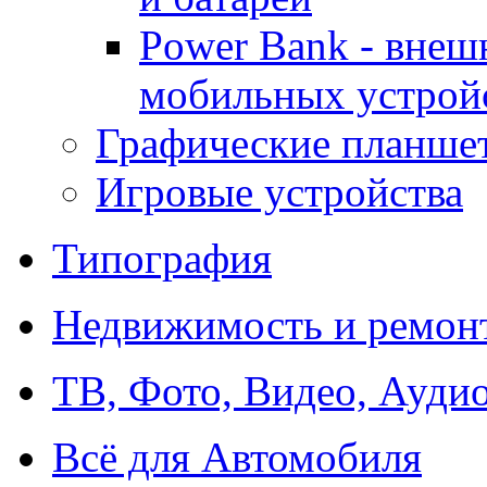
Power Bank - внеш
мобильных устрой
Графические планше
Игровые устройства
Типография
Недвижимость и ремон
ТВ, Фото, Видео, Ауди
Всё для Автомобиля