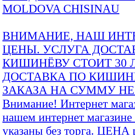
MOLDOVA CHISINAU
ВНИМАНИЕ, НАШ ИНТ
ЦЕНЫ. УСЛУГА ДОСТА
КИШИНЁВУ СТОИТ 30 
ДОСТАВКА ПО КИШИНЁ
ЗАКАЗА НА СУММУ НЕ 
Внимание! Интернет мага
нашем интернет магазине
указаны без торга. ЦЕНА