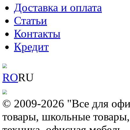
Доставка и оплата
Статьи
Контакты
Кредит
RO
RU
© 2009-2026 "Все для офи
товары, школьные товары,
техника, офисная мебель.