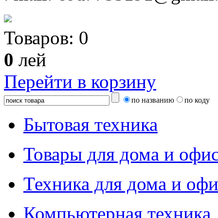
Товаров:
0
0
лей
Перейти в корзину
по названию
по коду
Бытовая техника
Товары для дома и офи
Техника для дома и офи
Компьютерная техника