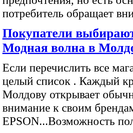
потребитель обращает вни
Покупатели выбирают
Модная волна в Молд
Если перечислить все маг
целый список . Каждый к
Молдову открывает обычн
внимание к своим бренд
EPSON...Возможность пол