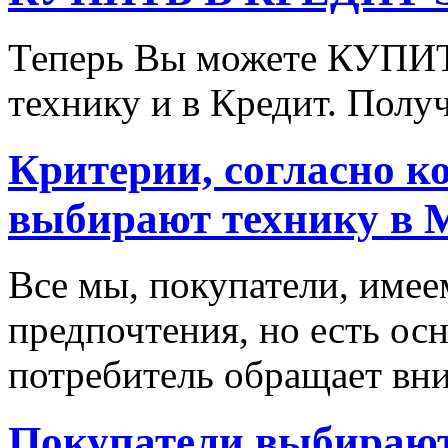
Теперь Вы можете КУПИ
технику и в Кредит. Полу
Критерии, согласно к
выбирают технику в 
Все мы, покупатели, имее
предпочтения, но есть ос
потребитель обращает вни
Покупатели выбирают