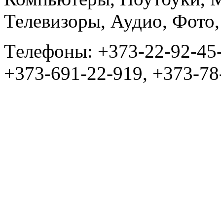
Телевизоры, Аудио, Фот
Tелефоны: +373-22-92-45
+373-691-22-919, +373-78