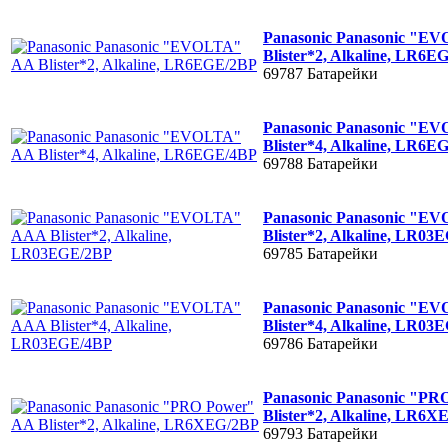
Panasonic Panasonic "E
Blister*2, Alkaline, LR6
69787
Батарейки
Panasonic Panasonic "E
Blister*4, Alkaline, LR6
69788
Батарейки
Panasonic Panasonic "
Blister*2, Alkaline, LR0
69785
Батарейки
Panasonic Panasonic "
Blister*4, Alkaline, LR0
69786
Батарейки
Panasonic Panasonic "PR
Blister*2, Alkaline, LR6
69793
Батарейки