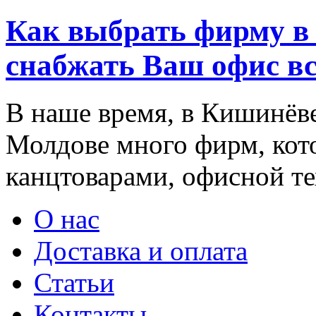
Как выбрать фирму в 
снабжать Ваш офис в
В наше время, в Кишинёве
Молдове много фирм, ко
канцтоварами, офисной тех
О нас
Доставка и оплата
Статьи
Контакты