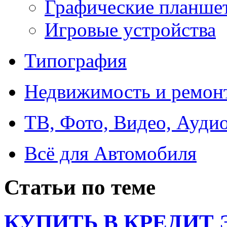
Графические планше
Игровые устройства
Типография
Недвижимость и ремон
ТВ, Фото, Видео, Ауди
Всё для Автомобиля
Статьи по теме
КУПИТЬ В КРЕДИТ ЭТ