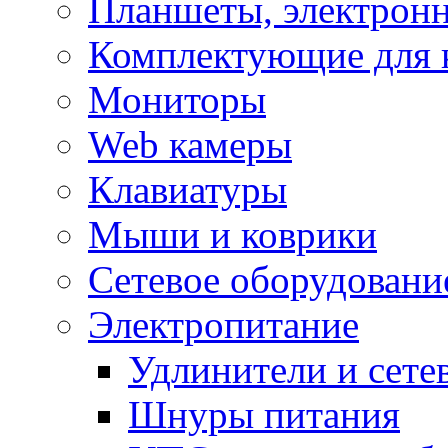
Планшеты, электронн
Комплектующие для 
Мониторы
Web камеры
Клавиатуры
Мыши и коврики
Сетевое оборудовани
Электропитание
Удлинители и сете
Шнуры питания