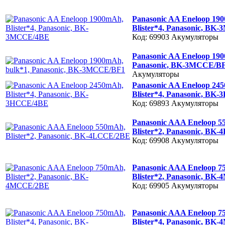
Panasonic AA Eneloop 19
Blister*4, Panasonic, B
Код: 69903
Акумуляторы
Panasonic AA Eneloop 190
Panasonic, BK-3MCCE/B
Акумуляторы
Panasonic AA Eneloop 24
Blister*4, Panasonic, BK
Код: 69893
Акумуляторы
Panasonic AAA Eneloop 5
Blister*2, Panasonic, BK
Код: 69908
Акумуляторы
Panasonic AAA Eneloop 7
Blister*2, Panasonic, B
Код: 69905
Акумуляторы
Panasonic AAA Eneloop 7
Blister*4, Panasonic, B