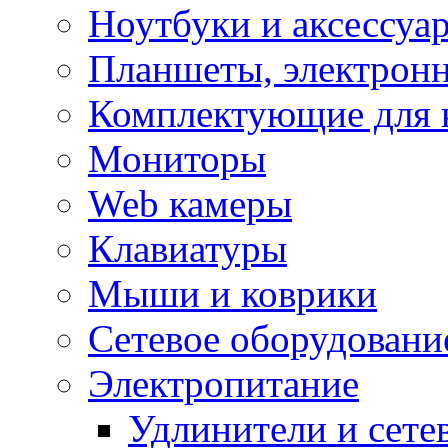
Ноутбуки и аксессуа
Планшеты, электронн
Комплектующие для 
Мониторы
Web камеры
Клавиатуры
Мыши и коврики
Сетевое оборудовани
Электропитание
Удлинители и сете