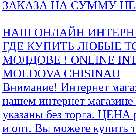
ЗАКАЗА НА СУММУ НЕ 
НАШ ОНЛАЙН ИНТЕРН
ГДЕ КУПИТЬ ЛЮБЫЕ Т
МОЛДОВЕ ! ONLINE IN
MOLDOVA CHISINAU
Внимание! Интернет мага
нашем интернет магазине
указаны без торга. ЦЕНА
и опт. Вы можете купить 