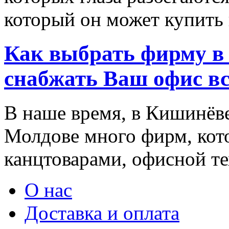
который он может купить в
Как выбрать фирму в 
снабжать Ваш офис в
В наше время, в Кишинёве
Молдове много фирм, ко
канцтоварами, офисной тех
О нас
Доставка и оплата