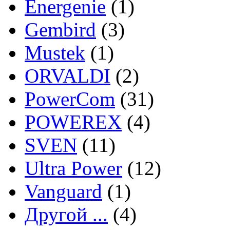
Energenie
(1)
Gembird
(3)
Mustek
(1)
ORVALDI
(2)
PowerCom
(31)
POWEREX
(4)
SVEN
(11)
Ultra Power
(12)
Vanguard
(1)
Другой ...
(4)