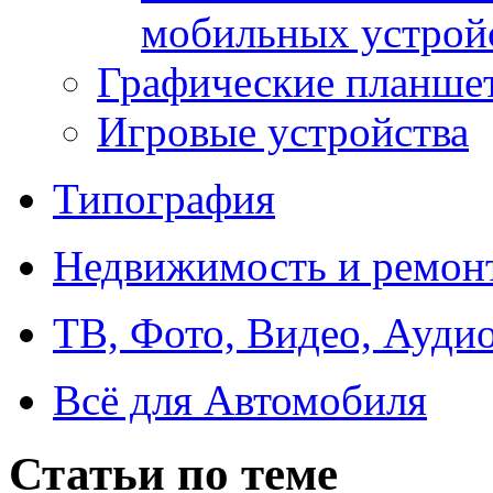
мобильных устрой
Графические планше
Игровые устройства
Типография
Недвижимость и ремон
ТВ, Фото, Видео, Ауди
Всё для Автомобиля
Статьи по теме