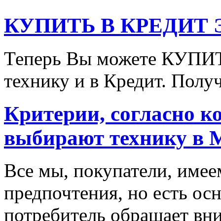
КУПИТЬ В КРЕДИТ ЭТ
Теперь Вы можете КУПИ
технику и в Кредит. Полу
Критерии, согласно к
выбирают технику в 
Все мы, покупатели, имее
предпочтения, но есть ос
потребитель обращает вни