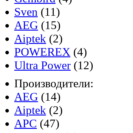
Sven
(11)
AEG
(15)
Aiptek
(2)
POWEREX
(4)
Ultra Power
(12)
Производители:
AEG
(14)
Aiptek
(2)
APC
(47)