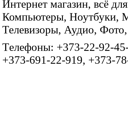
Интернет магазин, всё дл
Компьютеры, Ноутбуки, 
Телевизоры, Аудио, Фот
Tелефоны: +373-22-92-45
+373-691-22-919, +373-78