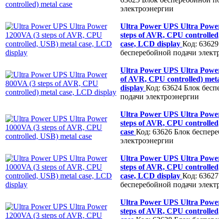
электроэнергии
Ultra Power UPS Ultra Powe
steps of AVR, CPU controlled
case, LCD display
Код: 63629
бесперебойной подачи элект
Ultra Power UPS Ultra Power
of AVR, CPU controlled) met
display
Код: 63624
Блок бесп
подачи электроэнергии
Ultra Power UPS Ultra Powe
steps of AVR, CPU controlled
case
Код: 63626
Блок беспер
электроэнергии
Ultra Power UPS Ultra Powe
steps of AVR, CPU controlled
case, LCD display
Код: 63627
бесперебойной подачи элект
Ultra Power UPS Ultra Powe
steps of AVR, CPU controlled