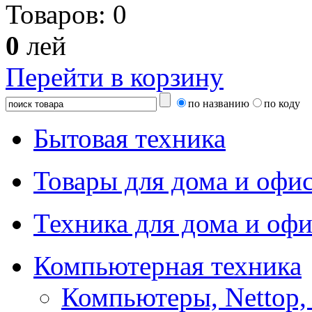
Товаров:
0
0
лей
Перейти в корзину
по названию
по коду
Бытовая техника
Товары для дома и офи
Техника для дома и офи
Компьютерная техника
Компьютеры, Nettop,