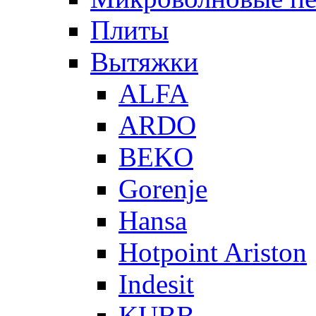
Плиты
Вытяжки
ALFA
ARDO
BEKO
Gorenje
Hansa
Hotpoint Ariston
Indesit
KUBB