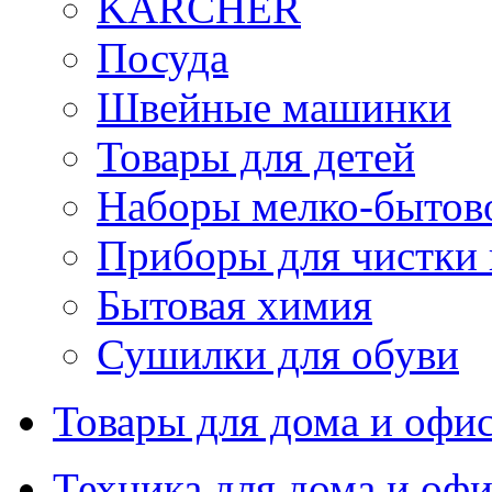
KARCHER
Посуда
Швейные машинки
Товары для детей
Наборы мелко-бытов
Приборы для чистки
Бытовая химия
Сушилки для обуви
Товары для дома и офи
Техника для дома и офи