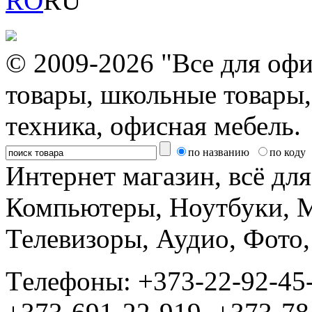
RO
RU
© 2009-2026 "Все для офи
товары, школьные товары,
техника, офисная мебель.
по названию
по коду
Интернет магазин, всё дл
Компьютеры, Ноутбуки, 
Телевизоры, Аудио, Фот
Tелефоны: +373-22-92-45