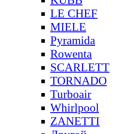
LE CHEF
MIELE
Pyramida
Rowenta
SCARLETT
TORNADO
Turboair
Whirlpool
ZANETTI