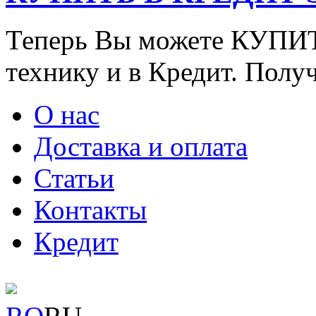
Теперь Вы можете КУПИ
технику и в Кредит. Полу
О нас
Доставка и оплата
Статьи
Контакты
Кредит