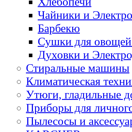
Хлебопечи
Чайники и Электр
Барбекю
Сушки для овощей
Духовки и Электр
Стиральные машины
Климатическая техни
Утюги, гладильные д
Приборы для личного
Пылесосы и аксессу