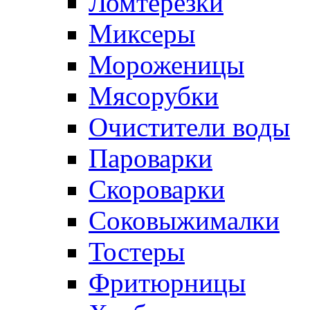
Ломтерезки
Миксеры
Мороженицы
Мясорубки
Очистители воды
Пароварки
Скороварки
Соковыжималки
Тостеры
Фритюрницы