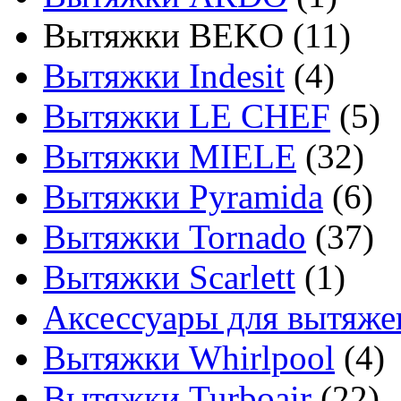
Вытяжки BEKO
(11)
Вытяжки Indesit
(4)
Вытяжки LE CHEF
(5)
Вытяжки MIELE
(32)
Вытяжки Pyramida
(6)
Вытяжки Tornado
(37)
Вытяжки Scarlett
(1)
Аксессуары для вытяже
Вытяжки Whirlpool
(4)
Вытяжки Turboair
(22)