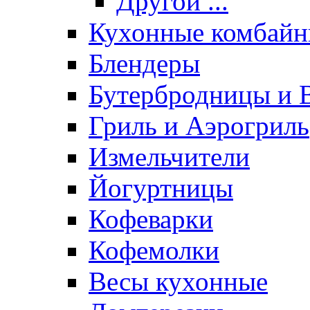
Другой ...
Кухонные комбай
Блендеры
Бутербродницы и 
Гриль и Аэрогриль
Измельчители
Йогуртницы
Кофеварки
Кофемолки
Весы кухонные