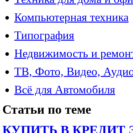
Компьютерная техника
Типография
Недвижимость и ремон
ТВ, Фото, Видео, Ауди
Всё для Автомобиля
Статьи по теме
КУПИТЬ В КРЕДИТ ЭТ