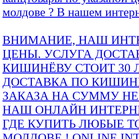
молдове ? В нашем интерн
ВНИМАНИЕ, НАШ ИНТ
ЦЕНЫ. УСЛУГА ДОСТА
КИШИНЁВУ СТОИТ 30 
ДОСТАВКА ПО КИШИНЁ
ЗАКАЗА НА СУММУ НЕ 
НАШ ОНЛАЙН ИНТЕРН
ГДЕ КУПИТЬ ЛЮБЫЕ Т
МОЛДОВЕ ! ONLINE IN