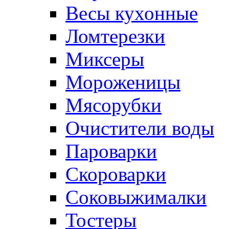
Весы кухонные
Ломтерезки
Миксеры
Мороженицы
Мясорубки
Очистители воды
Пароварки
Скороварки
Соковыжималки
Тостеры