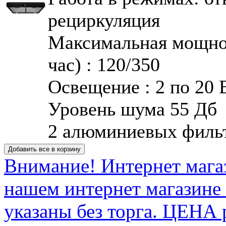
рециркуляция
Mаксимальная мощно
час) : 120/350
Освещение : 2 по 20 
Уровень шума 55 Дб
2 алюминиевых филь
Внимание! Интернет мага
нашем интернет магазине
указаны без торга. ЦЕНА