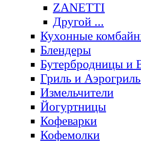
ZANETTI
Другой ...
Кухонные комбай
Блендеры
Бутербродницы и 
Гриль и Аэрогриль
Измельчители
Йогуртницы
Кофеварки
Кофемолки