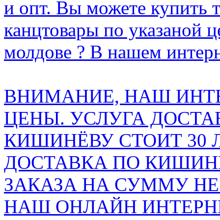
и опт. Вы можете купить 
канцтовары по указаной ц
молдове ? В нашем интерн
ВНИМАНИЕ, НАШ ИНТ
ЦЕНЫ. УСЛУГА ДОСТА
КИШИНЁВУ СТОИТ 30 
ДОСТАВКА ПО КИШИНЁ
ЗАКАЗА НА СУММУ НЕ 
НАШ ОНЛАЙН ИНТЕРН