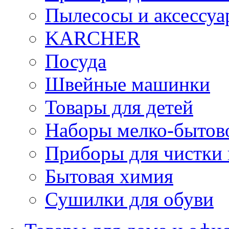
Пылесосы и аксессу
KARCHER
Посуда
Швейные машинки
Товары для детей
Наборы мелко-бытов
Приборы для чистки
Бытовая химия
Сушилки для обуви