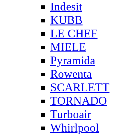
Indesit
KUBB
LE CHEF
MIELE
Pyramida
Rowenta
SCARLETT
TORNADO
Turboair
Whirlpool