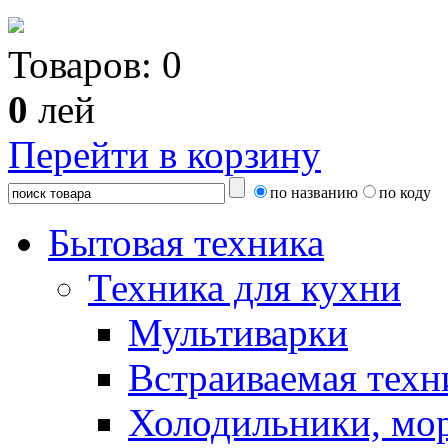
Товаров:
0
0
лей
Перейти в корзину
по названию
по коду
Бытовая техника
Техника для кухни
Мультиварки
Встраиваемая техн
Холодильники, мо