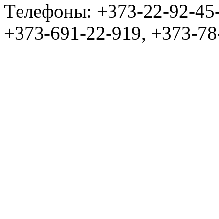
Tелефоны: +373-22-92-45
+373-691-22-919, +373-78