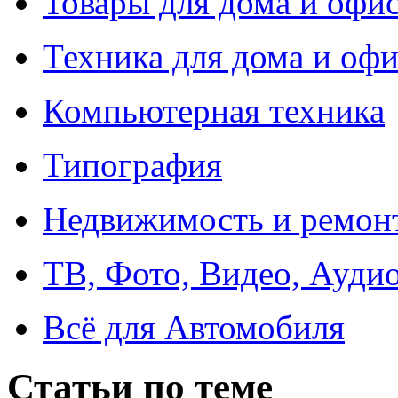
Товары для дома и офи
Техника для дома и офи
Компьютерная техника
Типография
Недвижимость и ремон
ТВ, Фото, Видео, Ауди
Всё для Автомобиля
Статьи по теме