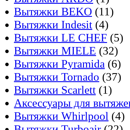
Вытяжки BEKO
(11)
Вытяжки Indesit
(4)
Вытяжки LE CHEF
(5)
Вытяжки MIELE
(32)
Вытяжки Pyramida
(6)
Вытяжки Tornado
(37)
Вытяжки Scarlett
(1)
Аксессуары для вытяже
Вытяжки Whirlpool
(4)
Вытяжки Turboair
(22)