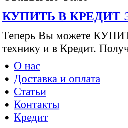
КУПИТЬ В КРЕДИТ ЭТ
Теперь Вы можете КУПИ
технику и в Кредит. Полу
О нас
Доставка и оплата
Статьи
Контакты
Кредит