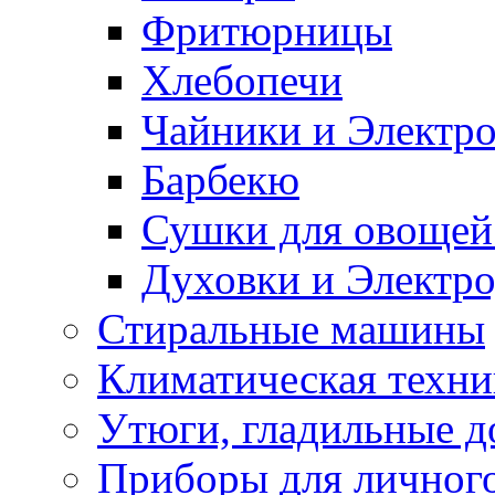
Фритюрницы
Хлебопечи
Чайники и Электр
Барбекю
Сушки для овощей
Духовки и Электр
Стиральные машины
Климатическая техни
Утюги, гладильные д
Приборы для личного