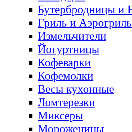
Бутербродницы и 
Гриль и Аэрогриль
Измельчители
Йогуртницы
Кофеварки
Кофемолки
Весы кухонные
Ломтерезки
Миксеры
Мороженицы