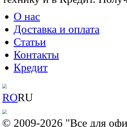
О нас
Доставка и оплата
Статьи
Контакты
Кредит
RO
RU
© 2009-2026 "Все для офи