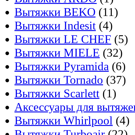
Вытяжки BEKO
(11)
Вытяжки Indesit
(4)
Вытяжки LE CHEF
(5)
Вытяжки MIELE
(32)
Вытяжки Pyramida
(6)
Вытяжки Tornado
(37)
Вытяжки Scarlett
(1)
Аксессуары для вытяже
Вытяжки Whirlpool
(4)
Вытяжки Turboair
(22)