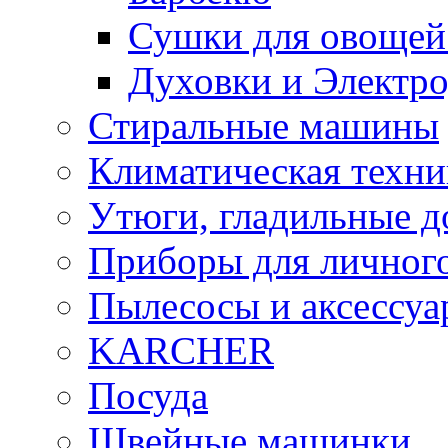
Сушки для овощей
Духовки и Электр
Стиральные машины
Климатическая техни
Утюги, гладильные д
Приборы для личного
Пылесосы и аксессу
KARCHER
Посуда
Швейные машинки