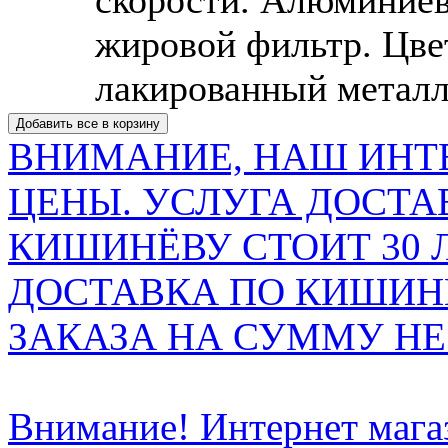
жировой фильтр. Цве
лакированный металл
ВНИМАНИЕ, НАШ ИНТ
ЦЕНЫ. УСЛУГА ДОСТА
КИШИНЁВУ СТОИТ 30 
ДОСТАВКА ПО КИШИНЁ
ЗАКАЗА НА СУММУ НЕ 
Внимание! Интернет мага