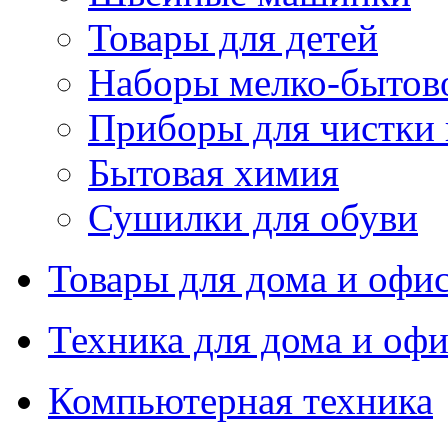
Товары для детей
Наборы мелко-бытов
Приборы для чистки
Бытовая химия
Сушилки для обуви
Товары для дома и офи
Техника для дома и офи
Компьютерная техника