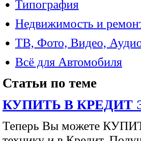
Типография
Недвижимость и ремон
ТВ, Фото, Видео, Ауди
Всё для Автомобиля
Статьи по теме
КУПИТЬ В КРЕДИТ ЭТ
Теперь Вы можете КУПИ
технику и в Кредит. Полу