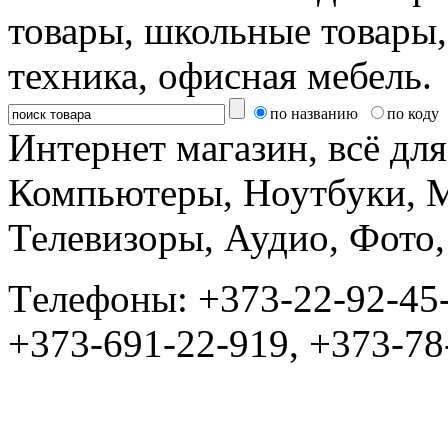
товары, школьные товары,
техника, офисная мебель.
по названию
по коду
Интернет магазин, всё дл
Компьютеры, Ноутбуки, 
Телевизоры, Аудио, Фот
Tелефоны: +373-22-92-45
+373-691-22-919, +373-78