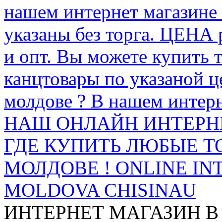
нашем интернет магазине
указаны без торга. ЦЕНА
и опт. Вы можете купить 
канцтовары по указаной ц
молдове ? В нашем интерн
НАШ ОНЛАЙН ИНТЕРН
ГДЕ КУПИТЬ ЛЮБЫЕ Т
МОЛДОВЕ ! ONLINE IN
MOLDOVA CHISINAU
ИНТЕРНЕТ МАГАЗИН
В