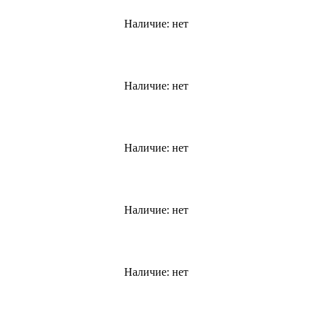
Наличие:
нет
Наличие:
нет
Наличие:
нет
Наличие:
нет
Наличие:
нет