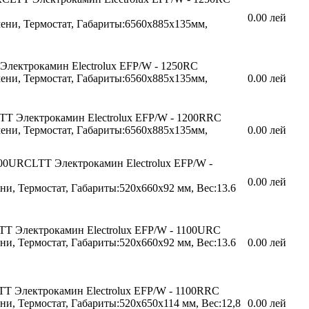
0.00 лей
мени, Термостат, Габариты:6560х885х135мм,
Электрокамин Electrolux EFP/W - 1250RC
мени, Термостат, Габариты:6560х885х135мм,
0.00 лей
CTT
Электрокамин Electrolux EFP/W - 1200RRC
мени, Термостат, Габариты:6560х885х135мм,
0.00 лей
100URCLTT
Электрокамин Electrolux EFP/W -
0.00 лей
ни, Термостат, Габариты:520х660х92 мм, Вес:13.6
TT
Электрокамин Electrolux EFP/W - 1100URC
ни, Термостат, Габариты:520х660х92 мм, Вес:13.6
0.00 лей
TT
Электрокамин Electrolux EFP/W - 1100RRC
ни, Термостат, Габариты:520х650х114 мм, Вес:12,8
0.00 лей