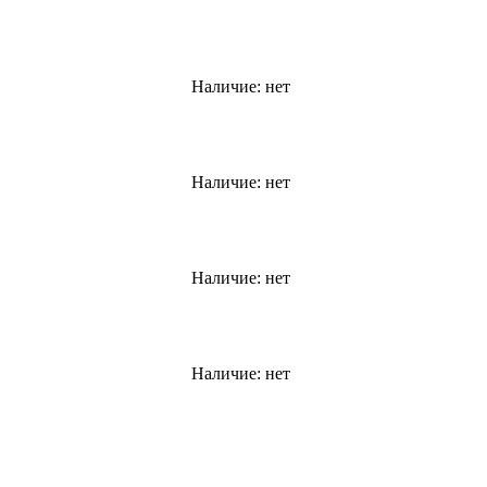
Наличие:
нет
Наличие:
нет
Наличие:
нет
Наличие:
нет