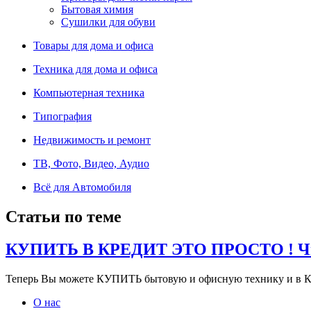
Бытовая химия
Сушилки для обуви
Товары для дома и офиса
Техника для дома и офиса
Компьютерная техника
Типография
Недвижимость и ремонт
ТВ, Фото, Видео, Аудио
Всё для Автомобиля
Статьи по теме
КУПИТЬ В КРЕДИТ ЭТО ПРОСТО ! Чит
Теперь Вы можете КУПИТЬ бытовую и офисную технику и в К
О нас