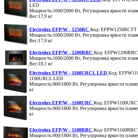
LED
Мощность:1000/2000 Вт, Регулировка яркости пла
Вес:17,9 кг
Electrolux EFP/W - 1250RC
Код: EFPW1250RCTT
Мощность:1000/2000 Вт, Регулировка яркости пла
Вес:17,9 кг
Electrolux EFP/W - 1200RRC
Код: EFPW1200RR
Мощность:1000/2000 Вт, Регулировка яркости пла
Вес:18,1 кг
Electrolux EFP/W - 1100URCL LED
Код: EFPW1
1100URCL LED
Мощность:900/1800 Вт, Регулировка яркости пламе
кг
Electrolux EFP/W - 1100URC
Код: EFPW1100URC
Мощность:900/1800 Вт, Регулировка яркости пламе
кг
Electrolux EFP/W - 1100RRC
Код: EFPW1100RRC
Мощность:900/1800 Вт, Регулировка яркости пламе