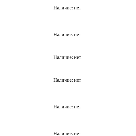
Наличие:
нет
Наличие:
нет
Наличие:
нет
Наличие:
нет
Наличие:
нет
Наличие:
нет