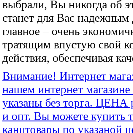
выбрали, Вы никогда об э
станет для Вас надежным 
главное – очень экономи
тратящим впустую свой к
действия, обеспечивая ка
Внимание! Интернет мага
нашем интернет магазине
указаны без торга. ЦЕНА
и опт. Вы можете купить 
канцтовары по указаной ц