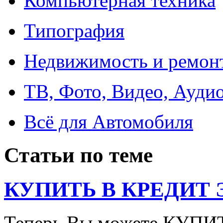
Компьютерная техника
Типография
Недвижимость и ремон
ТВ, Фото, Видео, Ауди
Всё для Автомобиля
Статьи по теме
КУПИТЬ В КРЕДИТ ЭТ
Теперь Вы можете КУПИ