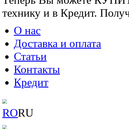
технику и в Кредит. Полу
О нас
Доставка и оплата
Статьи
Контакты
Кредит
RO
RU