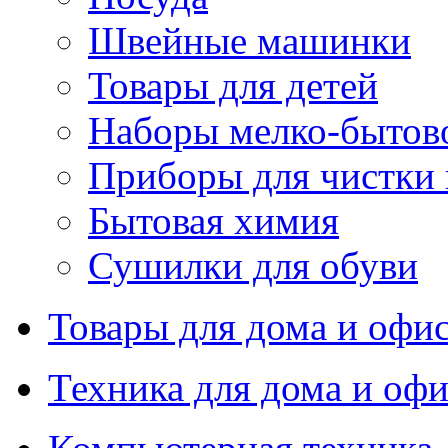
Швейные машинки
Товары для детей
Наборы мелко-бытов
Приборы для чистки
Бытовая химия
Сушилки для обуви
Товары для дома и офи
Техника для дома и офи