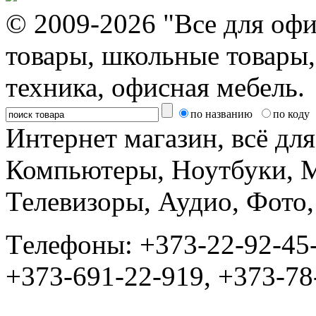
© 2009-2026 "Все для офи
товары, школьные товары,
техника, офисная мебель.
по названию
по коду
Интернет магазин, всё дл
Компьютеры, Ноутбуки, 
Телевизоры, Аудио, Фот
Tелефоны: +373-22-92-45
+373-691-22-919, +373-78