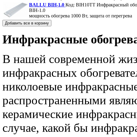
BALLU BIH-1.0
Код: BIH10TT
Инфракрасный об
BIH-1.0
мощность обогрева 1000 Вт, защита от перегрева
Инфракрасные обогрев
В нашей современной жиз
инфракрасных обогревате
николоевые инфракрасные
распространенными являю
керамические инфракрасн
случае, какой бы инфракр