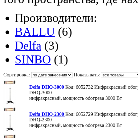
Производители:
BALLU
(6)
Delfa
(3)
SINBO
(1)
Сортировка:
Показывать:
Delfa DHQ-3000
Код: 6052732
Инфракрасный обог
DHQ-3000
инфракрасный, мощность обогрева 3000 Вт
Delfa DHQ-2300
Код: 6052729
Инфракрасный обог
DHQ-2300
инфракрасный, мощность обогрева 2300 Вт