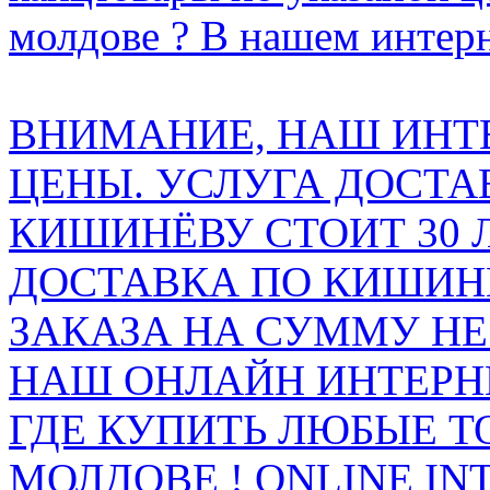
молдове ? В нашем интерн
ВНИМАНИЕ, НАШ ИНТ
ЦЕНЫ. УСЛУГА ДОСТА
КИШИНЁВУ СТОИТ 30 
ДОСТАВКА ПО КИШИНЁ
ЗАКАЗА НА СУММУ НЕ 
НАШ ОНЛАЙН ИНТЕРН
ГДЕ КУПИТЬ ЛЮБЫЕ Т
МОЛДОВЕ ! ONLINE IN