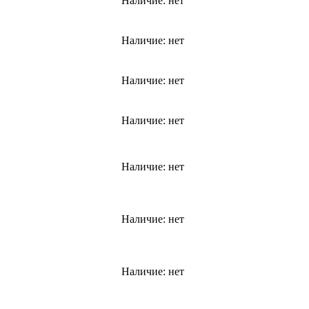
Наличие:
нет
Наличие:
нет
Наличие:
нет
Наличие:
нет
Наличие:
нет
Наличие:
нет
Наличие:
нет