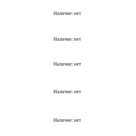
Наличие:
нет
Наличие:
нет
Наличие:
нет
Наличие:
нет
Наличие:
нет