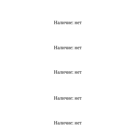
Наличие:
нет
Наличие:
нет
Наличие:
нет
Наличие:
нет
Наличие:
нет