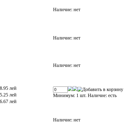
Наличие:
нет
Наличие:
нет
Наличие:
нет
8.95 лей
5.25 лей
Минимум: 1 шт.
Наличие:
есть
6.67 лей
Наличие:
нет