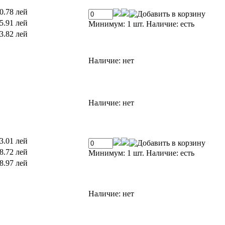
0.78 лей
5.91 лей
Минимум: 1 шт.
Наличие:
есть
3.82 лей
Наличие:
нет
Наличие:
нет
3.01 лей
8.72 лей
Минимум: 1 шт.
Наличие:
есть
8.97 лей
Наличие:
нет