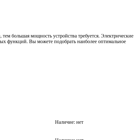
 тем большая мощность устройства требуется. Электрические
ных функций. Вы можете подобрать наиболее оптимальное
Наличие:
нет