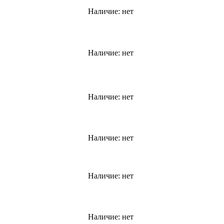
Наличие:
нет
Наличие:
нет
Наличие:
нет
Наличие:
нет
Наличие:
нет
Наличие:
нет