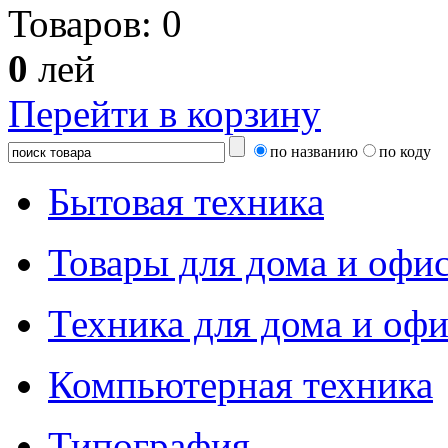
Товаров:
0
0
лей
Перейти в корзину
по названию
по коду
Бытовая техника
Товары для дома и офи
Техника для дома и офи
Компьютерная техника
Типография