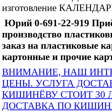
изготовление КАЛЕНДАР
Юрий 0-691-22-919 Приё
производство пластиковы
заказ на пластиковые к
картонные и прочие кар
ВНИМАНИЕ, НАШ ИНТ
ЦЕНЫ. УСЛУГА ДОСТА
КИШИНЁВУ СТОИТ 30 
ДОСТАВКА ПО КИШИНЁ