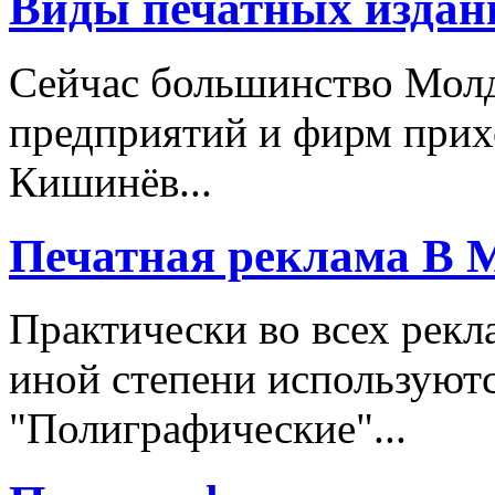
Виды печатных издан
Сейчас большинство Молд
предприятий и фирм приход
Кишинёв...
Печатная реклама В 
Практически во всех рекл
иной степени используют
"Полиграфические"...