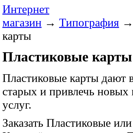
Интернет
магазин
→
Типография
карты
Пластиковые карты
Пластиковые карты дают 
старых и привлечь новых
услуг.
Заказать Пластиковые ил