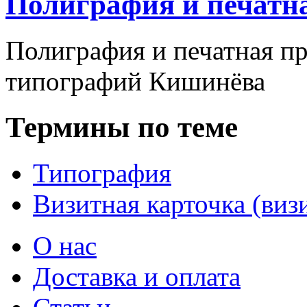
Полиграфия и печатн
Полиграфия и печатная п
типографий Кишинёва
Термины по теме
Типография
Визитная карточка (виз
О нас
Доставка и оплата