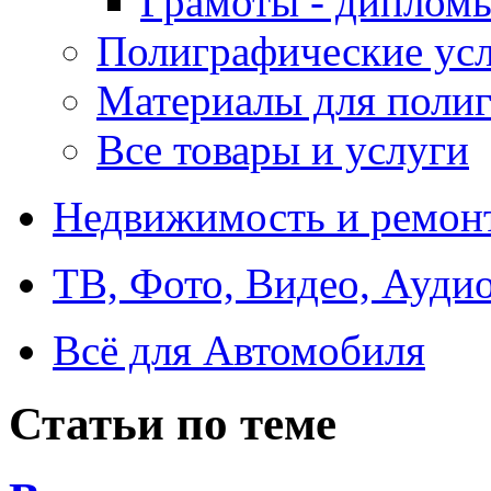
Грамоты - диплом
Полиграфические ус
Материалы для поли
Все товары и услуги
Недвижимость и ремон
ТВ, Фото, Видео, Ауди
Всё для Автомобиля
Статьи по теме