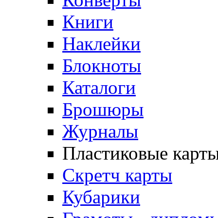
Книги
Наклейки
Блокноты
Каталоги
Брошюры
Журналы
Пластиковые карт
Скретч карты
Кубарики