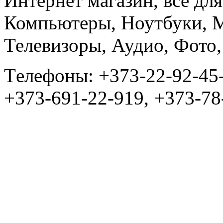
Интернет магазин, всё дл
Компьютеры, Ноутбуки, 
Телевизоры, Аудио, Фот
Tелефоны: +373-22-92-45
+373-691-22-919, +373-78