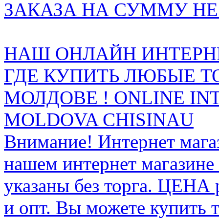
ЗАКАЗА НА СУММУ НЕ 
НАШ ОНЛАЙН ИНТЕРН
ГДЕ КУПИТЬ ЛЮБЫЕ Т
МОЛДОВЕ ! ONLINE IN
MOLDOVA CHISINAU
Внимание! Интернет мага
нашем интернет магазине
указаны без торга. ЦЕНА
и опт. Вы можете купить 