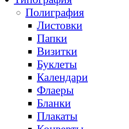
Полиграфия
Листовки
Папки
Визитки
Буклеты
Календари
Флаеры
Бланки
Плакаты
Конверты