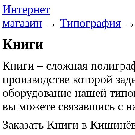
Интернет
магазин
→
Типография
Книги
Книги – сложная полигра
производстве которой зад
оборудование нашей типог
вы можете связавшись с 
Заказать Книги в Кишинёв