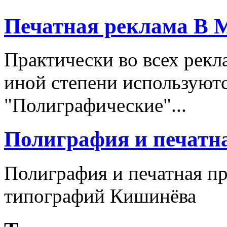
Печатная реклама В 
Практически во всех рекл
иной степени используют
"Полиграфические"...
Полиграфия и печатн
Полиграфия и печатная п
типографий Кишинёва