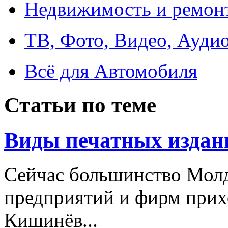
Недвижимость и ремон
ТВ, Фото, Видео, Ауди
Всё для Автомобиля
Статьи по теме
Виды печатных издан
Сейчас большинство Молд
предприятий и фирм приход
Кишинёв...