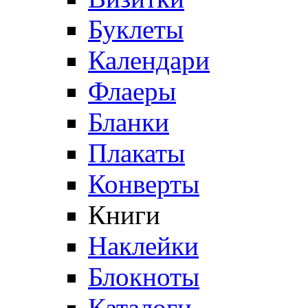
Буклеты
Календари
Флаеры
Бланки
Плакаты
Конверты
Книги
Наклейки
Блокноты
Каталоги