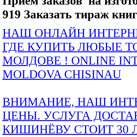
Приём заказов на изгото
919 Заказать тираж кни
НАШ ОНЛАЙН ИНТЕРН
ГДЕ КУПИТЬ ЛЮБЫЕ Т
МОЛДОВЕ ! ONLINE IN
MOLDOVA CHISINAU
ВНИМАНИЕ, НАШ ИНТ
ЦЕНЫ. УСЛУГА ДОСТА
КИШИНЁВУ СТОИТ 30 