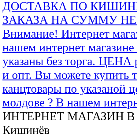
ДОСТАВКА ПО КИШИНЁ
ЗАКАЗА НА СУММУ НЕ 
Внимание! Интернет мага
нашем интернет магазине
указаны без торга. ЦЕНА
и опт. Вы можете купить 
канцтовары по указаной ц
молдове ? В нашем интерн
ИНТЕРНЕТ МАГАЗИН
В
Кишинёв