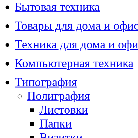
Бытовая техника
Товары для дома и офи
Техника для дома и офи
Компьютерная техника
Типография
Полиграфия
Листовки
Папки
Визитки