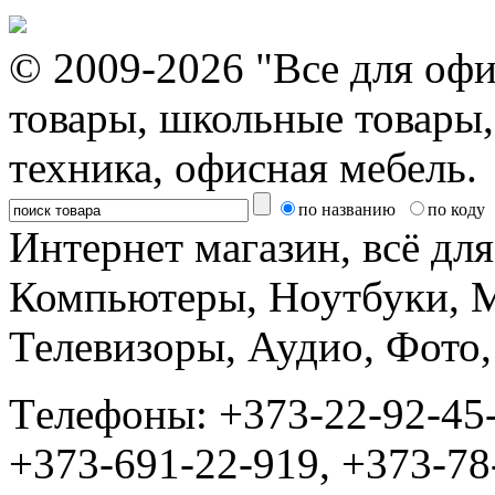
© 2009-2026 "Все для офи
товары, школьные товары,
техника, офисная мебель.
по названию
по коду
Интернет магазин, всё дл
Компьютеры, Ноутбуки, 
Телевизоры, Аудио, Фот
Tелефоны: +373-22-92-45
+373-691-22-919, +373-78