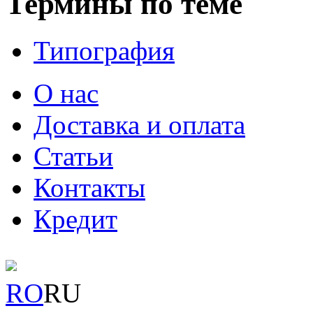
Термины по теме
Типография
О нас
Доставка и оплата
Статьи
Контакты
Кредит
RO
RU