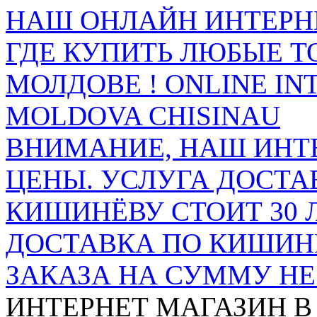
НАШ ОНЛАЙН ИНТЕРН
ГДЕ КУПИТЬ ЛЮБЫЕ Т
МОЛДОВЕ ! ONLINE IN
MOLDOVA CHISINAU
ВНИМАНИЕ, НАШ ИНТ
ЦЕНЫ. УСЛУГА ДОСТА
КИШИНЁВУ СТОИТ 30 
ДОСТАВКА ПО КИШИНЁ
ЗАКАЗА НА СУММУ НЕ 
ИНТЕРНЕТ МАГАЗИН
В