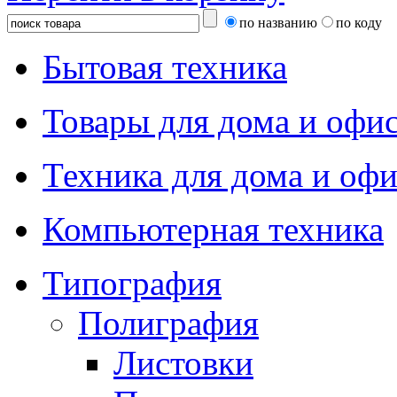
по названию
по коду
Бытовая техника
Товары для дома и офи
Техника для дома и офи
Компьютерная техника
Типография
Полиграфия
Листовки