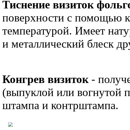
Тиснение визиток фоль
поверхности с помощью к
температурой. Имеет нату
и металлический блеск 
Конгрев визиток
- получ
(выпуклой или вогнутой 
штампа и контрш