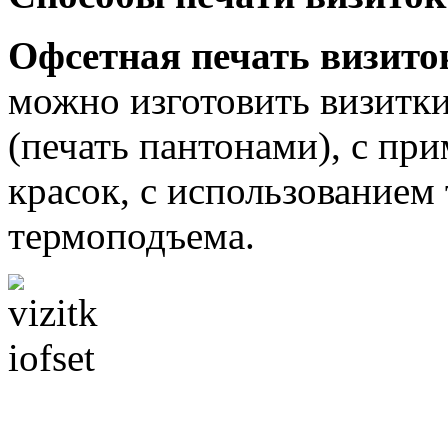
Офсетная печать визито
можно изготовить визитк
(печать пантонами), с п
красок, с использованием 
термоподъема.