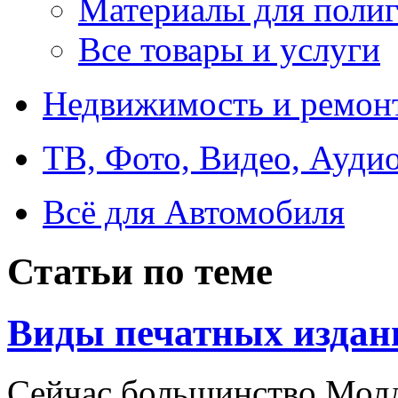
Материалы для поли
Все товары и услуги
Недвижимость и ремон
ТВ, Фото, Видео, Ауди
Всё для Автомобиля
Статьи по теме
Виды печатных издан
Сейчас большинство Молд