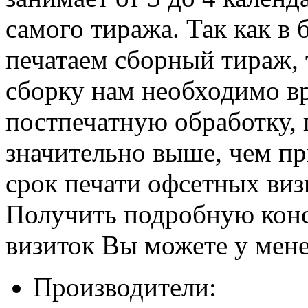
самого тиража. Так как в
печатаем сборный тираж, 
сборку нам необходимо вр
постпечатную обработку, 
значительно выше, чем п
срок печати офсетных виз
Получить подробную конс
визиток Вы можете у мен
Производители: