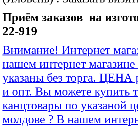
Приём заказов на изгот
22-919
Внимание! Интернет мага
нашем интернет магазине
указаны без торга. ЦЕНА
и опт. Вы можете купить 
канцтовары по указаной ц
молдове ? В нашем интерн