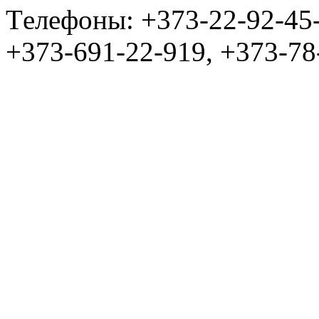
Tелефоны: +373-22-92-45
+373-691-22-919, +373-78