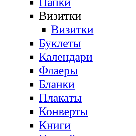
Папки
Визитки
Визитки
Буклеты
Календари
Флаеры
Бланки
Плакаты
Конверты
Книги