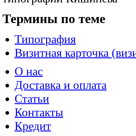
Термины по теме
Типография
Визитная карточка (виз
О нас
Доставка и оплата
Статьи
Контакты
Кредит