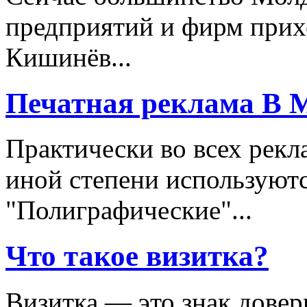
предприятий и фирм приход
Кишинёв...
Печатная реклама В 
Практически во всех рекл
иной степени используют
"Полиграфические"...
Что такое визитка?
Визитка — это знак дове