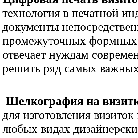
технология в печатной ин
документы непосредствен
промежуточных формных 
отвечает нуждам современ
решить ряд самых важных
Шелкография на визит
для изготовления визито
любых видах дизайнерских