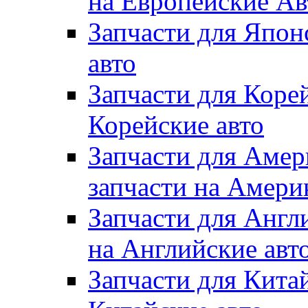
на Европейские Ав
Запчасти для Япон
авто
Запчасти для Коре
Корейские авто
Запчасти для Амер
запчасти на Амери
Запчасти для Англ
на Английские авт
Запчасти для Кита