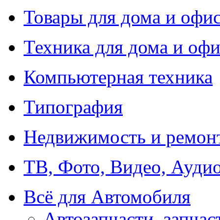
Товары для дома и офи
Техника для дома и офи
Компьютерная техника
Типография
Недвижимость и ремон
ТВ, Фото, Видео, Ауди
Всё для Автомобиля
Автозапчасти, запчас