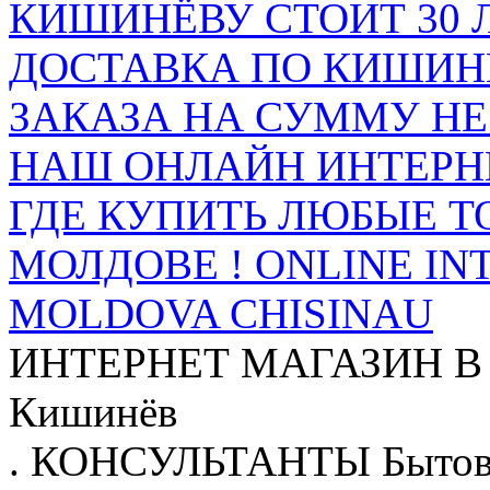
КИШИНЁВУ СТОИТ 30 
ДОСТАВКА ПО КИШИНЁ
ЗАКАЗА НА СУММУ НЕ 
НАШ ОНЛАЙН ИНТЕРН
ГДЕ КУПИТЬ ЛЮБЫЕ Т
МОЛДОВЕ ! ONLINE IN
MOLDOVA CHISINAU
ИНТЕРНЕТ МАГАЗИН
В
Кишинёв
.
КОНСУЛЬТАНТЫ
Бытов