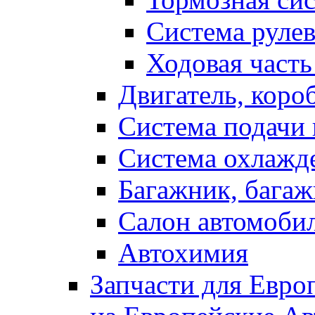
Система рулев
Ходовая часть
Двигатель, коро
Система подачи 
Система охлажд
Багажник, багаж
Салон автомоби
Автохимия
Запчасти для Евро