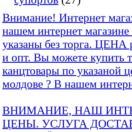
Внимание! Интернет мага
нашем интернет магазине
указаны без торга. ЦЕНА
и опт. Вы можете купить 
канцтовары по указаной ц
молдове ? В нашем интерн
ВНИМАНИЕ, НАШ ИНТ
ЦЕНЫ. УСЛУГА ДОСТА