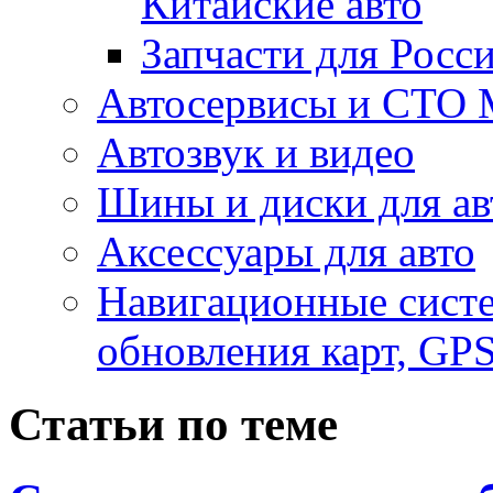
Китайские авто
Запчасти для Росс
Автосервисы и СТО
Автозвук и видео
Шины и диски для ав
Аксесcуары для авто
Навигационные систе
обновления карт, GP
Статьи по теме