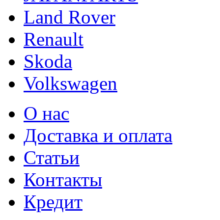
Land Rover
Renault
Skoda
Volkswagen
О нас
Доставка и оплата
Статьи
Контакты
Кредит