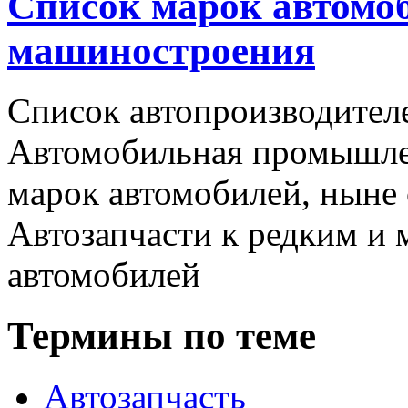
Список марок автомоб
машиностроения
Список автопроизводителе
Автомобильная промышлен
марок автомобилей, ныне
Автозапчасти к редким и
автомобилей
Термины по теме
Автозапчасть