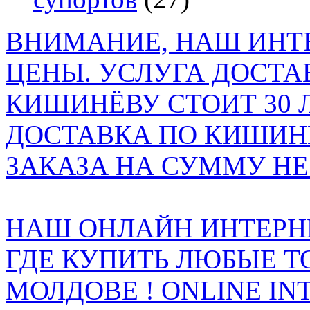
ВНИМАНИЕ, НАШ ИНТ
ЦЕНЫ. УСЛУГА ДОСТА
КИШИНЁВУ СТОИТ 30 
ДОСТАВКА ПО КИШИНЁ
ЗАКАЗА НА СУММУ НЕ 
НАШ ОНЛАЙН ИНТЕРН
ГДЕ КУПИТЬ ЛЮБЫЕ Т
МОЛДОВЕ ! ONLINE IN