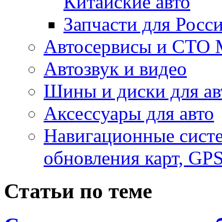
Китайские авто
Запчасти для Росс
Автосервисы и СТО
Автозвук и видео
Шины и диски для ав
Аксесcуары для авто
Навигационные систе
обновления карт, GP
Статьи по теме