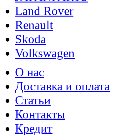
Land Rover
Renault
Skoda
Volkswagen
О нас
Доставка и оплата
Статьи
Контакты
Кредит