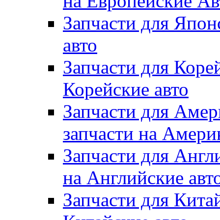
на Европейские Ав
Запчасти для Япон
авто
Запчасти для Коре
Корейские авто
Запчасти для Амер
запчасти на Амери
Запчасти для Англ
на Английские авт
Запчасти для Кита