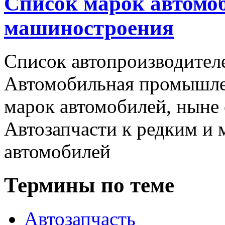
Список марок автомоб
машиностроения
Список автопроизводителе
Автомобильная промышлен
марок автомобилей, ныне
Автозапчасти к редким и
автомобилей
Термины по теме
Автозапчасть