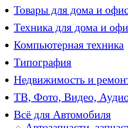
Товары для дома и офи
Техника для дома и офи
Компьютерная техника
Типография
Недвижимость и ремон
ТВ, Фото, Видео, Ауди
Всё для Автомобиля
Автозапчасти, запчас