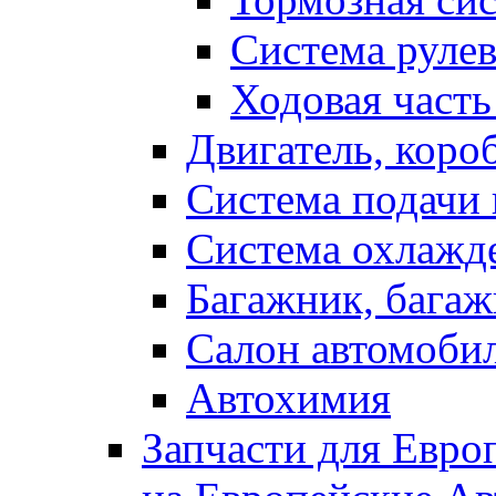
Система рулев
Ходовая часть
Двигатель, коро
Система подачи 
Система охлажд
Багажник, багаж
Салон автомоби
Автохимия
Запчасти для Евро