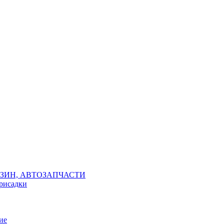
ЗИН, АВТОЗАПЧАСТИ
присадки
ие