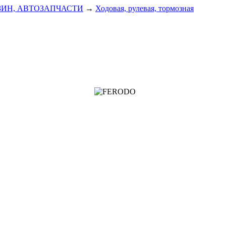
ЗИН, АВТОЗАПЧАСТИ
→
Ходовая, рулевая, тормозная