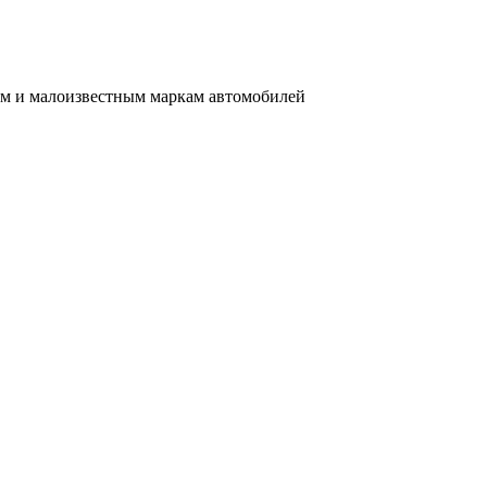
им и малоизвестным маркам автомобилей