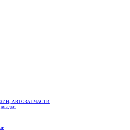
ЗИН, АВТОЗАПЧАСТИ
присадки
ие