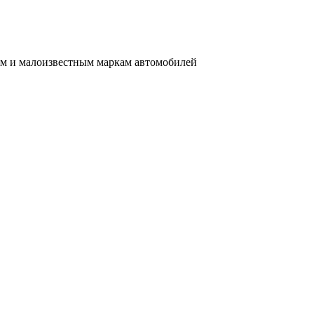
им и малоизвестным маркам автомобилей