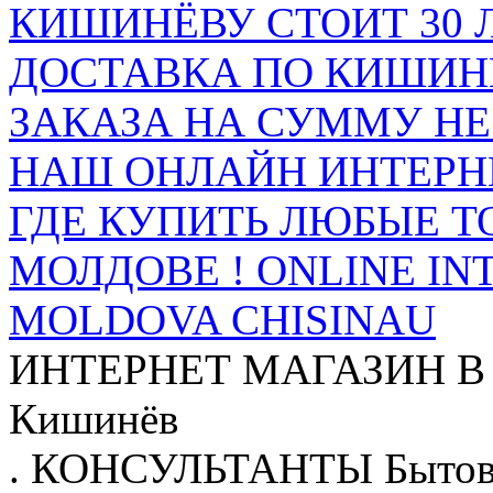
КИШИНЁВУ СТОИТ 30 
ДОСТАВКА ПО КИШИНЁ
ЗАКАЗА НА СУММУ НЕ 
НАШ ОНЛАЙН ИНТЕРН
ГДЕ КУПИТЬ ЛЮБЫЕ Т
МОЛДОВЕ ! ONLINE IN
MOLDOVA CHISINAU
ИНТЕРНЕТ МАГАЗИН
В
Кишинёв
.
КОНСУЛЬТАНТЫ
Бытов