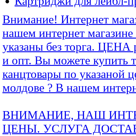
Картриджи для лейбл-п
Внимание! Интернет мага
нашем интернет магазине
указаны без торга. ЦЕНА
и опт. Вы можете купить 
канцтовары по указаной ц
молдове ? В нашем интерн
ВНИМАНИЕ, НАШ ИНТ
ЦЕНЫ. УСЛУГА ДОСТА