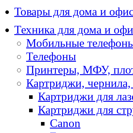
Товары для дома и офи
Техника для дома и офи
Мобильные телефоны
Телефоны
Принтеры, МФУ, пло
Картриджи, чернила,
Картриджи для ла
Картриджи для ст
Canon