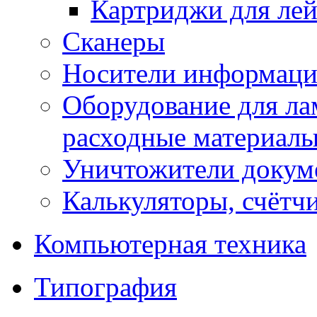
Картриджи для ле
Сканеры
Носители информации
Оборудование для лам
расходные материал
Уничтожители докум
Калькуляторы, счётчи
Компьютерная техника
Типография