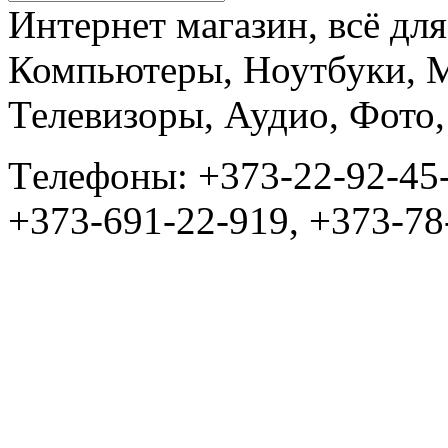
Интернет магазин, всё дл
Компьютеры, Ноутбуки, 
Телевизоры, Аудио, Фот
Tелефоны: +373-22-92-45
+373-691-22-919, +373-78