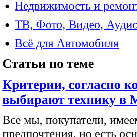
Недвижимость и ремон
ТВ, Фото, Видео, Ауди
Всё для Автомобиля
Статьи по теме
Критерии, согласно к
выбирают технику в 
Все мы, покупатели, имее
предпочтения, но есть ос