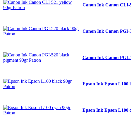
Canon Ink Canon CLI-5
Canon Ink Canon PGI-5
Canon Ink Canon PGI-5
Epson Ink Epson L100 
Epson Ink Epson L100 