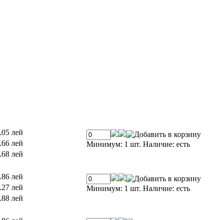
.05 лей
.66 лей
Минимум: 1 шт.
Наличие:
есть
.68 лей
.86 лей
.27 лей
Минимум: 1 шт.
Наличие:
есть
.88 лей