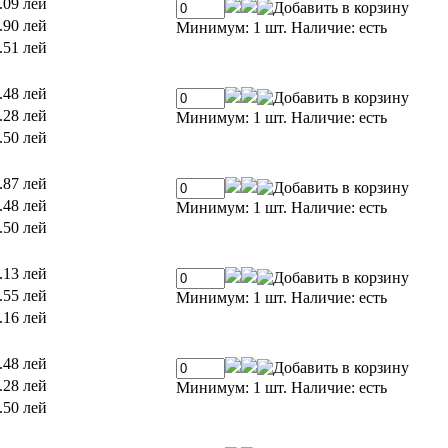
.09 лей
.90 лей
Минимум: 1 шт.
Наличие:
есть
.51 лей
.48 лей
.28 лей
Минимум: 1 шт.
Наличие:
есть
.50 лей
.87 лей
.48 лей
Минимум: 1 шт.
Наличие:
есть
.50 лей
.13 лей
.55 лей
Минимум: 1 шт.
Наличие:
есть
.16 лей
.48 лей
.28 лей
Минимум: 1 шт.
Наличие:
есть
.50 лей