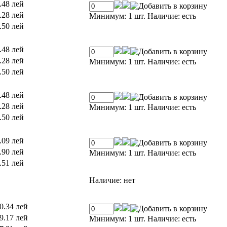
.48 лей
.28 лей
Минимум: 1 шт.
Наличие:
есть
.50 лей
.48 лей
.28 лей
Минимум: 1 шт.
Наличие:
есть
.50 лей
.48 лей
.28 лей
Минимум: 1 шт.
Наличие:
есть
.50 лей
.09 лей
.90 лей
Минимум: 1 шт.
Наличие:
есть
.51 лей
Наличие:
нет
0.34 лей
9.17 лей
Минимум: 1 шт.
Наличие:
есть