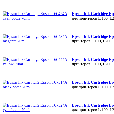
Epson Ink Cartridge Ep
для принтеров L 100, L
Epson Ink Cartridge E
принтеров L 100, L200,
Epson Ink Cartridge E
принтеров L 100, L200,
Epson Ink Cartridge Ep
для принтеров L 100, L
Epson Ink Cartridge Ep
для принтеров L 100, L