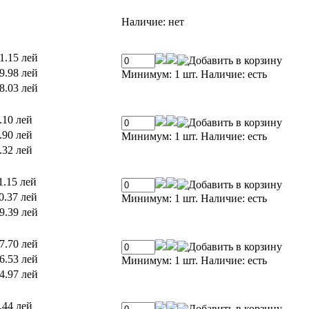
Наличие:
нет
1.15 лей
9.98 лей
Минимум: 1 шт.
Наличие:
есть
8.03 лей
.10 лей
.90 лей
Минимум: 1 шт.
Наличие:
есть
.32 лей
1.15 лей
0.37 лей
Минимум: 1 шт.
Наличие:
есть
9.39 лей
7.70 лей
6.53 лей
Минимум: 1 шт.
Наличие:
есть
4.97 лей
.44 лей