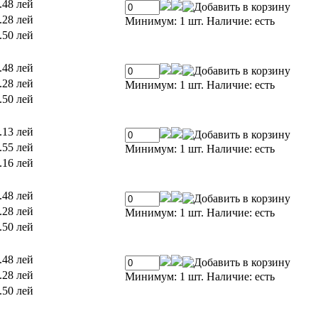
.48 лей
.28 лей
Минимум: 1 шт.
Наличие:
есть
.50 лей
.48 лей
.28 лей
Минимум: 1 шт.
Наличие:
есть
.50 лей
.13 лей
.55 лей
Минимум: 1 шт.
Наличие:
есть
.16 лей
.48 лей
.28 лей
Минимум: 1 шт.
Наличие:
есть
.50 лей
.48 лей
.28 лей
Минимум: 1 шт.
Наличие:
есть
.50 лей