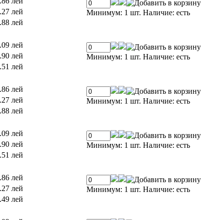
.86 лей
.27 лей
Минимум: 1 шт.
Наличие:
есть
.88 лей
.09 лей
.90 лей
Минимум: 1 шт.
Наличие:
есть
.51 лей
.86 лей
.27 лей
Минимум: 1 шт.
Наличие:
есть
.88 лей
.09 лей
.90 лей
Минимум: 1 шт.
Наличие:
есть
.51 лей
.86 лей
.27 лей
Минимум: 1 шт.
Наличие:
есть
.49 лей