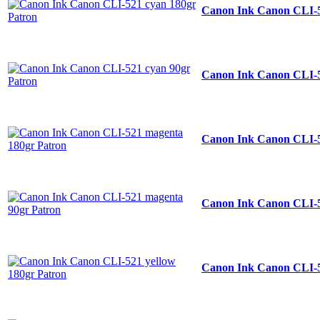
Canon Ink Canon CLI-5
Canon Ink Canon CLI-5
Canon Ink Canon CLI-5
Canon Ink Canon CLI-5
Canon Ink Canon CLI-5