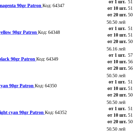
от 1 шт.
51
magenta 90gr Patron
Код: 64347
от 10 шт.
51
от 20 шт.
50
50.50 лей
от 1 шт.
51
ellow 90gr Patron
Код: 64348
от 10 шт.
51
от 20 шт.
50
56.16 лей
от 1 шт.
57
black 90gr Patron
Код: 64349
от 10 шт.
56
от 20 шт.
56
50.50 лей
от 1 шт.
51
cyan 90gr Patron
Код: 64350
от 10 шт.
51
от 20 шт.
50
50.50 лей
от 1 шт.
51
ight cyan 90gr Patron
Код: 64352
от 10 шт.
51
от 20 шт.
50
50.50 лей