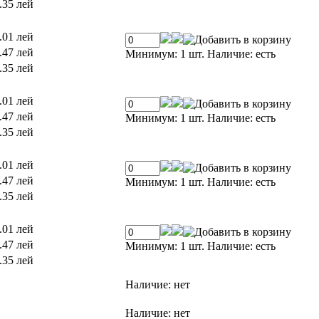
.35 лей
.01 лей
.47 лей
Минимум: 1 шт.
Наличие:
есть
.35 лей
.01 лей
.47 лей
Минимум: 1 шт.
Наличие:
есть
.35 лей
.01 лей
.47 лей
Минимум: 1 шт.
Наличие:
есть
.35 лей
.01 лей
.47 лей
Минимум: 1 шт.
Наличие:
есть
.35 лей
Наличие:
нет
Наличие:
нет