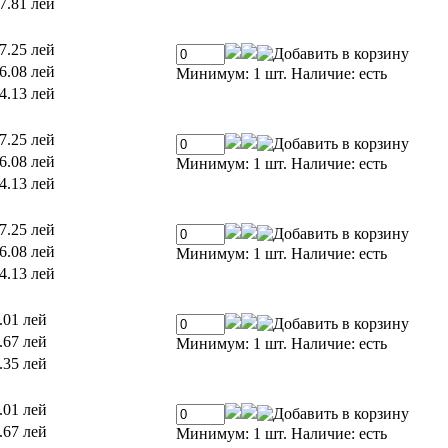
7.81 лей
7.25 лей
6.08 лей
Минимум: 1 шт.
Наличие:
есть
4.13 лей
7.25 лей
6.08 лей
Минимум: 1 шт.
Наличие:
есть
4.13 лей
7.25 лей
6.08 лей
Минимум: 1 шт.
Наличие:
есть
4.13 лей
.01 лей
.67 лей
Минимум: 1 шт.
Наличие:
есть
.35 лей
.01 лей
.67 лей
Минимум: 1 шт.
Наличие:
есть