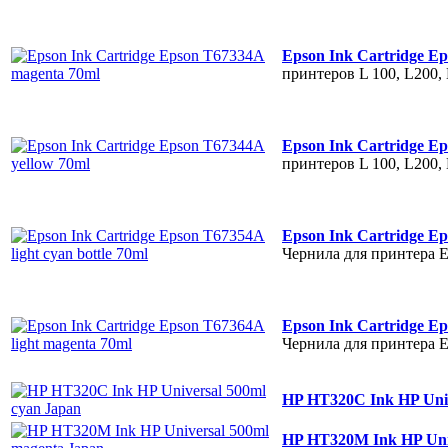
Epson Ink Cartridge E
принтеров L 100, L200,
Epson Ink Cartridge E
принтеров L 100, L200,
Epson Ink Cartridge Ep
Чернила для принтерa 
Epson Ink Cartridge Ep
Чернила для принтерa 
HP HT320C Ink HP Univ
HP HT320M Ink HP Uni