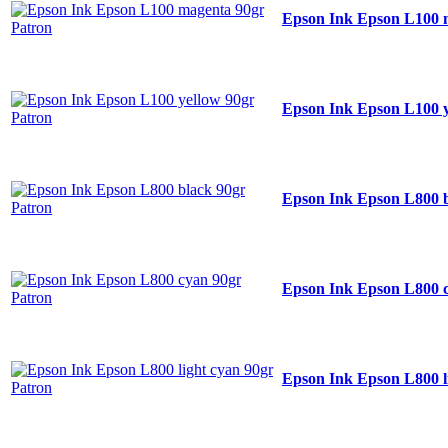
Epson Ink Epson L100 
Epson Ink Epson L100 y
Epson Ink Epson L800 
Epson Ink Epson L800 
Epson Ink Epson L800 l