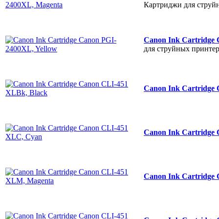
Картриджи для струй
Canon Ink Cartridge
для струйных принте
Canon Ink Cartridge
Canon Ink Cartridge
Canon Ink Cartridge