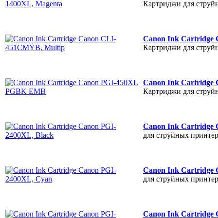
Картриджи для струй
Canon Ink Cartridg
Картриджи для струй
Canon Ink Cartridg
Картриджи для струй
Canon Ink Cartridge
для струйных принте
Canon Ink Cartridge
для струйных принте
Canon Ink Cartridge