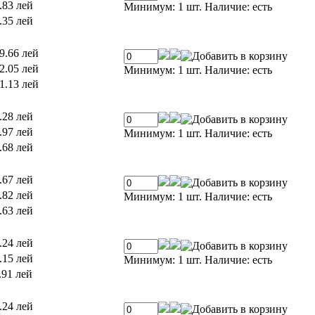
.83 лей
Минимум: 1 шт.
Наличие:
есть
.35 лей
9.66 лей
2.05 лей
Минимум: 1 шт.
Наличие:
есть
1.13 лей
.28 лей
.97 лей
Минимум: 1 шт.
Наличие:
есть
.68 лей
.67 лей
.82 лей
Минимум: 1 шт.
Наличие:
есть
.63 лей
.24 лей
.15 лей
Минимум: 1 шт.
Наличие:
есть
.91 лей
.24 лей