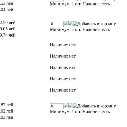
.53 лей
Минимум: 1 шт.
Наличие:
есть
.04 лей
2.50 лей
9.05 лей
Минимум: 1 шт.
Наличие:
есть
9.74 лей
Наличие:
нет
Наличие:
нет
Наличие:
нет
Наличие:
нет
Наличие:
нет
.87 лей
.02 лей
Минимум: 1 шт.
Наличие:
есть
.03 лей