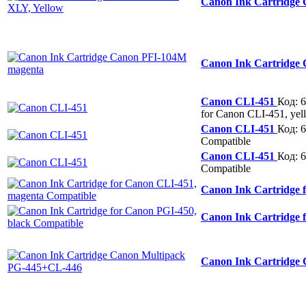
Canon Ink Cartridge
Canon Ink Cartridge
Canon CLI-451
Код: 
for Canon CLI-451, yel
Canon CLI-451
Код: 
Compatible
Canon CLI-451
Код: 
Compatible
Canon Ink Cartridge 
Canon Ink Cartridge 
Canon Ink Cartridge