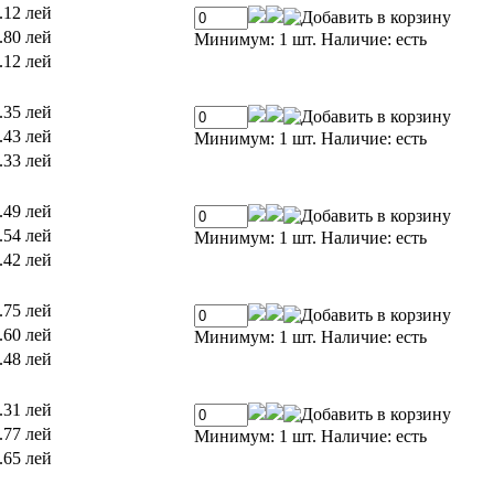
.12 лей
.80 лей
Минимум: 1 шт.
Наличие:
есть
.12 лей
.35 лей
.43 лей
Минимум: 1 шт.
Наличие:
есть
.33 лей
.49 лей
.54 лей
Минимум: 1 шт.
Наличие:
есть
.42 лей
.75 лей
.60 лей
Минимум: 1 шт.
Наличие:
есть
.48 лей
.31 лей
.77 лей
Минимум: 1 шт.
Наличие:
есть
.65 лей