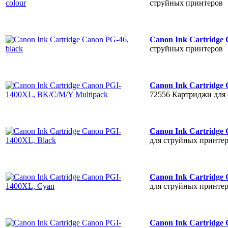
струйных принтеров
Canon Ink Cartridge 
струйных принтеров
Canon Ink Cartridge
72556
Картриджи для
Canon Ink Cartridge
для струйных принте
Canon Ink Cartridge
для струйных принте
Canon Ink Cartridge