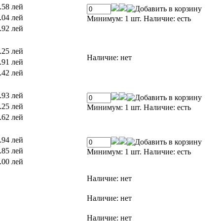
.58 лей
.04 лей
Минимум: 1 шт.
Наличие:
есть
.92 лей
.25 лей
Наличие:
нет
.91 лей
.42 лей
.93 лей
.25 лей
Минимум: 1 шт.
Наличие:
есть
.62 лей
.94 лей
.85 лей
Минимум: 1 шт.
Наличие:
есть
.00 лей
Наличие:
нет
Наличие:
нет
Наличие:
нет