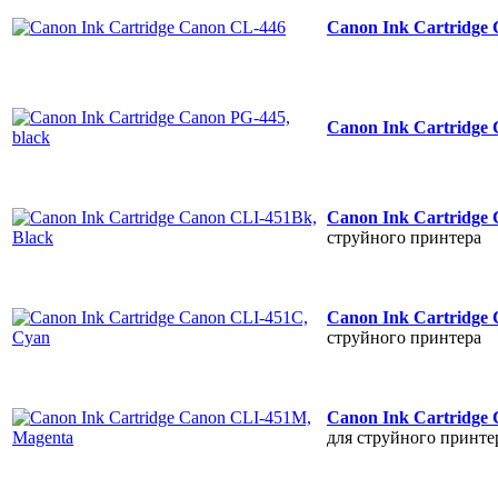
Canon Ink Cartridge
Canon Ink Cartridge 
Canon Ink Cartridge
струйного принтера
Canon Ink Cartridge
струйного принтера
Canon Ink Cartridge
для струйного принте