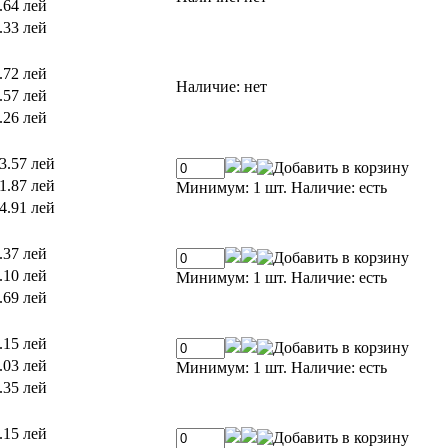
.64 лей
.33 лей
.72 лей
Наличие:
нет
.57 лей
.26 лей
3.57 лей
1.87 лей
Минимум: 1 шт.
Наличие:
есть
4.91 лей
.37 лей
.10 лей
Минимум: 1 шт.
Наличие:
есть
.69 лей
.15 лей
.03 лей
Минимум: 1 шт.
Наличие:
есть
.35 лей
.15 лей