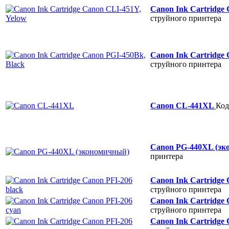
Canon Ink Cartridge
струйного принтера
Canon Ink Cartridge
струйного принтера
Canon CL-441XL
Код
Canon PG-440XL (э
принтера
Canon Ink Cartridge 
струйного принтера
Canon Ink Cartridge
струйного принтера
Canon Ink Cartridge 