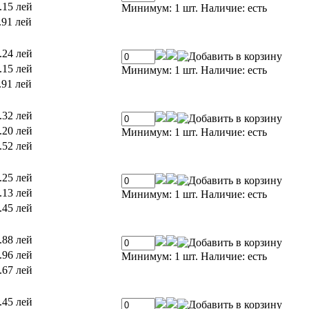
.15 лей
Минимум: 1 шт.
Наличие:
есть
.91 лей
.24 лей
.15 лей
Минимум: 1 шт.
Наличие:
есть
.91 лей
.32 лей
.20 лей
Минимум: 1 шт.
Наличие:
есть
.52 лей
.25 лей
.13 лей
Минимум: 1 шт.
Наличие:
есть
.45 лей
.88 лей
.96 лей
Минимум: 1 шт.
Наличие:
есть
.67 лей
.45 лей