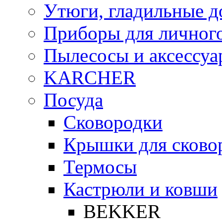
Утюги, гладильные д
Приборы для личного
Пылесосы и аксессу
KARCHER
Посуда
Сковородки
Крышки для сково
Термосы
Кастрюли и ковши
BEKKER