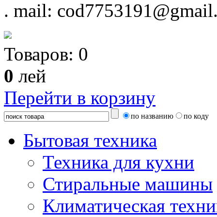
.
mail: cod7753191@gmail
Товаров:
0
0
лей
Перейти в корзину
по названию
по коду
Бытовая техника
Техника для кухни
Стиральные машины
Климатическая техни