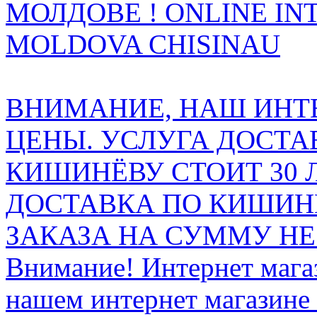
МОЛДОВЕ ! ONLINE IN
MOLDOVA CHISINAU
ВНИМАНИЕ, НАШ ИНТ
ЦЕНЫ. УСЛУГА ДОСТА
КИШИНЁВУ СТОИТ 30 
ДОСТАВКА ПО КИШИНЁ
ЗАКАЗА НА СУММУ НЕ 
Внимание! Интернет мага
нашем интернет магазине