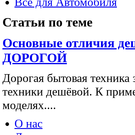
Всё для Автомобиля
Статьи по теме
Основные отличия де
ДОРОГОЙ
Дорогая бытовая техника 
техники дешёвой. К приме
моделях....
О нас