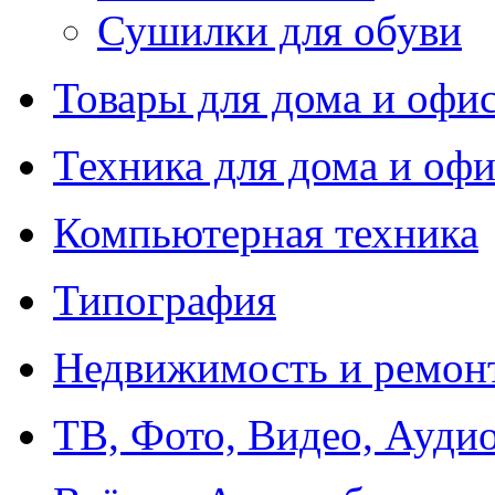
Сушилки для обуви
Товары для дома и офи
Техника для дома и офи
Компьютерная техника
Типография
Недвижимость и ремон
ТВ, Фото, Видео, Ауди