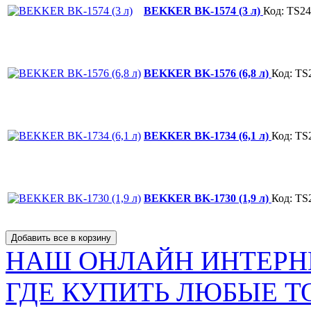
BEKKER BK-1574 (3 л)
Код: TS2
BEKKER BK-1576 (6,8 л)
Код: TS
BEKKER BK-1734 (6,1 л)
Код: TS
BEKKER BK-1730 (1,9 л)
Код: TS
НАШ ОНЛАЙН ИНТЕРН
ГДЕ КУПИТЬ ЛЮБЫЕ Т