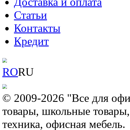
Доставка и оплата
Статьи
Контакты
Кредит
RO
RU
© 2009-2026 "Все для офи
товары, школьные товары,
техника, офисная мебель.