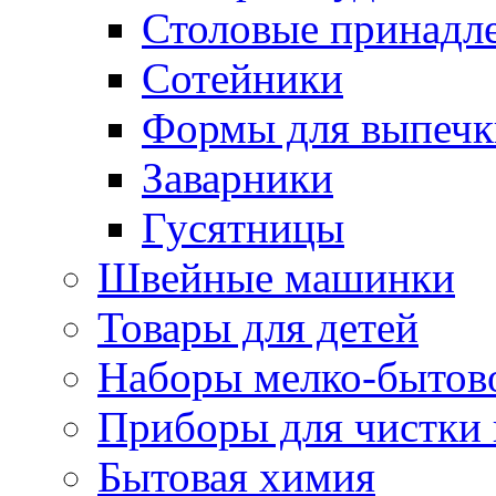
Столовые принадл
Сотейники
Формы для выпечки
Заварники
Гусятницы
Швейные машинки
Товары для детей
Наборы мелко-бытов
Приборы для чистки
Бытовая химия