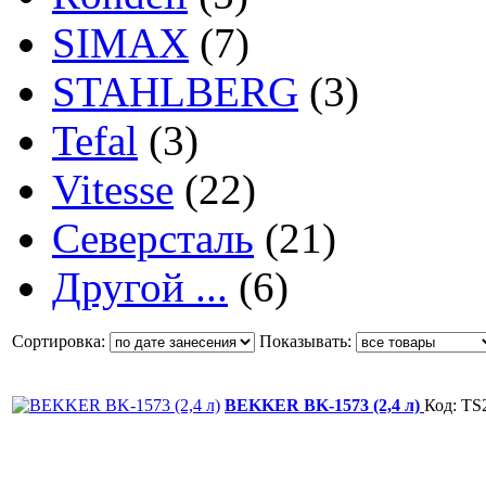
SIMAX
(7)
STAHLBERG
(3)
Tefal
(3)
Vitesse
(22)
Северсталь
(21)
Другой ...
(6)
Сортировка:
Показывать:
BEKKER BK-1573 (2,4 л)
Код: TS