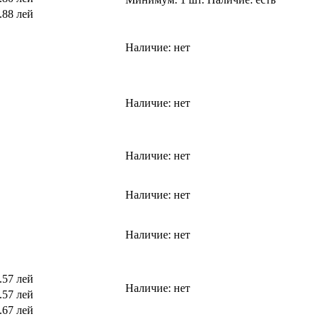
.88 лей
Наличие:
нет
Наличие:
нет
Наличие:
нет
Наличие:
нет
Наличие:
нет
.57 лей
Наличие:
нет
.57 лей
.67 лей