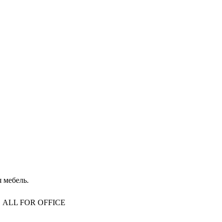
 мебель.
то, ALL FOR OFFICE