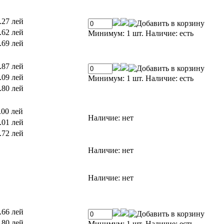
.27 лей
.62 лей
Минимум: 1 шт.
Наличие:
есть
.69 лей
.87 лей
.09 лей
Минимум: 1 шт.
Наличие:
есть
.80 лей
.00 лей
Наличие:
нет
.01 лей
.72 лей
Наличие:
нет
Наличие:
нет
.66 лей
.80 лей
Минимум: 1 шт.
Наличие:
есть