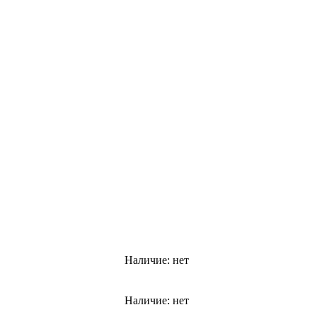
Наличие:
нет
Наличие:
нет