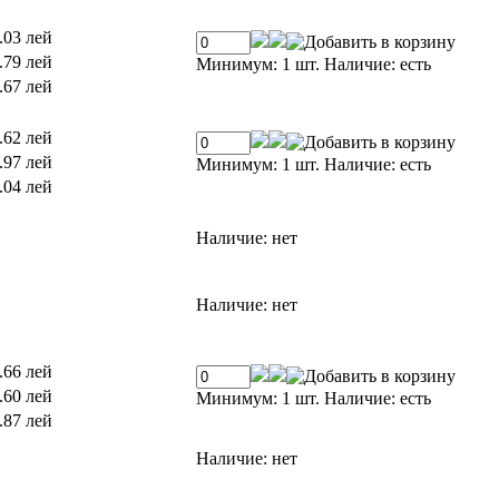
.03 лей
.79 лей
Минимум: 1 шт.
Наличие:
есть
.67 лей
.62 лей
.97 лей
Минимум: 1 шт.
Наличие:
есть
.04 лей
Наличие:
нет
Наличие:
нет
.66 лей
.60 лей
Минимум: 1 шт.
Наличие:
есть
.87 лей
Наличие:
нет