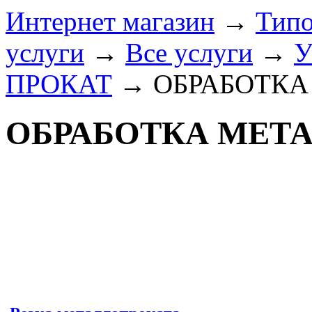
Интернет магазин
→
Типо
услуги
→
Все услуги
→
У
ПРОКАТ
→
ОБРАБОТКА
ОБРАБОТКА МЕТА