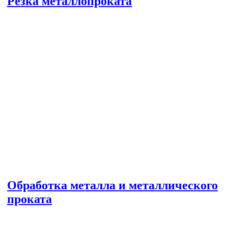
Резка металлопроката
Обработка металла и металлического
проката