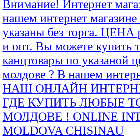
Внимание! Интернет мага
нашем интернет магазине
указаны без торга. ЦЕНА
и опт. Вы можете купить 
канцтовары по указаной ц
молдове ? В нашем интерн
НАШ ОНЛАЙН ИНТЕРН
ГДЕ КУПИТЬ ЛЮБЫЕ Т
МОЛДОВЕ ! ONLINE IN
MOLDOVA CHISINAU