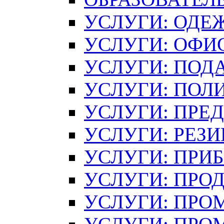
УСЛУГИ: ОДЕ
УСЛУГИ: ОФИ
УСЛУГИ: ПОД
УСЛУГИ: ПОЛ
УСЛУГИ: ПРЕ
УСЛУГИ: РЕЗ
УСЛУГИ: ПРИ
УСЛУГИ: ПРО
УСЛУГИ: ПР