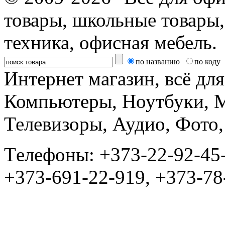
товары, школьные товары,
техника, офисная мебель.
по названию
по коду
Интернет магазин, всё дл
Компьютеры, Ноутбуки, 
Телевизоры, Аудио, Фот
Tелефоны: +373-22-92-45
+373-691-22-919, +373-78