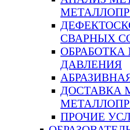
МЕТАЛЛОПР
ДЕФЕКТОСК
СВАРНЫХ С
ОБРАБОТКА
ДАВЛЕНИЯ
АБРАЗИВНА
ДОСТАВКА 
МЕТАЛЛОПР
ПРОЧИЕ УСЛ
ОБРАЗОВАТЕЛ