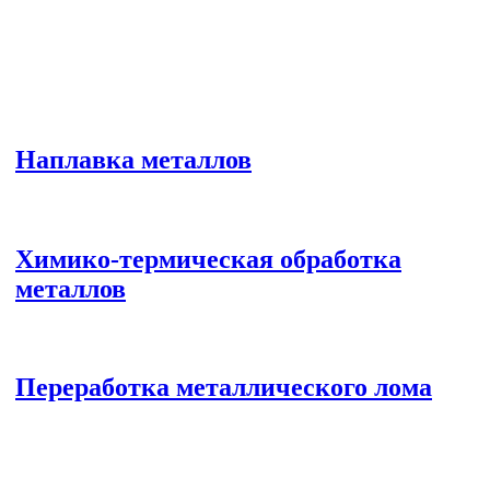
Наплавка металлов
Химико-термическая обработка
металлов
Переработка металлического лома