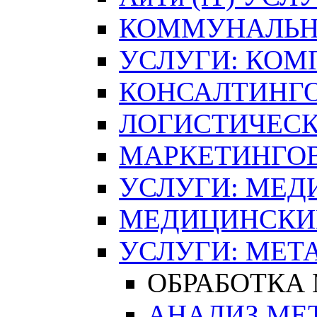
КОММУНАЛЬН
УСЛУГИ: КОМ
КОНСАЛТИНГ
ЛОГИСТИЧЕСК
МАРКЕТИНГО
УСЛУГИ: МЕД
МЕДИЦИНСКИ
УСЛУГИ: МЕТ
ОБРАБОТКА
АНАЛИЗ МЕ