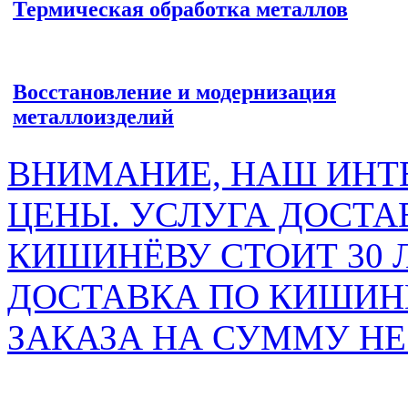
Термическая обработка металлов
Восстановление и модернизация
металлоизделий
ВНИМАНИЕ, НАШ ИНТ
ЦЕНЫ. УСЛУГА ДОСТА
КИШИНЁВУ СТОИТ 30 
ДОСТАВКА ПО КИШИНЁ
ЗАКАЗА НА СУММУ НЕ 