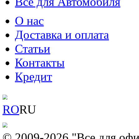
Всё для Автомобиля
О нас
Доставка и оплата
Статьи
Контакты
Кредит
RO
RU
© 2009-2026 "Все для офи