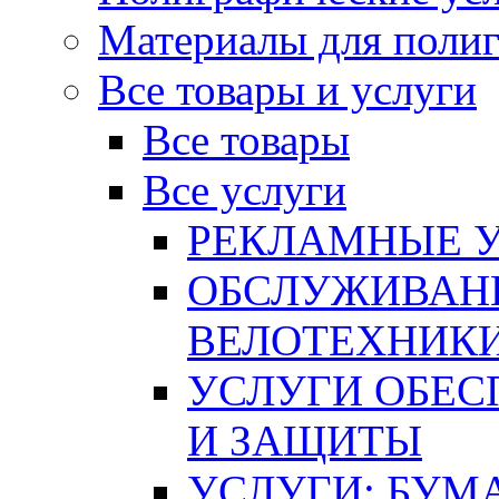
Материалы для поли
Все товары и услуги
Все товары
Все услуги
РЕКЛАМНЫЕ 
ОБСЛУЖИВАНИ
ВЕЛОТЕХНИК
УСЛУГИ ОБЕС
И ЗАЩИТЫ
УСЛУГИ: БУМ