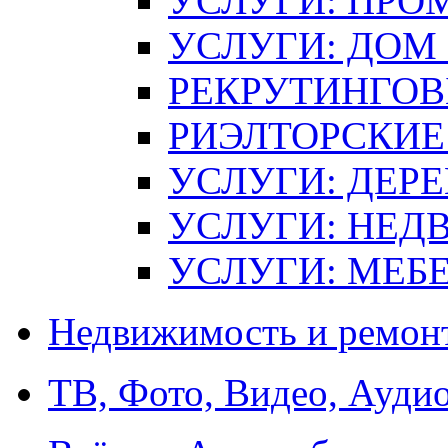
УСЛУГИ: ПР
УСЛУГИ: ДОМ 
РЕКРУТИНГОВ
РИЭЛТОРСКИЕ
УСЛУГИ: ДЕР
УСЛУГИ: НЕ
УСЛУГИ: МЕБЕ
Недвижимость и ремон
ТВ, Фото, Видео, Ауди