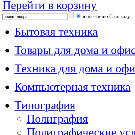
Перейти в корзину
по названию
по коду
Бытовая техника
Товары для дома и офи
Техника для дома и офи
Компьютерная техника
Типография
Полиграфия
Полиграфические ус