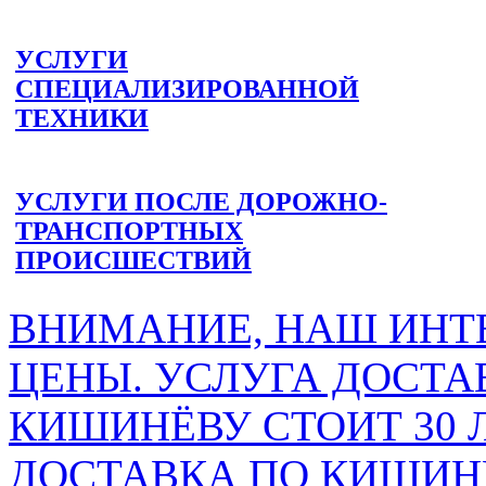
УСЛУГИ
СПЕЦИАЛИЗИРОВАННОЙ
ТЕХНИКИ
УСЛУГИ ПОСЛЕ ДОРОЖНО-
ТРАНСПОРТНЫХ
ПРОИСШЕСТВИЙ
ВНИМАНИЕ, НАШ ИНТ
ЦЕНЫ. УСЛУГА ДОСТА
КИШИНЁВУ СТОИТ 30 
ДОСТАВКА ПО КИШИНЁ