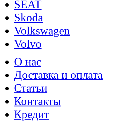
SEAT
Skoda
Volkswagen
Volvo
О нас
Доставка и оплата
Статьи
Контакты
Кредит