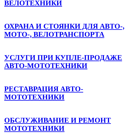
ВЕЛОТЕХНИКИ
ОХРАНА И СТОЯНКИ ДЛЯ АВТО-,
МОТО-, ВЕЛОТРАНСПОРТА
УСЛУГИ ПРИ КУПЛЕ-ПРОДАЖЕ
АВТО-МОТОТЕХНИКИ
РЕСТАВРАЦИЯ АВТО-
МОТОТЕХНИКИ
ОБСЛУЖИВАНИЕ И РЕМОНТ
МОТОТЕХНИКИ