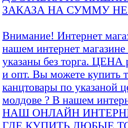
ЗАКАЗА НА СУММУ НЕ 
Внимание! Интернет мага
нашем интернет магазине
указаны без торга. ЦЕНА
и опт. Вы можете купить 
канцтовары по указаной ц
молдове ? В нашем интерн
НАШ ОНЛАЙН ИНТЕРН
ГДЕ КУПИТЬ ЛЮБЫЕ Т