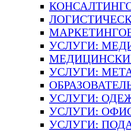
КОНСАЛТИНГ
ЛОГИСТИЧЕСК
МАРКЕТИНГО
УСЛУГИ: МЕД
МЕДИЦИНСКИ
УСЛУГИ: МЕТ
ОБРАЗОВАТЕЛ
УСЛУГИ: ОДЕ
УСЛУГИ: ОФИ
УСЛУГИ: ПОД