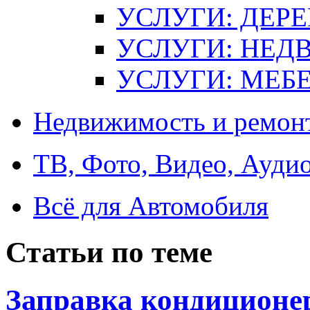
УСЛУГИ: ДЕР
УСЛУГИ: НЕ
УСЛУГИ: МЕБЕ
Недвижимость и ремон
ТВ, Фото, Видео, Ауди
Всё для Автомобиля
Статьи по теме
Заправка кондиционе