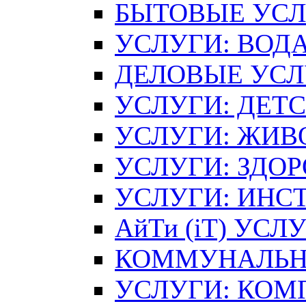
БЫТОВЫЕ УС
УСЛУГИ: ВОДА
ДЕЛОВЫЕ УСЛ
УСЛУГИ: ДЕТ
УСЛУГИ: ЖИВ
УСЛУГИ: ЗДОР
УСЛУГИ: ИНС
АйТи (iT) УСЛ
КОММУНАЛЬН
УСЛУГИ: КОМ