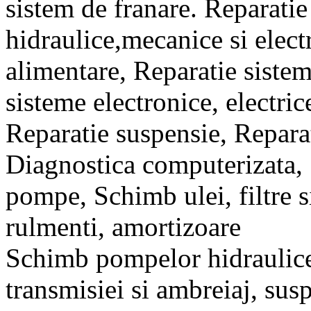
sistem de franare. Reparatie
hidraulice,mecanice si elect
alimentare, Reparatie sistem
sisteme electronice, electric
Reparatie suspensie, Repara
Diagnostica computerizata, 
pompe, Schimb ulei, filtre 
rulmenti, amortizoare
Schimb pompelor hidraulice
transmisiei si ambreiaj, susp