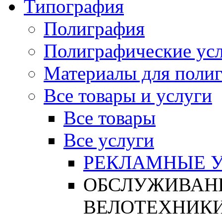
Типография
Полиграфия
Полиграфические ус
Материалы для поли
Все товары и услуги
Все товары
Все услуги
РЕКЛАМНЫЕ 
ОБСЛУЖИВАНИ
ВЕЛОТЕХНИК