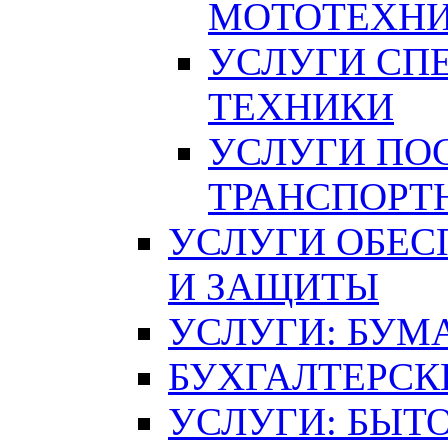
МОТОТЕХН
УСЛУГИ СП
ТЕХНИКИ
УСЛУГИ ПО
ТРАНСПОРТ
УСЛУГИ ОБЕС
И ЗАЩИТЫ
УСЛУГИ: БУМ
БУХГАЛТЕРСК
УСЛУГИ: БЫТ