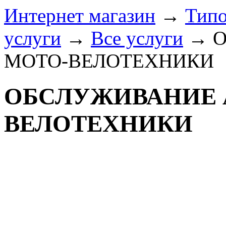
Интернет магазин
→
Типо
услуги
→
Все услуги
→
О
МОТО-ВЕЛОТЕХНИКИ
ОБСЛУЖИВАНИЕ 
ВЕЛОТЕХНИКИ