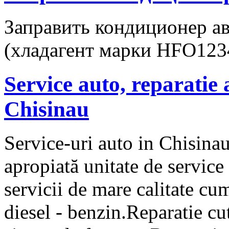
Заправить кондиционер а
(хладагент марки HFO123
Service auto, reparatie
Chisinau
Service-uri auto in Chisinau
apropiată unitate de service
servicii de mare calitate cu
diesel - benzin.Reparatie cu