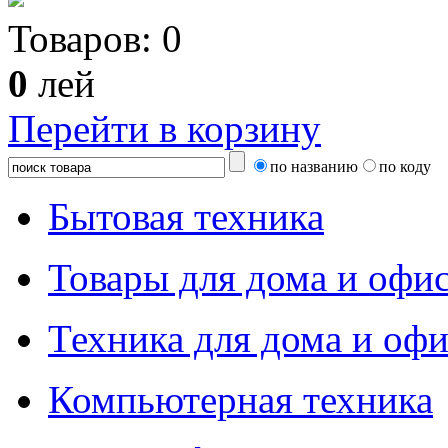
Товаров:
0
0
лей
Перейти в корзину
по названию
по коду
Бытовая техника
Товары для дома и офи
Техника для дома и офи
Компьютерная техника