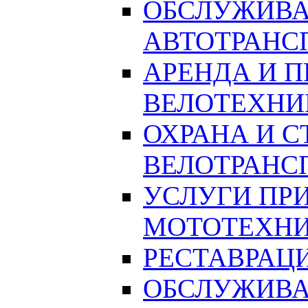
ОБСЛУЖИВА
АВТОТРАНС
АРЕНДА И П
ВЕЛОТЕХНИ
ОХРАНА И С
ВЕЛОТРАНС
УСЛУГИ ПРИ
МОТОТЕХН
РЕСТАВРАЦ
ОБСЛУЖИВА