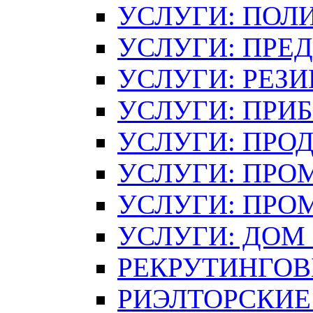
УСЛУГИ: ПОЛ
УСЛУГИ: ПРЕ
УСЛУГИ: РЕЗ
УСЛУГИ: ПРИ
УСЛУГИ: ПРО
УСЛУГИ: ПР
УСЛУГИ: ПР
УСЛУГИ: ДОМ 
РЕКРУТИНГОВ
РИЭЛТОРСКИЕ