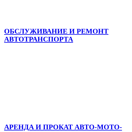
ОБСЛУЖИВАНИЕ И РЕМОНТ
АВТОТРАНСПОРТА
АРЕНДА И ПРОКАТ АВТО-МОТО-