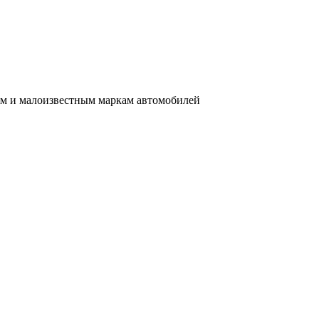
им и малоизвестным маркам автомобилей