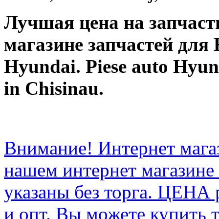
Лучшая цена на запчаст
магазине запчастей для 
Hyundai. Piese auto Hyun
in Chisinau.
Внимание! Интернет мага
нашем интернет магазине
указаны без торга. ЦЕНА
и опт. Вы можете купить 