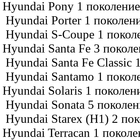
Hyundai Pony 1 поколение
Hyundai Porter 1 поколени
Hyundai S-Coupe 1 поколе
Hyundai Santa Fe 3 поколе
Hyundai Santa Fe Classic 
Hyundai Santamo 1 поколе
Hyundai Solaris 1 поколен
Hyundai Sonata 5 поколени
Hyundai Starex (H1) 2 пок
Hyundai Terracan 1 поколе