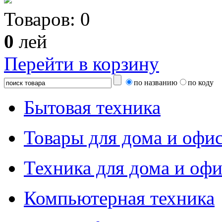
Товаров:
0
0
лей
Перейти в корзину
по названию
по коду
Бытовая техника
Товары для дома и офи
Техника для дома и офи
Компьютерная техника