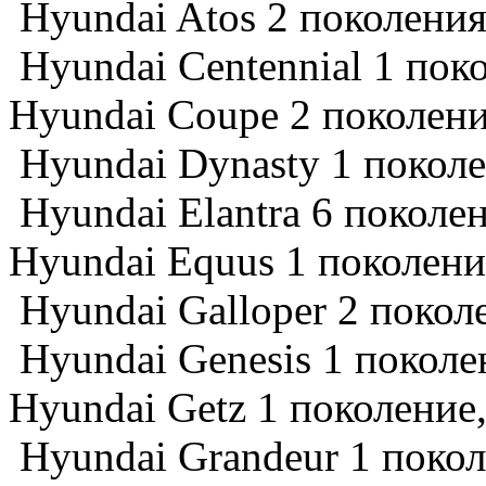
Hyundai Atos 2 поколения
Hyundai Centennial 1 пок
Hyundai Coupe 2 поколени
Hyundai Dynasty 1 поколе
Hyundai Elantra 6 поколе
Hyundai Equus 1 поколени
Hyundai Galloper 2 покол
Hyundai Genesis 1 поколе
Hyundai Getz 1 поколение,
Hyundai Grandeur 1 покол