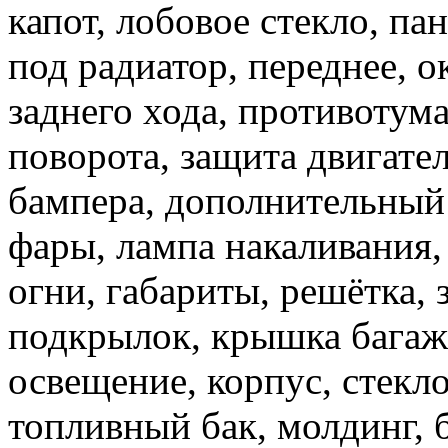
капот, лобовое стекло, па
под радиатор, переднее, о
заднего хода, противотума
поворота, защита двигател
бампера, дополнительный 
фары, лампа накаливания,
огни, габариты, решётка, 
подкрылок, крышка багаж
освещение, корпус, стекло
топливный бак, молдинг, 