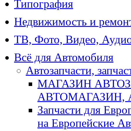
Типография
Недвижимость и ремон
ТВ, Фото, Видео, Ауди
Всё для Автомобиля
Автозапчасти, запчас
МАГАЗИН АВТОЗ
АВТОМАГАЗИН,
Запчасти для Евро
на Европейские Ав