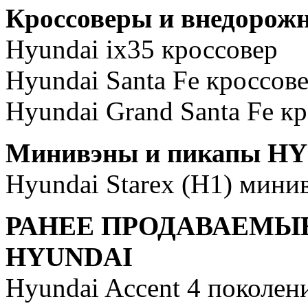
Кроссоверы и внедоро
Hyundai ix35 кроссовер
Hyundai Santa Fe кроссове
Hyundai Grand Santa Fe к
Минивэны и пикапы H
Hyundai Starex (H1) мини
РАНЕЕ ПРОДАВАЕМЫЕ
HYUNDAI
Hyundai Accent 4 поколени