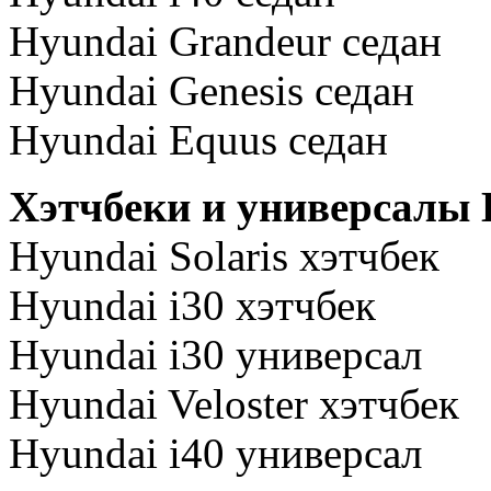
Hyundai Grandeur седан
Hyundai Genesis седан
Hyundai Equus седан
Хэтчбеки и универсал
Hyundai Solaris хэтчбек
Hyundai i30 хэтчбек
Hyundai i30 универсал
Hyundai Veloster хэтчбек
Hyundai i40 универсал