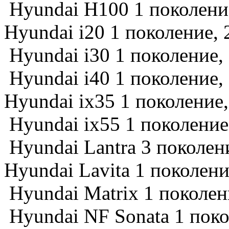
Hyundai H100 1 поколение
Hyundai i20 1 поколение, 2
Hyundai i30 1 поколение,
Hyundai i40 1 поколение, 
Hyundai ix35 1 поколение,
Hyundai ix55 1 поколение
Hyundai Lantra 3 поколен
Hyundai Lavita 1 поколени
Hyundai Matrix 1 поколен
Hyundai NF Sonata 1 поко