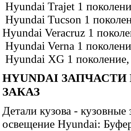
Hyundai Trajet 1 поколени
Hyundai Tucson 1 поколен
Hyundai Veracruz 1 поколе
Hyundai Verna 1 поколени
Hyundai XG 1 поколение,
HYUNDAI ЗАПЧАСТИ
ЗАКАЗ
Детали кузова - кузовные
освещение Hyundai: Буфер