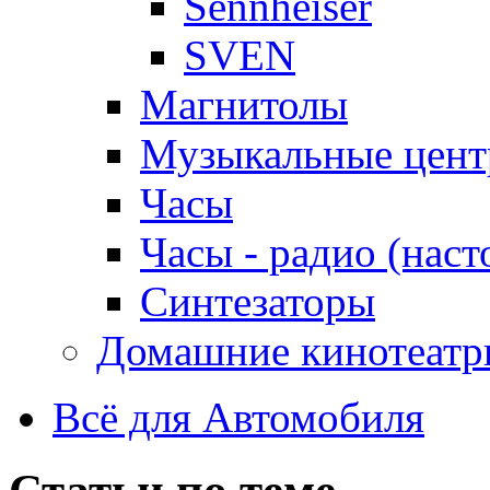
Sennheiser
SVEN
Магнитолы
Музыкальные цен
Часы
Часы - радио (наст
Синтезаторы
Домашние кинотеатр
Всё для Автомобиля