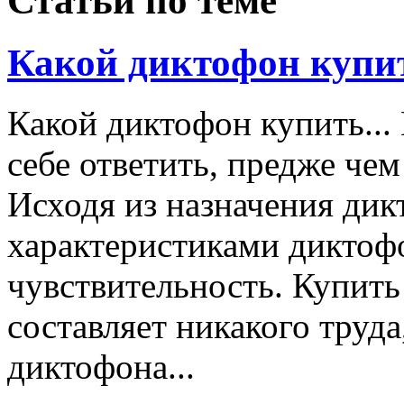
Статьи по теме
Какой диктофон купи
Какой диктофон купить...
себе ответить, предже че
Исходя из назначения ди
характеристиками диктоф
чувствительность. Купит
составляет никакого труда
диктофона...