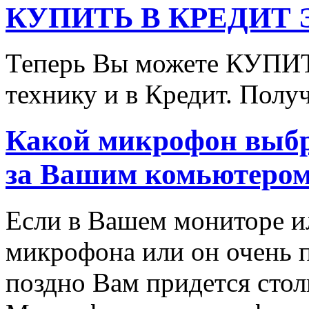
КУПИТЬ В КРЕДИТ ЭТ
Теперь Вы можете КУПИ
технику и в Кредит. Полу
Какой микрофон выбр
за Вашим комьютером
Если в Вашем мониторе и
микрофона или он очень п
поздно Вам придется стол