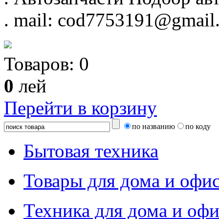
.
mail: cod7753191@gmail
Товаров:
0
0
лей
Перейти в корзину
по названию
по коду
Бытовая техника
Товары для дома и офи
Техника для дома и офи