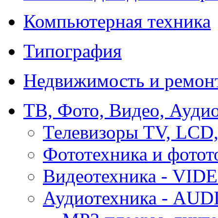
Компьютерная техника
Типография
Недвижимость и ремон
ТВ, Фото, Видео, Ауди
Телевизоры TV, LCD
Фототехника и фотот
Видеотехника - VID
Аудиотехника - AUD