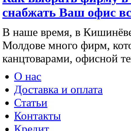
снабжать Ваш офис в
В наше время, в Кишинёве
Молдове много фирм, ко
канцтоварами, офисной тех
О нас
Доставка и оплата
Статьи
Контакты
Кредит