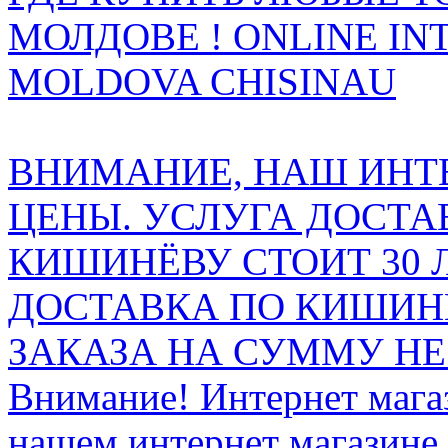
МОЛДОВЕ ! ONLINE IN
MOLDOVA CHISINAU
ВНИМАНИЕ, НАШ ИНТ
ЦЕНЫ. УСЛУГА ДОСТА
КИШИНЁВУ СТОИТ 30 
ДОСТАВКА ПО КИШИНЁ
ЗАКАЗА НА СУММУ НЕ 
Внимание! Интернет мага
нашем интернет магазине