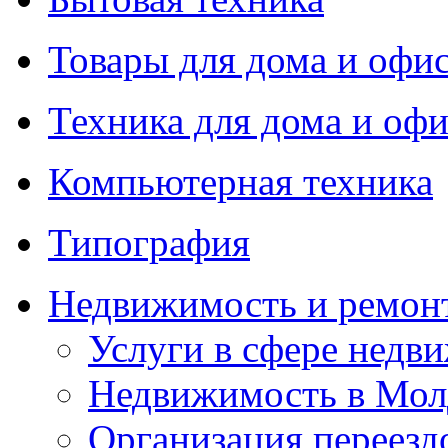
Товары для дома и офи
Техника для дома и офи
Компьютерная техника
Типография
Недвижимость и ремон
Услуги в сфере недв
Недвижимость в Мол
Организация переезд