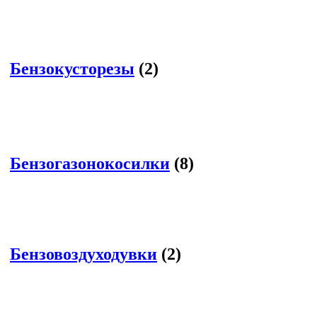
Бензокусторезы
(2)
Бензогазонокосилки
(8)
Бензовоздуходувки
(2)