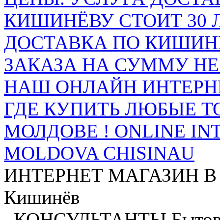
КИШИНЁВУ СТОИТ 30 
ДОСТАВКА ПО КИШИНЁ
ЗАКАЗА НА СУММУ НЕ 
НАШ ОНЛАЙН ИНТЕРН
ГДЕ КУПИТЬ ЛЮБЫЕ Т
МОЛДОВЕ ! ONLINE IN
MOLDOVA CHISINAU
ИНТЕРНЕТ МАГАЗИН
В
Кишинёв
.
КОНСУЛЬТАНТЫ
Бытов