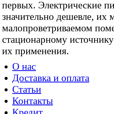
первых. Электрические п
значительно дешевле, их 
малопроветриваемом поме
стационарному источнику
их применения.
О нас
Доставка и оплата
Статьи
Контакты
Кредит