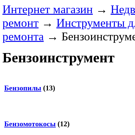
Интернет магазин
→
Недв
ремонт
→
Инструменты д
ремонта
→
Бензоинструм
Бензоинструмент
Бензопилы
(13)
Бензомотокосы
(12)