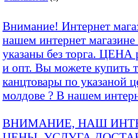
Внимание! Интернет мага
нашем интернет магазине
указаны без торга. ЦЕНА
и опт. Вы можете купить 
канцтовары по указаной ц
молдове ? В нашем интерн
ВНИМАНИЕ, НАШ ИНТ
ЦЕНЫ. УСЛУГА ДОСТА