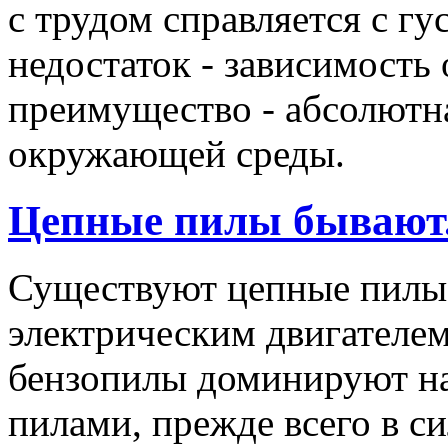
с трудом справляется с гу
недостаток - зависимость 
преимущество - абсолютна
окружающей среды.
Цепные пилы бывают.
Существуют цепные пилы 
электрическим двигателе
бензопилы доминируют н
пилами, прежде всего в 