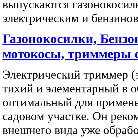
выпускаются газонокосилк
электрическим и бензинов
Газонокосилки, Бензо
мотокосы, триммеры 
Электрический триммер (
тихий и элементарный в 
оптимальный для примене
садовом участке. Он реко
внешнего вида уже обрабо