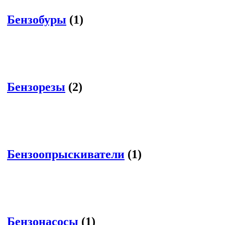
Бензобуры
(1)
Бензорезы
(2)
Бензоопрыскиватели
(1)
Бензонасосы
(1)