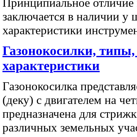
Принципиальное отличие 
заключается в наличии у ш
характеристики инструмен
Газонокосилки, типы, 
характеристики
Газонокосилка представл
(деку) с двигателем на че
предназначена для стрижк
различных земельных уча