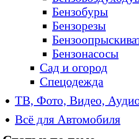
Бензобуры
Бензорезы
Бензоопрыскива
Бензонасосы
Сад и огород
Спецодежда
ТВ, Фото, Видео, Ауди
Всё для Автомобиля