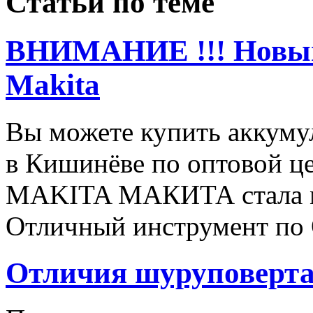
Статьи по теме
ВНИМАНИЕ !!! Новый 
Makita
Вы можете купить аккуму
в Кишинёве по оптовой це
MAKITA МАКИТА стала м
Отличный инструмент по
Отличия шуруповерта