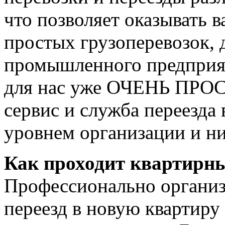
что позволяет оказывать в
простых грузоперевозок, 
промышленного предприят
для нас уже ОЧЕНЬ ПРОС
сервис и служба переезда
уровнем организации и ни
Как проходит квартирны
Профессионально органи
переезд в новую квартиру