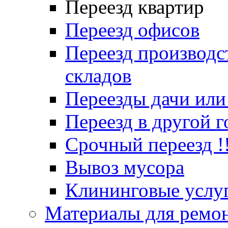
Переезд квартир
Переезд офисов
Переезд производс
складов
Переезды дачи или
Переезд в другой г
Срочный переезд !
Вывоз мусора
Клининговые услу
Материалы для ремо