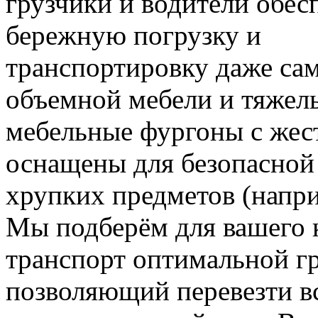
грузчики и водители обес
бережную погрузку и
транспортировку даже са
объемной мебели и тяжел
мебельные фургоны с жес
оснащены для безопасной
хрупких предметов (напри
Мы подберём для вашего
транспорт оптимальной г
позволяющий перевезти в