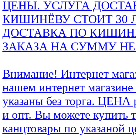
ЦЕНЫ. УСЛУГА ДОСТА
КИШИНЁВУ СТОИТ 30 
ДОСТАВКА ПО КИШИНЁ
ЗАКАЗА НА СУММУ НЕ 
Внимание! Интернет мага
нашем интернет магазине
указаны без торга. ЦЕНА
и опт. Вы можете купить 
канцтовары по указаной ц