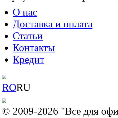
О нас
Доставка и оплата
Статьи
Контакты
Кредит
RO
RU
© 2009-2026 "Все для офи