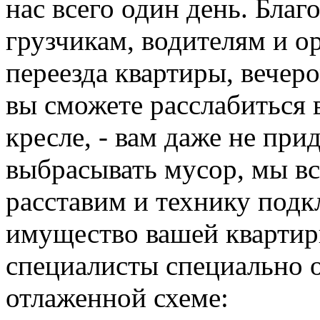
нас всего один день. Бла
грузчикам, водителям и о
переезда квартиры, вечер
вы сможете расслабиться 
кресле, - вам даже не при
выбрасывать мусор, мы всё
расставим и технику под
имущество вашей квартир
специалисты специально 
отлаженной схеме: