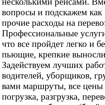
несколькими рейсами. Вм
вопросы и подскажем как 
прочие расходы на перево
Профессиональные услуги 
что все пройдет легко и бе
пьющие, крепкие вынослив
Задействуем лучших рабо
водителей, уборщиков, груз
вами маршруты, все цены 
погрузка, разгрузка, пере