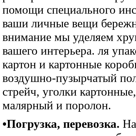
помощи специального инс
ваши личные вещи бережн
внимание мы уделяем хр
вашего интерьера. ля упа
картон и картонные короб
воздушно-пузырчатый пол
стрейч, уголки картонные,
малярный и поролон.
•Погрузка, перевозка.
На