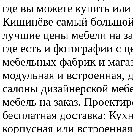
где вы можете купить или 
Кишинёве самый большой
лучшие цены мебели на за
где есть и фотографии с 
мебельных фабрик и магаз
модульная и встроенная, 
салоны дизайнерской мебе
мебель на заказ. Проектир
бесплатная доставка: Кух
корпусная или встроенная,