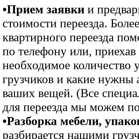
•Прием заявки
и предвар
стоимости переезда. Боле
квартирного переезда по
по телефону или, приехав
необходимое количество у
грузчиков и какие нужны 
ваших вещей. (Все специ
для переезда мы можем по
•Разборка мебели,
упако
разбирается нашими груз