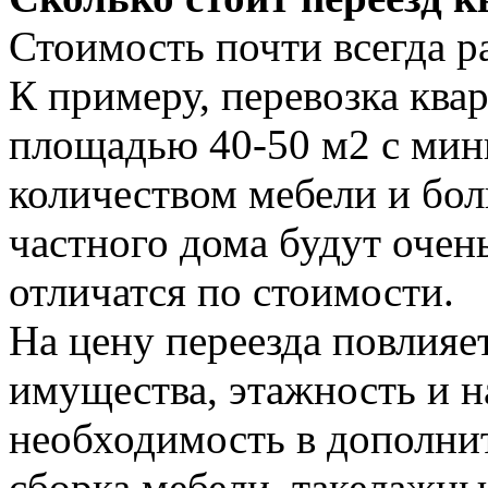
Стоимость почти всегда 
К примеру, перевозка ква
площадью 40-50 м2 с ми
количеством мебели и бо
частного дома будут очен
отличатся по стоимости.
На цену переезда повлияе
имущества, этажность и н
необходимость в дополнит
сборка мебели, такелажные