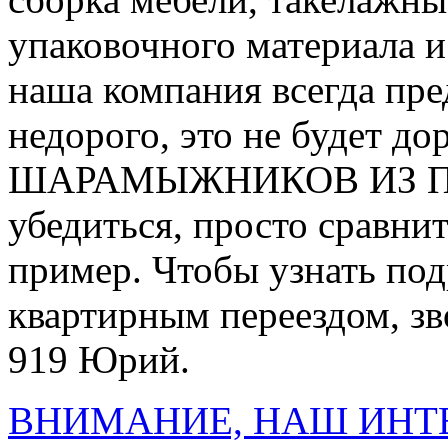
упаковочного материала и
наша компания всегда пре
недорого, это не будет до
ШАРАМЫЖНИКОВ ИЗ ПОД
убедиться, просто сравни
пример. Чтобы узнать под
квартирным переездом, зв
919 Юрий.
ВНИМАНИЕ, НАШ ИНТ