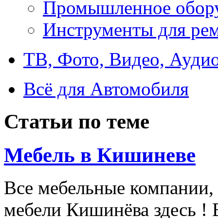
Промышленное обор
Инструменты для ре
ТВ, Фото, Видео, Ауди
Всё для Автомобиля
Статьи по теме
Мебель в Кишиневе
Все мебельные компании,
мебели Кишинёва здесь !