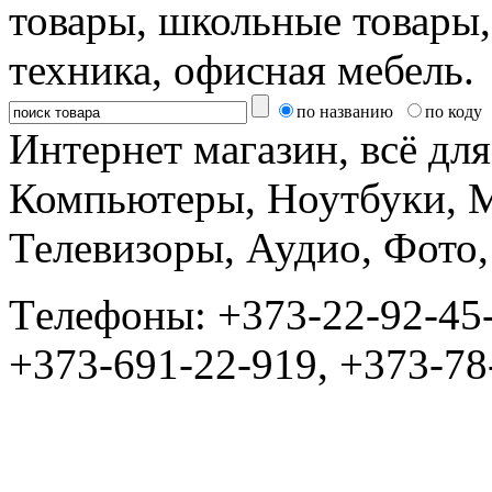
товары, школьные товары,
техника, офисная мебель.
по названию
по коду
Интернет магазин, всё дл
Компьютеры, Ноутбуки, 
Телевизоры, Аудио, Фот
Tелефоны: +373-22-92-45
+373-691-22-919, +373-78