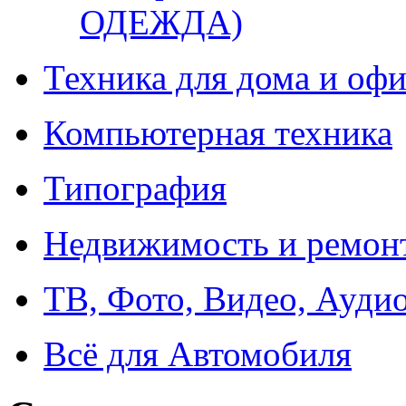
ОДЕЖДА)
Техника для дома и офи
Компьютерная техника
Типография
Недвижимость и ремон
ТВ, Фото, Видео, Ауди
Всё для Автомобиля