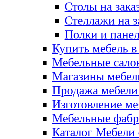
Столы на зак
Стеллажи на 
Полки и панел
Купить мебель 
Мебельные сало
Магазины мебел
Продажа мебели
Изготовление м
Мебельные фабр
Каталог Мебели