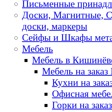
Письменные принад
Доски, Магнитные, 
доски, маркеры
Сейфы и Шкафы мета
Мебель
Мебель в Кишинёв
Мебель на заказ
Кухни на зак
Офисная мебе
Горки на зака