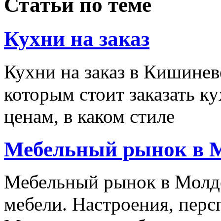
Статьи по теме
Кухни на заказ
Кухни на заказ в Кишине
которым стоит заказать ку
ценам, в каком стиле
Мебельный рынок в 
Мебельный рынок в Молд
мебели. Настроения, перс