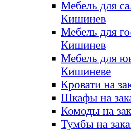
Мебель для са
Кишинев
Мебель для го
Кишинев
Мебель для юв
Кишиневе
Кровати на за
Шкафы на зак
Комоды на за
Тумбы на зак