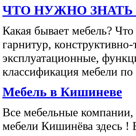
ЧТО НУЖНО ЗНАТЬ
Какая бывает мебель? Что
гарнитур, конструктивно-
эксплуатационные, функц
классификация мебели по
Мебель в Кишиневе
Все мебельные компании,
мебели Кишинёва здесь !