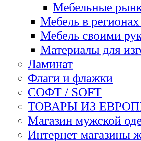
Мебельные рынк
Мебель в региона
Мебель своими ру
Материалы для изг
Ламинат
Флаги и флажки
СОФТ / SOFT
ТОВАРЫ ИЗ ЕВРОП
Магазин мужской 
Интернет магазины