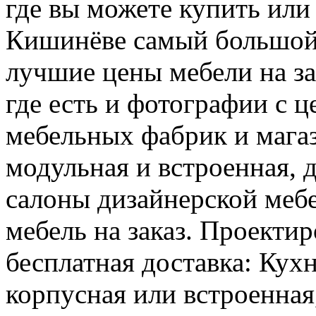
где вы можете купить или 
Кишинёве самый большой
лучшие цены мебели на за
где есть и фотографии с 
мебельных фабрик и магаз
модульная и встроенная, 
салоны дизайнерской мебе
мебель на заказ. Проектир
бесплатная доставка: Кух
корпусная или встроенная,