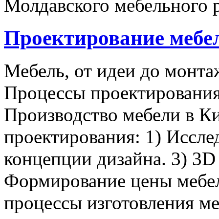
Молдавского мебельного 
Проектирование мебе
Мебель, от идеи до монта
Процессы проектирования
Производство мебели в К
проектирования: 1) Иссле
концепции дизайна. 3) 3D
Формирование цены мебел
процессы изготовления ме