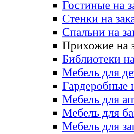
Гостиные на 
Стенки на зак
Спальни на з
Прихожие на 
Библиотеки н
Мебель для де
Гардеробные 
Мебель для ап
Мебель для ба
Мебель для за