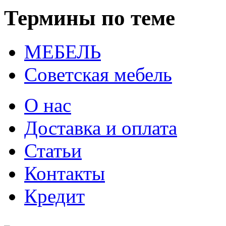
Термины по теме
МЕБЕЛЬ
Советская мебель
О нас
Доставка и оплата
Статьи
Контакты
Кредит