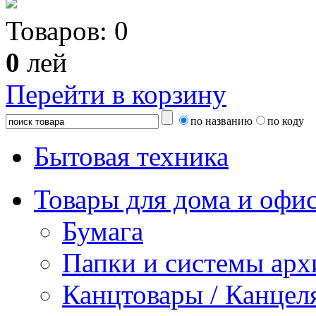
Товаров:
0
0
лей
Перейти в корзину
по названию
по коду
Бытовая техника
Товары для дома и офи
Бумага
Папки и системы арх
Канцтовары / Канцел