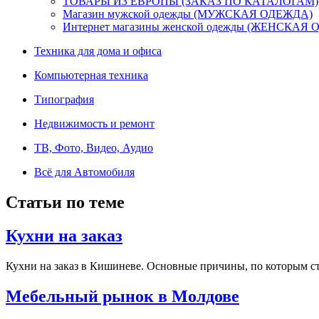
ТОВАРЫ ИЗ ЕВРОПЫ (ЗАКАЗ ПО КАТАЛОГАМ)
Магазин мужской одежды (МУЖСКАЯ ОДЕЖДА)
Интернет магазины женской одежды (ЖЕНСКАЯ
Техника для дома и офиса
Компьютерная техника
Типография
Недвижимость и ремонт
ТВ, Фото, Видео, Аудио
Всё для Автомобиля
Статьи по теме
Кухни на заказ
Кухни на заказ в Кишиневе. Основные причины, по которым стои
Мебельный рынок в Молдове