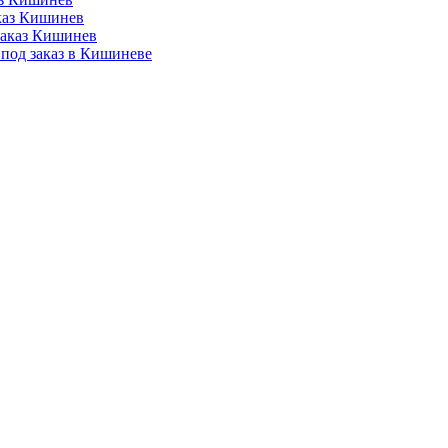
аказ Кишинев
заказ Кишинев
под заказ в Кишиневе