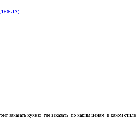
 ОДЕЖДА)
т заказать кухню, где заказать, по каким ценам, в каком стиле