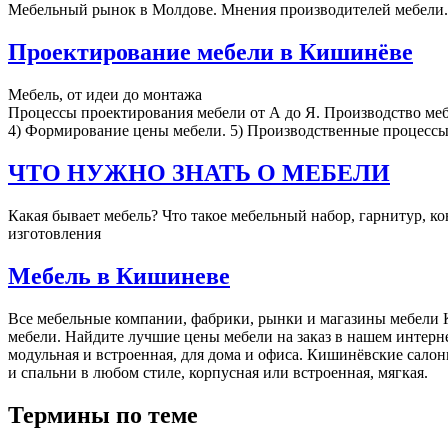
Мебельный рынок в Молдове. Мнения производителей мебели.
Проектирование мебели в Кишинёве
Мебель, от идеи до монтажа
Процессы проектирования мебели от А до Я. Производство меб
4) Формирование цены мебели. 5) Производственные процессы
ЧТО НУЖНО ЗНАТЬ О МЕБЕЛИ
Какая бывает мебель? Что такое мебельный набор, гарнитур, 
изготовления
Мебель в Кишиневе
Все мебельные компании, фабрики, рынки и магазины мебели К
мебели. Найдите лучшие цены мебели на заказ в нашем интерне
модульная и встроенная, для дома и офиса. Кишинёвские салон
и спальни в любом стиле, корпусная или встроенная, мягкая.
Термины по теме