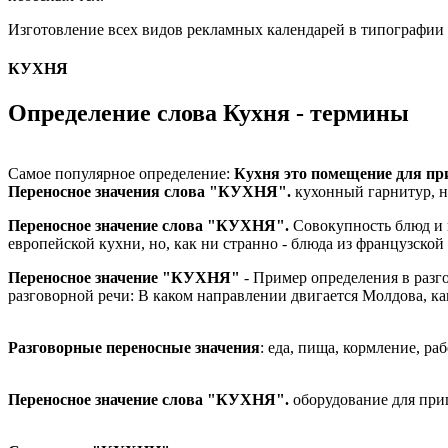
Изготовление всех видов рекламных календарей в типографии
КУХНЯ
Определение слова Кухня - термины
Самое популярное определение:
Кухня это помещение для пр
Переносное значения слова "КУХНЯ".
кухонный гарнитур, н
Переносное значение слова "КУХНЯ".
Совокупность блюд и 
европейской кухни, но, как ни странно - блюда из французской
Переносное значение "КУХНЯ"
- Пример определения в разг
разговорной речи: В каком направлении двигается Молдова, ка
Разговорные переносные значения
: еда, пища, кормление, ра
Переносное значение слова "КУХНЯ".
оборудование для при