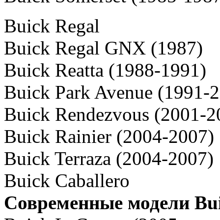
Buick Regal
Buick Regal GNX (1987)
Buick Reatta (1988-1991)
Buick Park Avenue (1991-
Buick Rendezvous (2001-2
Buick Rainier (2004-2007)
Buick Terraza (2004-2007)
Buick Caballero
Современные модели Bu