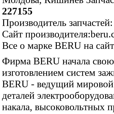
227155
Производитель запчастей
Сайт производителя:beru.
Все о марке BERU на сайте
Фирма BERU начала свою 
изготовлением систем заж
BERU - ведущий мировой 
деталей электрооборудова
накала, высоковольтных п