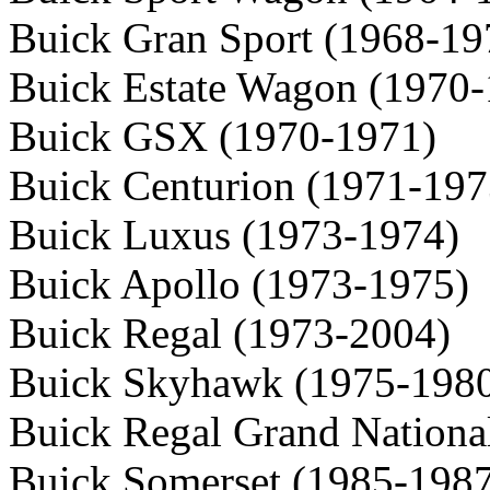
Buick Gran Sport (1968-19
Buick Estate Wagon (1970-
Buick GSX (1970-1971)
Buick Centurion (1971-197
Buick Luxus (1973-1974)
Buick Apollo (1973-1975)
Buick Regal (1973-2004)
Buick Skyhawk (1975-1980
Buick Regal Grand Nationa
Buick Somerset (1985-198