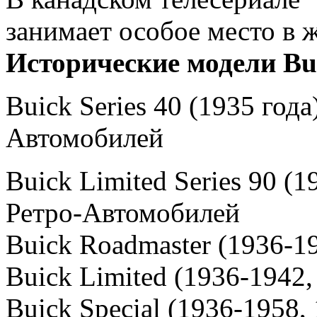
занимает особое место в 
Исторические модели Bu
Buick Series 40 (1935 год
Автомобилей
Buick Limited Series 90 (
Ретро-Автомобилей
Buick Roadmaster (1936-1
Buick Limited (1936-1942,
Buick Special (1936-1958,