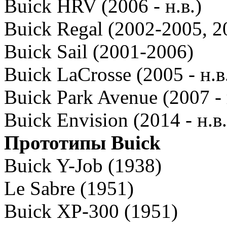
Buick HRV (2006 - н.в.)
Buick Regal (2002-2005, 20
Buick Sail (2001-2006)
Buick LaCrosse (2005 - н.в
Buick Park Avenue (2007 - 
Buick Envision (2014 - н.в.
Прототипы Buick
Buick Y-Job (1938)
Le Sabre (1951)
Buick XP-300 (1951)