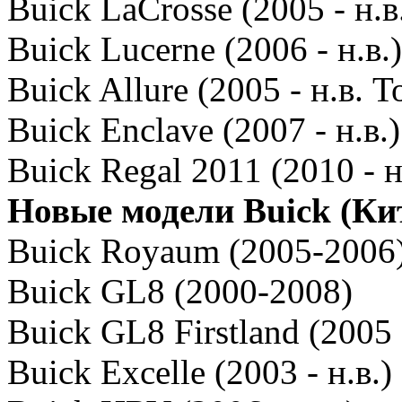
Buick LaCrosse (2005 - н.
Buick Lucerne (2006 - н.в.)
Buick Allure (2005 - н.в. 
Buick Enclave (2007 - н.в.)
Buick Regal 2011 (2010 - н
Новые модели Buick (Ки
Buick Royaum (2005-2006
Buick GL8 (2000-2008)
Buick GL8 Firstland (2005 -
Buick Excelle (2003 - н.в.)