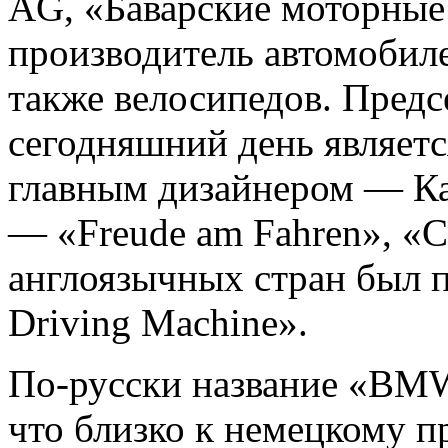
AG, «Баварские моторные
производитель автомобиле
также велосипедов. Предс
сегодняшний день являетс
главным дизайнером — К
— «Freude am Fahren», «С
англоязычных стран был п
Driving Machine».
По-русски название «BMW
что близко к немецкому 