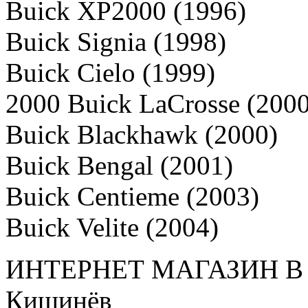
Buick XP2000 (1996)
Buick Signia (1998)
Buick Cielo (1999)
2000 Buick LaCrosse (2000
Buick Blackhawk (2000)
Buick Bengal (2001)
Buick Centieme (2003)
Buick Velite (2004)
ИНТЕРНЕТ МАГАЗИН
В
Кишинёв