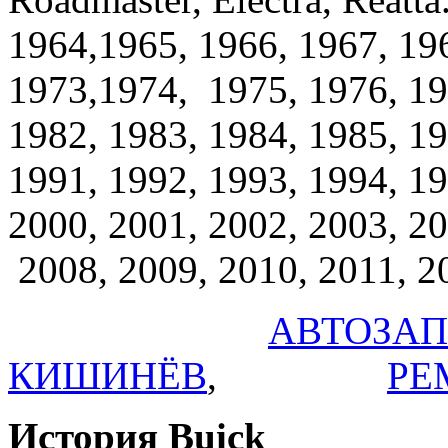
1964,1965, 1966, 1967, 196
1973,1974, 1975, 1976, 19
1982, 1983, 1984, 1985, 19
1991, 1992, 1993, 1994, 19
2000, 2001, 2002, 2003, 20
2008, 2009, 2010, 2011, 2
АВТОЗАП
КИШИНЁВ
,
РЕ
История Buick