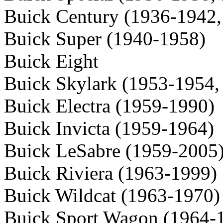
Buick Century (1936-1942,
Buick Super (1940-1958)
Buick Eight
Buick Skylark (1953-1954,
Buick Electra (1959-1990)
Buick Invicta (1959-1964)
Buick LeSabre (1959-2005
Buick Riviera (1963-1999)
Buick Wildcat (1963-1970)
Buick Sport Wagon (1964-