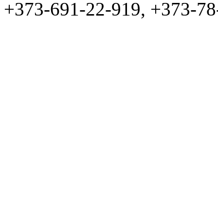
+373-691-22-919, +373-78