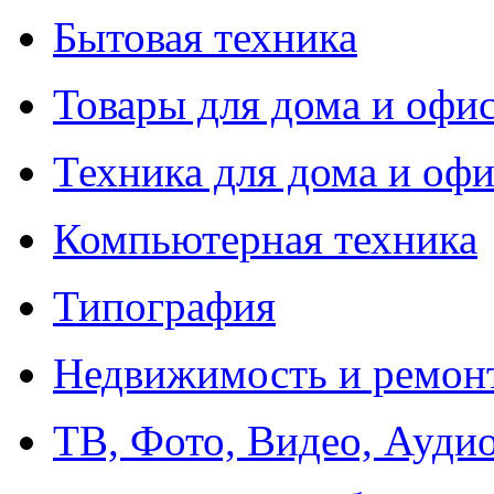
Бытовая техника
Товары для дома и офи
Техника для дома и офи
Компьютерная техника
Типография
Недвижимость и ремон
ТВ, Фото, Видео, Ауди