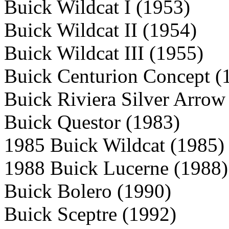
Buick Wildcat I (1953)
Buick Wildcat II (1954)
Buick Wildcat III (1955)
Buick Centurion Concept (
Buick Riviera Silver Arrow
Buick Questor (1983)
1985 Buick Wildcat (1985)
1988 Buick Lucerne (1988)
Buick Bolero (1990)
Buick Sceptre (1992)