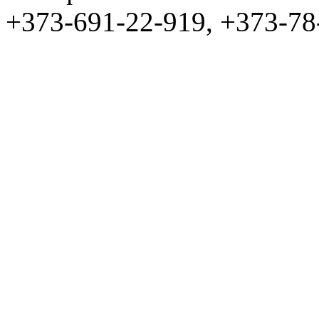
+373-691-22-919, +373-78