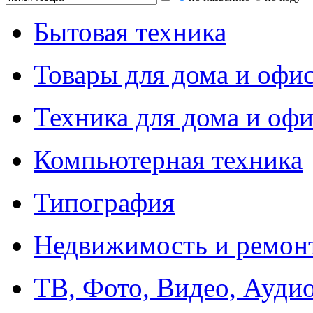
Бытовая техника
Товары для дома и офи
Техника для дома и офи
Компьютерная техника
Типография
Недвижимость и ремон
ТВ, Фото, Видео, Ауди