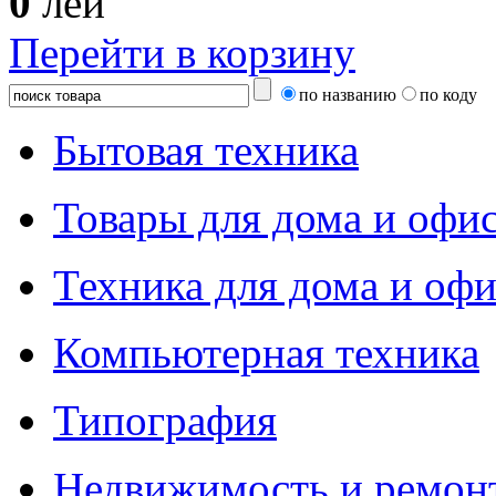
0
лей
Перейти в корзину
по названию
по коду
Бытовая техника
Товары для дома и офи
Техника для дома и офи
Компьютерная техника
Типография
Недвижимость и ремон