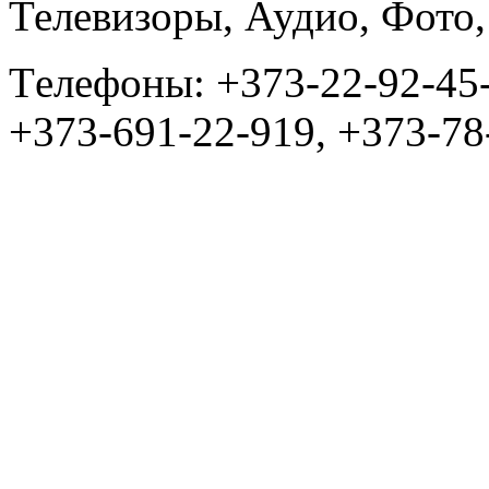
Телевизоры, Аудио, Фот
Tелефоны: +373-22-92-45
+373-691-22-919, +373-78