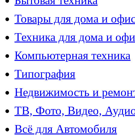
Бытовая техника
Товары для дома и офи
Техника для дома и офи
Компьютерная техника
Типография
Недвижимость и ремон
ТВ, Фото, Видео, Ауди
Всё для Автомобиля