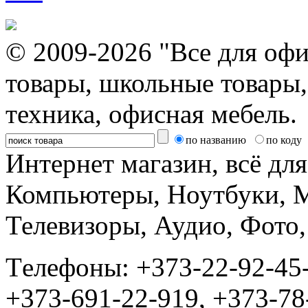
© 2009-2026 "Все для офи
товары, школьные товары,
техника, офисная мебель.
по названию
по коду
Интернет магазин, всё дл
Компьютеры, Ноутбуки, 
Телевизоры, Аудио, Фот
Tелефоны: +373-22-92-45
+373-691-22-919, +373-78