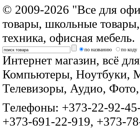
© 2009-2026 "Все для офи
товары, школьные товары,
техника, офисная мебель.
по названию
по коду
Интернет магазин, всё дл
Компьютеры, Ноутбуки, 
Телевизоры, Аудио, Фот
Tелефоны: +373-22-92-45
+373-691-22-919, +373-78