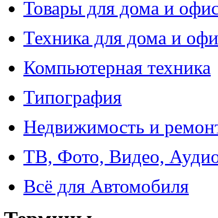
Товары для дома и офи
Техника для дома и офи
Компьютерная техника
Типография
Недвижимость и ремон
ТВ, Фото, Видео, Ауди
Всё для Автомобиля