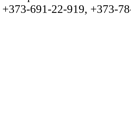
+373-691-22-919, +373-78