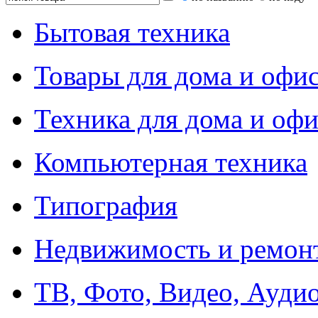
Бытовая техника
Товары для дома и офи
Техника для дома и офи
Компьютерная техника
Типография
Недвижимость и ремон
ТВ, Фото, Видео, Ауди